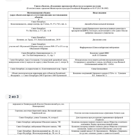
2 из 3