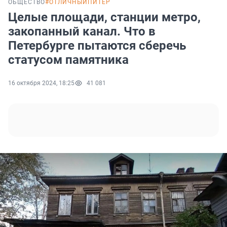
ОБЩЕСТВО
#ОТЛИЧНЫЙПИТЕР
Целые площади, станции метро,
закопанный канал. Что в
Петербурге пытаются сберечь
статусом памятника
16 октября 2024, 18:25
41 081