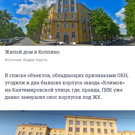
Жилой дом в Колпино
Источник: 
Яндекс.Карты
В списке объектов, обладающих признаками ОКН,
угодили и два бывших корпуса завода «Климов»
на Кантемировской улице, где, правда, ПИК уже
давно завершил снос корпусов под ЖК.