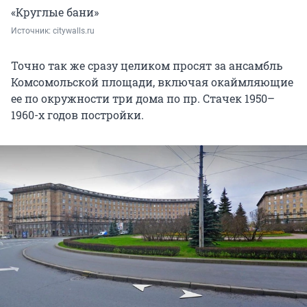
«Круглые бани»
Источник: 
citywalls.ru
Точно так же сразу целиком просят за ансамбль
Комсомольской площади, включая окаймляющие
ее по окружности три дома по пр. Стачек 1950–
1960-х годов постройки.