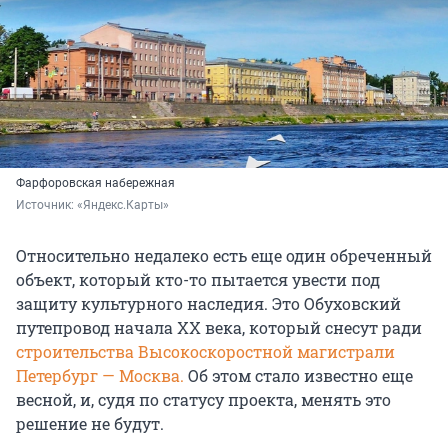
Фарфоровская набережная
Источник: 
«Яндекс.Карты»
Относительно недалеко есть еще один обреченный
объект, который кто-то пытается увести под
защиту культурного наследия. Это Обуховский
путепровод начала ХХ века, который снесут ради
строительства Высокоскоростной магистрали
Петербург — Москва.
Об этом стало известно еще
весной, и, судя по статусу проекта, менять это
решение не будут.