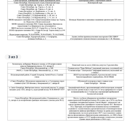
3 из 3