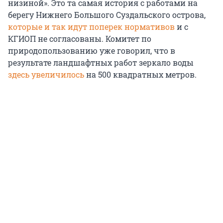
низиной». Это та самая история с работами на
берегу Нижнего Большого Суздальского острова,
которые и так идут поперек нормативов
и с
КГИОП не согласованы. Комитет по
природопользованию уже говорил, что в
результате ландшафтных работ зеркало воды
здесь увеличилось
на 500 квадратных метров.