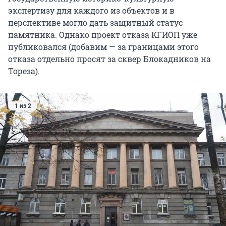
экспертизу для каждого из объектов и в
перспективе могло дать защитный статус
памятника. Однако проект отказа КГИОП уже
публиковался (добавим — за границами этого
отказа отдельно просят за сквер Блокадников на
Тореза).
1 из 2