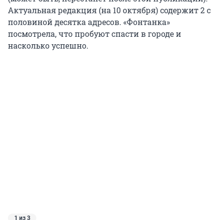
Актуальная редакция (на 10 октября) содержит 2 с
половиной десятка адресов. «Фонтанка»
посмотрела, что пробуют спасти в городе и
насколько успешно.
1 из 3