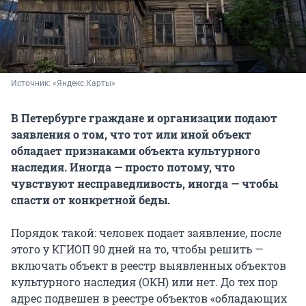
Источник: 
«Яндекс.Карты»
В Петербурге граждане и организации подают
заявления о том, что тот или иной объект
обладает признаками объекта культурного
наследия. Иногда — просто потому, что
чувствуют несправедливость, иногда — чтобы
спасти от конкретной беды.
Порядок такой: человек подает заявление, после
этого у КГИОП 90 дней на то, чтобы решить —
включать объект в реестр выявленных объектов
культурного наследия (ОКН) или нет. До тех пор
адрес подвешен в реестре объектов «обладающих