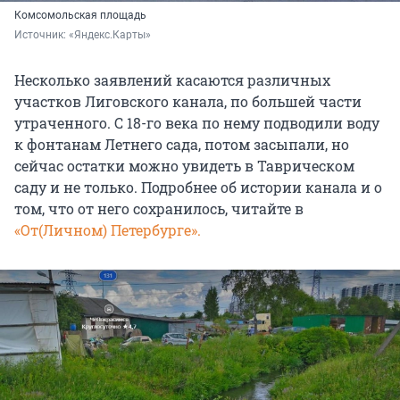
Комсомольская площадь
Источник: 
«Яндекс.Карты»
Несколько заявлений касаются различных
участков Лиговского канала, по большей части
утраченного. С 18-го века по нему подводили воду
к фонтанам Летнего сада, потом засыпали, но
сейчас остатки можно увидеть в Таврическом
саду и не только. Подробнее об истории канала и о
том, что от него сохранилось, читайте в
«От(Личном) Петербурге».