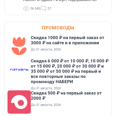
56 345
27
ПРОМОКОДЫ
Скидка 1000 ₽ на первый заказ от
3000 ₽ на сайте и в приложении
До 31 августа, 2026
Скидка 6 000 ₽ от 10 000 ₽, 10 000 ₽
от 15 000 ₽, 20 000 ₽ от 30 000 ₽ и
35 000 ₽ от 50 000 ₽ на первый и
все повторные заказы по
промокоду НАБЕРИ
До 31 августа, 2026
Скидка 500 ₽ на первый заказ от
2000 ₽
До 31 августа, 2026