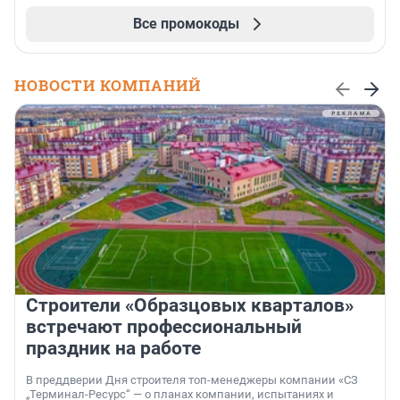
Все промокоды
НОВОСТИ КОМПАНИЙ
Строители «Образцовых кварталов»
встречают профессиональный
праздник на работе
В преддверии Дня строителя топ-менеджеры компании «СЗ
„Терминал-Ресурс“ — о планах компании, испытаниях и