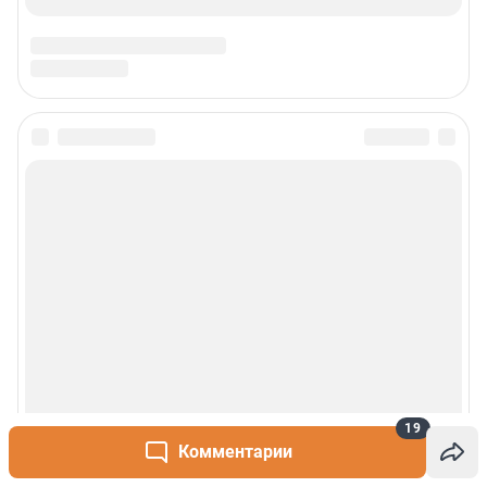
19
Комментарии