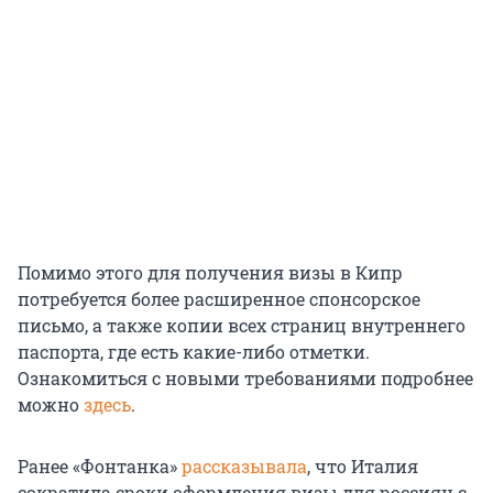
Помимо этого для получения визы в Кипр
потребуется более расширенное спонсорское
письмо, а также копии всех страниц внутреннего
паспорта, где есть какие-либо отметки.
Ознакомиться с новыми требованиями подробнее
можно
здесь
.
Ранее «Фонтанка»
рассказывала
, что Италия
сократила сроки оформления визы для россиян с