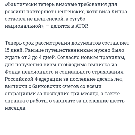
«Фактически теперь визовые требования для
россиян повторяют шенгенские, хотя виза Кипра
остается не шенгенской, а сугубо
национальной», — делятся в АТОР.
Теперь срок рассмотрения документов составляет
15 дней. Раньше путешественникам нужно было
ждать от 3 до 4 дней. Согласно новым правилам,
для получения визы необходима выписка из
Фонда пенсионного и социального страхования
Российской Федерации за последние десять лет,
выписки с банковских счетов со всеми
операциями за последние три месяца, а также
справка с работы о зарплате за последние шесть
месяцев.