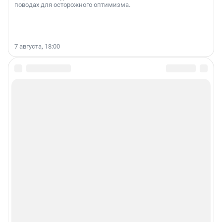
поводах для осторожного оптимизма.
7 августа, 18:00