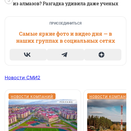
из алмазов? Разгадка удивила даже ученых
ПРИСОЕДИНИТЬСЯ
Самые яркие фото и видео дня — в
наших группах в социальных сетях
Новости СМИ2
НОВОСТИ КОМПАНИЙ
НОВОСТИ КОМПАНИ