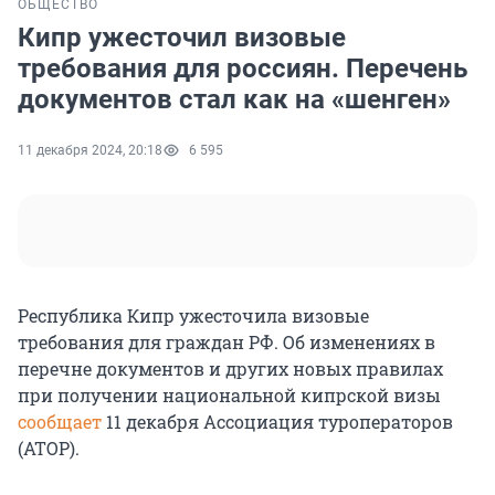
ОБЩЕСТВО
Кипр ужесточил визовые
требования для россиян. Перечень
документов стал как на «шенген»
11 декабря 2024, 20:18
6 595
Республика Кипр ужесточила визовые
требования для граждан РФ. Об изменениях в
перечне документов и других новых правилах
при получении национальной кипрской визы
сообщает
11 декабря Ассоциация туроператоров
(АТОР).