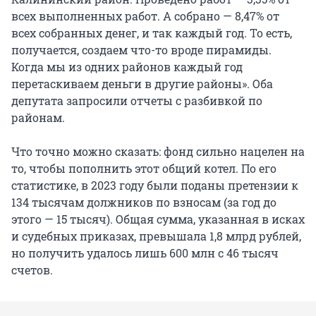
всех выполненных работ. А собрано — 8,47% от
всех собранных денег, и так каждый год. То есть,
получается, создаем что-то вроде пирамиды.
Когда мы из одних районов каждый год
перетаскиваем деньги в другие районы». Оба
депутата запросили отчеты с разбивкой по
районам.
Что точно можно сказать: фонд сильно нацелен на
то, чтобы пополнить этот общий котел. По его
статистике, в 2023 году были поданы претензии к
134 тысячам должников по взносам (за год до
этого — 15 тысяч). Общая сумма, указанная в исках
и судебных приказах, превышала 1,8 млрд рублей,
но получить удалось лишь 600 млн с 46 тысяч
счетов.