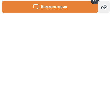
19
Комментарии
Написать комментарий