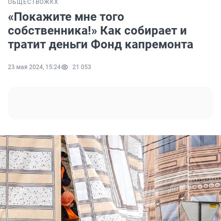
ОБЩЕСТВО
ЖКХ
«Покажите мне того
собственника!» Как собирает и
тратит деньги Фонд капремонта
23 мая 2024, 15:24
21 053