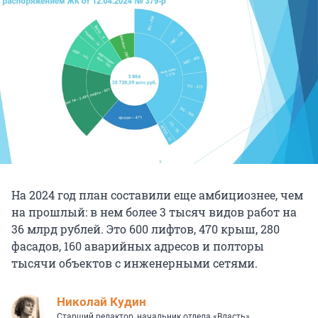
На 2024 год план составили еще амбициознее, чем
на прошлый: в нем более 3 тысяч видов работ на
36 млрд рублей. Это 600 лифтов, 470 крыш, 280
фасадов, 160 аварийных адресов и полторы
тысячи объектов с инженерными сетями.
Николай Кудин
Старший редактор, начальник отдела «Власть»