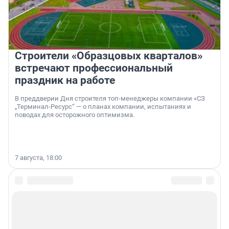
Строители «Образцовых кварталов»
встречают профессиональный
праздник на работе
В преддверии Дня строителя топ-менеджеры компании «СЗ
„Терминал-Ресурс“ — о планах компании, испытаниях и
поводах для осторожного оптимизма.
7 августа, 18:00