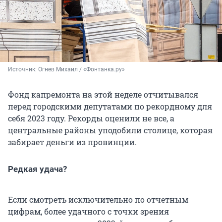
Источник: 
Огнев Михаил / «Фонтанка.ру»
Фонд капремонта на этой неделе отчитывался
перед городскими депутатами по рекордному для
себя 2023 году. Рекорды оценили не все, а
центральные районы уподобили столице, которая
забирает деньги из провинции.
Редкая удача?
Если смотреть исключительно по отчетным
цифрам, более удачного с точки зрения