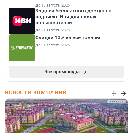
До 15 августа, 2026
35 дней бесплатного доступа к
подписке Иви для новых
пользователей
До 31 августа, 2026
Скидка 10% на все товары
До 31 августа, 2026
Все промокоды
НОВОСТИ КОМПАНИЙ