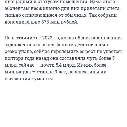
площадями и статусом помещений. Из-за этого
абонентам неожиданно для них прилетали счета,
сильно отличающиеся от обычных. Так собрали
дополнительно 873 млн рублей.
Но в отличие от 2022-го, когда общая накопленная
задолженность перед фондом действительно
резко упала, сейчас переломить ее рост не удается:
полтора года назад она составляла чуть более 5
млрд, сейчас — почти 5,4 млрд. Из них более
миллиарда — старше 3 лет, перспективы их
взыскания туманны.