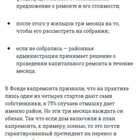
предложение о ремонте и его стоимости;
после этого у жильцов три месяца на то,
чтобы его рассмотреть на собрании;
если не собрались — районная
администрация принимает решение о
проведении капитального ремонта в течение
месяца.
В Фонде капремонта признали, что на практике
лишь один из четырех стартов дают сами
собственники, в 75% случаев отмашку дает
именно район. Но эти три месяца выждать он
обязан. Так что если дом включили в план
капремонта, к примеру, осенью, то это почти
гарантированный претендент на перенос в