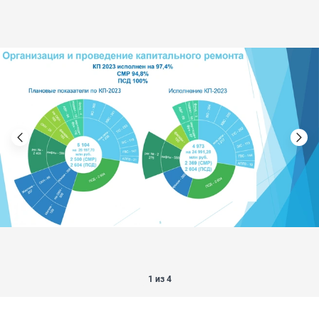
1 из 4