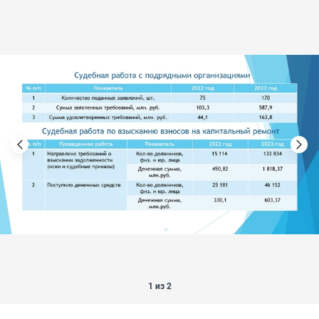
1 из 2