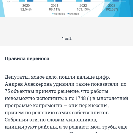
1 из 2
Правила переноса
Депутаты, ясное дело, пошли дальше цифр.
Андрея Алескерова удивили такие показатели: по
75 объектам принято решение, что работы
невозможно исполнить; а по 1748 (!) в многолетней
программе капремонта — они перенесены,
причем по решению самих собственников.
Собрания эти, по словам чиновников,
инициируют районы, а те решают: мол, трубы еще