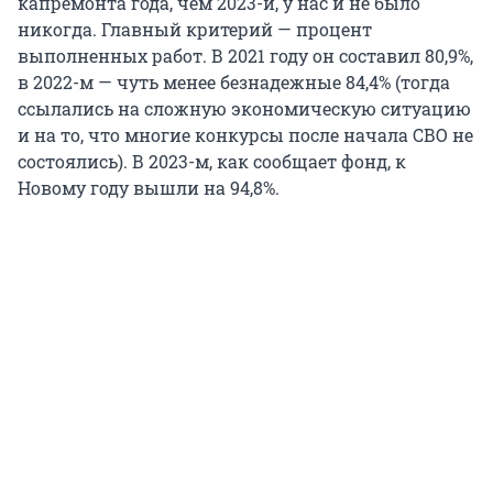
капремонта года, чем 2023-й, у нас и не было
никогда. Главный критерий — процент
выполненных работ. В 2021 году он составил 80,9%,
в 2022-м — чуть менее безнадежные 84,4% (тогда
ссылались на сложную экономическую ситуацию
и на то, что многие конкурсы после начала СВО не
состоялись). В 2023-м, как сообщает фонд, к
Новому году вышли на 94,8%.