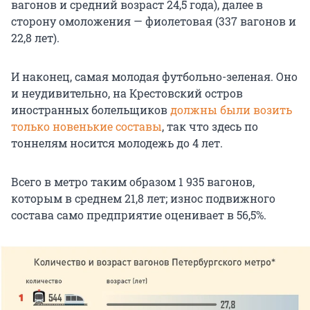
вагонов и средний возраст 24,5 года), далее в
сторону омоложения — фиолетовая (337 вагонов и
22,8 лет).
И наконец, самая молодая футбольно-зеленая. Оно
и неудивительно, на Крестовский остров
иностранных болельщиков
должны были возить
только новенькие составы
, так что здесь по
тоннелям носится молодежь до 4 лет.
Всего в метро таким образом 1 935 вагонов,
которым в среднем 21,8 лет; износ подвижного
состава само предприятие оценивает в 56,5%.