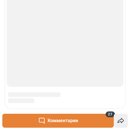
27
Комментарии