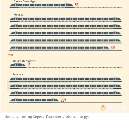
Источник: 
автор Кирилл Григошин / «Фонтанка.ру»