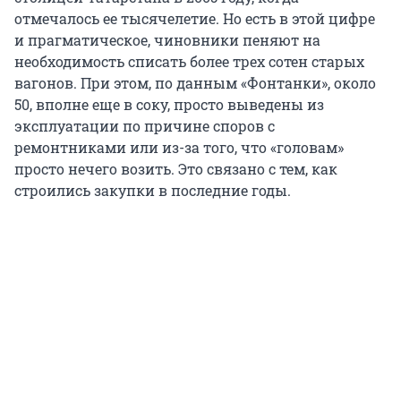
отмечалось ее тысячелетие. Но есть в этой цифре
и прагматическое, чиновники пеняют на
необходимость списать более трех сотен старых
вагонов. При этом, по данным «Фонтанки», около
50, вполне еще в соку, просто выведены из
эксплуатации по причине споров с
ремонтниками или из-за того, что «головам»
просто нечего возить. Это связано с тем, как
строились закупки в последние годы.