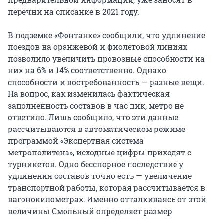
перечни на списание в 2021 году.
В подземке «Фонтанке» сообщили, что удлинение
поездов на оранжевой и фиолетовой линиях
позволило увеличить провозные способности на
них на 6% и 14% соответственно. Однако
способности и востребованность — разные вещи.
На вопрос, как изменилась фактическая
заполненность составов в час пик, метро не
ответило. Лишь сообщило, что эти данные
рассчитываются в автоматическом режиме
программой «Экспертная система
метрополитена», исходные цифры приходят с
турникетов. Одно бесспорное последствие у
удлинения составов точно есть — увеличение
транспортной работы, которая рассчитывается в
вагонокилометрах. Именно отталкиваясь от этой
величины Смольный определяет размер