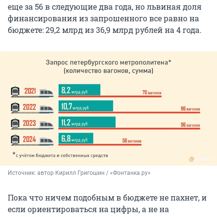
еще за 56 в следующие два года, но львиная доля
финансирования из запрошенного все равно на
бюджете: 29,2 млрд из 36,9 млрд рублей на 4 года.
Источник: 
автор Кирилл Григошин / «Фонтанка.ру»
Пока что ничем подобным в бюджете не пахнет, и
если ориентироваться на цифры, а не на