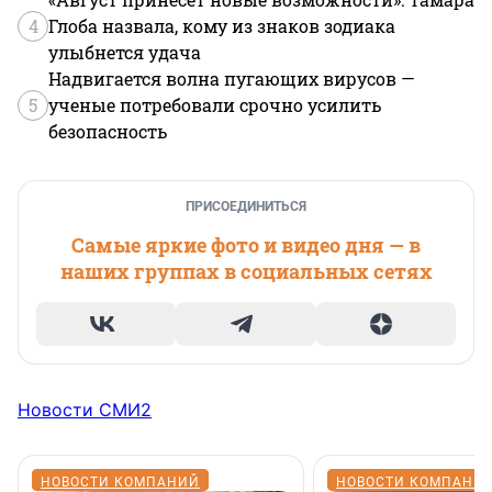
4
Глоба назвала, кому из знаков зодиака
улыбнется удача
Надвигается волна пугающих вирусов —
5
ученые потребовали срочно усилить
безопасность
ПРИСОЕДИНИТЬСЯ
Самые яркие фото и видео дня — в
наших группах в социальных сетях
Новости СМИ2
НОВОСТИ КОМПАНИЙ
НОВОСТИ КОМПАНИ