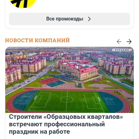
Все промокоды
НОВОСТИ КОМПАНИЙ
Строители «Образцовых кварталов»
встречают профессиональный
праздник на работе