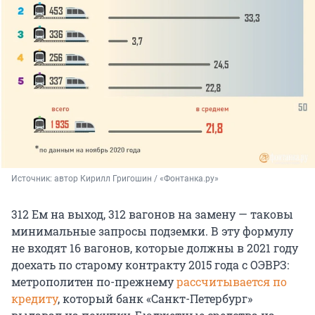
Источник: 
автор Кирилл Григошин / «Фонтанка.ру»
312 Ем на выход, 312 вагонов на замену — таковы
минимальные запросы подземки. В эту формулу
не входят 16 вагонов, которые должны в 2021 году
доехать по старому контракту 2015 года с ОЭВРЗ:
метрополитен по-прежнему
рассчитывается по
кредиту
, который банк «Санкт-Петербург»