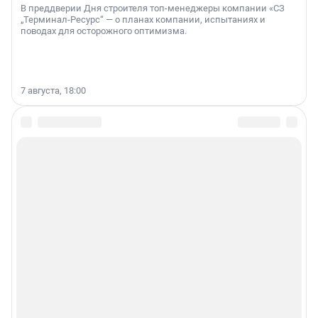
В преддверии Дня строителя топ-менеджеры компании «СЗ
„Терминал-Ресурс“ — о планах компании, испытаниях и
поводах для осторожного оптимизма.
7 августа, 18:00