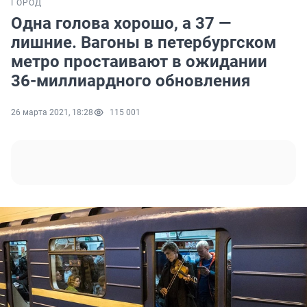
ГОРОД
Одна голова хорошо, а 37 —
лишние. Вагоны в петербургском
метро простаивают в ожидании
36-миллиардного обновления
26 марта 2021, 18:28
115 001