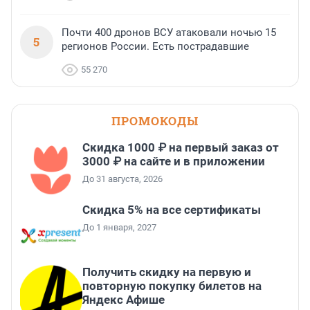
Почти 400 дронов ВСУ атаковали ночью 15
5
регионов России. Есть пострадавшие
55 270
ПРОМОКОДЫ
Скидка 1000 ₽ на первый заказ от
3000 ₽ на сайте и в приложении
До 31 августа, 2026
Скидка 5% на все сертификаты
До 1 января, 2027
Получить скидку на первую и
повторную покупку билетов на
Яндекс Афише