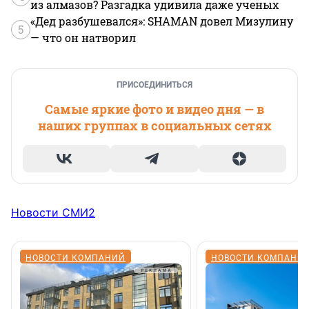
из алмазов? Разгадка удивила даже ученых
«Дед разбушевался»: SHAMAN довел Мизулину
5
— что он натворил
ПРИСОЕДИНИТЬСЯ
Самые яркие фото и видео дня — в
наших группах в социальных сетях
Новости СМИ2
НОВОСТИ КОМПАНИЙ
НОВОСТИ КОМПАНИ