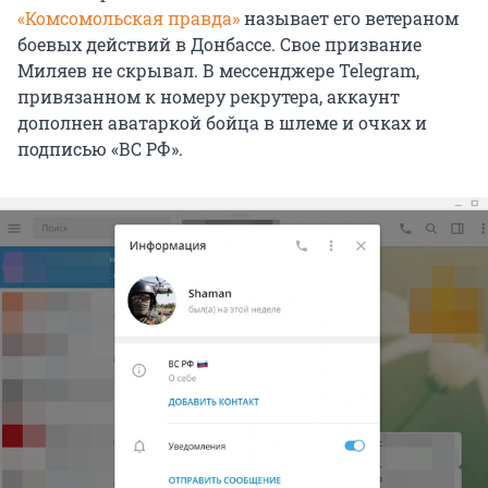
«Комсомольская правда»
называет его ветераном
боевых действий в Донбассе. Свое призвание
Миляев не скрывал. В мессенджере Telegram,
привязанном к номеру рекрутера, аккаунт
дополнен аватаркой бойца в шлеме и очках и
подписью «ВС РФ».