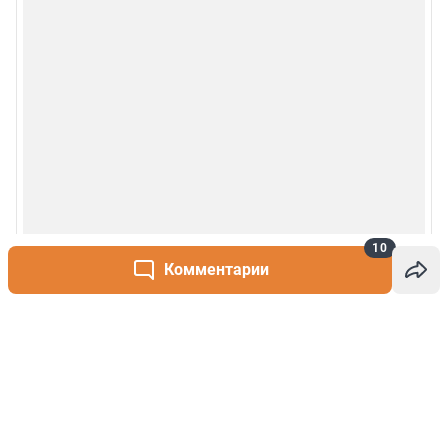
10
Комментарии
Написать комментарий