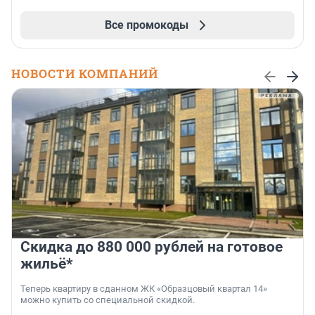
Все промокоды
НОВОСТИ КОМПАНИЙ
Скидка до 880 000 рублей на готовое
жильё*
Теперь квартиру в сданном ЖК «Образцовый квартал 14»
можно купить со специальной скидкой.