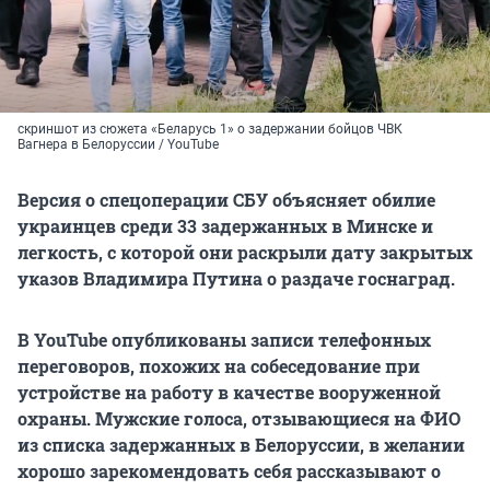
скриншот из сюжета «Беларусь 1» о задержании бойцов ЧВК
Вагнера в Белоруссии / YouTube
Версия о спецоперации СБУ объясняет обилие
украинцев среди 33 задержанных в Минске и
легкость, с которой они раскрыли дату закрытых
указов Владимира Путина о раздаче госнаград.
В YouTube опубликованы записи телефонных
переговоров, похожих на собеседование при
устройстве на работу в качестве вооруженной
охраны. Мужские голоса, отзывающиеся на ФИО
из списка задержанных в Белоруссии, в желании
хорошо зарекомендовать себя рассказывают о