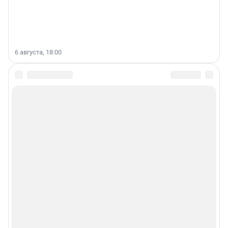
6 августа, 18:00