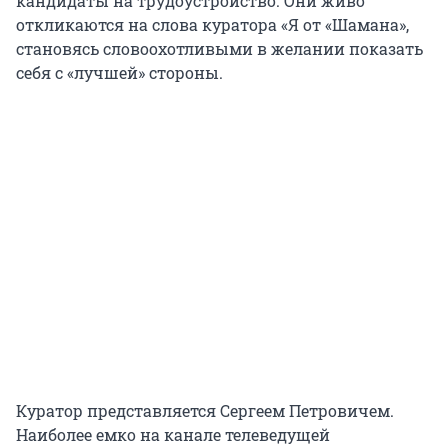
кандидаты на трудоустройство. Они живо
откликаются на слова куратора «Я от «Шамана»,
становясь словоохотливыми в желании показать
себя с «лучшей» стороны.
Куратор представляется Сергеем Петровичем.
Наиболее емко на канале телеведущей