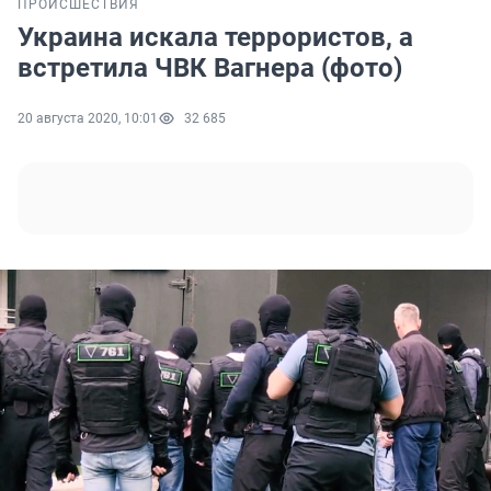
ПРОИСШЕСТВИЯ
Украина искала террористов, а
встретила ЧВК Вагнера (фото)
20 августа 2020, 10:01
32 685