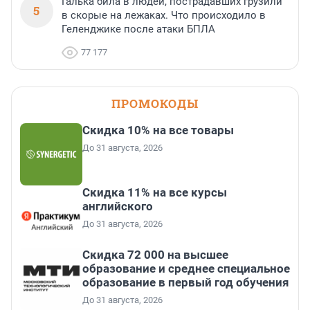
Галька била в людей, пострадавших грузили
5
в скорые на лежаках. Что происходило в
Геленджике после атаки БПЛА
77 177
ПРОМОКОДЫ
Скидка 10% на все товары
До 31 августа, 2026
Скидка 11% на все курсы
английского
До 31 августа, 2026
Скидка 72 000 на высшее
образование и среднее специальное
образование в первый год обучения
До 31 августа, 2026