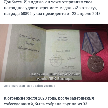
Донбассе. И, видимо, он тоже отправлял свое
наградное удостоверение — медаль «За отвагу»,
награда 68896, указ президента от 23 апреля 2018.
Источник: 
скриншот с сайта YouTube
К середине июля 2020 года, после завершения
собеседований, была собрана группа из 33