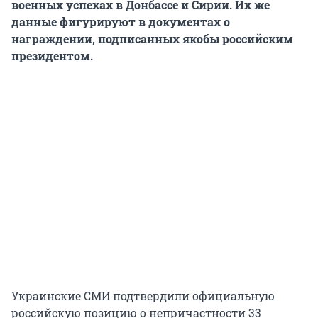
военных успехах в Донбассе и Сирии. Их же
данные фигурируют в документах о
награждении, подписанных якобы российским
президентом.
Украинские СМИ подтвердили официальную
российскую позицию о непричастности 33