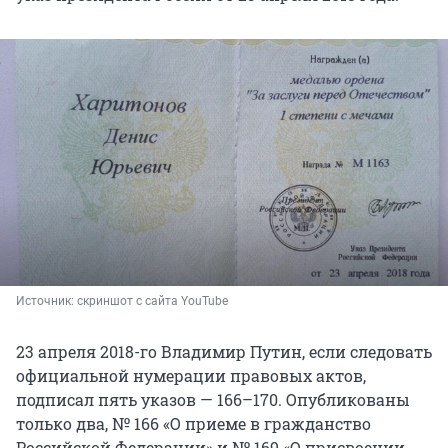
Источник: 
скриншот с сайта YouTube
23 апреля 2018-го Владимир Путин, если следовать
официальной нумерации правовых актов,
подписал пять указов — 166–170. Опубликованы
только два, № 166 «О приеме в гражданство
Российской Федерации» и № 169 «О присвоении