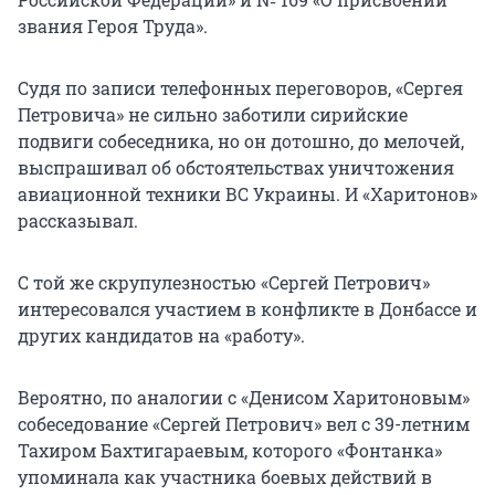
звания Героя Труда».
Судя по записи телефонных переговоров, «Сергея
Петровича» не сильно заботили сирийские
подвиги собеседника, но он дотошно, до мелочей,
выспрашивал об обстоятельствах уничтожения
авиационной техники ВС Украины. И «Харитонов»
рассказывал.
С той же скрупулезностью «Сергей Петрович»
интересовался участием в конфликте в Донбассе и
других кандидатов на «работу».
Вероятно, по аналогии с «Денисом Харитоновым»
собеседование «Сергей Петрович» вел с 39-летним
Тахиром Бахтигараевым, которого «Фонтанка»
упоминала как участника боевых действий в