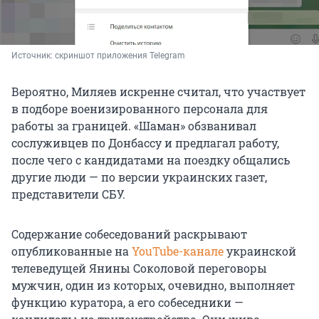
Источник: 
скриншот приложения Telegram
Вероятно, Миляев искренне считал, что участвует
в подборе военизированного персонала для
работы за границей. «Шаман» обзванивал
сослуживцев по Донбассу и предлагал работу,
после чего с кандидатами на поездку общались
другие люди — по версии украинских газет,
представители СБУ.
Содержание собеседований раскрывают
опубликованные на
YouTube-канале
украинской
телеведущей Янины Соколовой переговоры
мужчин, один из которых, очевидно, выполняет
функцию куратора, а его собеседники —