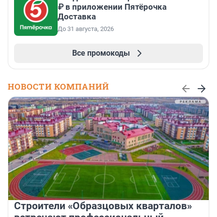
₽ в приложении Пятёрочка
Доставка
До 31 августа, 2026
Все промокоды
НОВОСТИ КОМПАНИЙ
Строители «Образцовых кварталов»