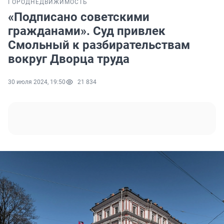
ГОРОД
НЕДВИЖИМОСТЬ
«Подписано советскими
гражданами». Суд привлек
Смольный к разбирательствам
вокруг Дворца труда
30 июля 2024, 19:50
21 834