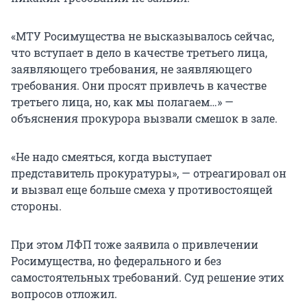
«МТУ Росимущества не высказывалось сейчас,
что вступает в дело в качестве третьего лица,
заявляющего требования, не заявляющего
требования. Они просят привлечь в качестве
третьего лица, но, как мы полагаем…» —
объяснения прокурора вызвали смешок в зале.
«Не надо смеяться, когда выступает
представитель прокуратуры», — отреагировал он
и вызвал еще больше смеха у противостоящей
стороны.
При этом ЛФП тоже заявила о привлечении
Росимущества, но федерального и без
самостоятельных требований. Суд решение этих
вопросов отложил.