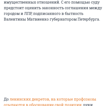
имущественных отношений. С его помощью суду
предстоит оценить законность соглашения между
городом и ЛПР, подписанного в бытность
Валентины Матвиенко губернатором Петербурга.
До
ленинских декретов, на которые профсоюзы
ссылаются в обоснование свой позиции,
руки