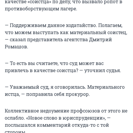
качестве «соистца» по делу, что вызвало ропот в
противоборствующем лагере.
— Поддерживаем данное ходатайство. Полагаем,
что можем выступать как материальный соистец,
— сказал представитель агентства Дмитрий
Ромашов.
— То есть вы считаете, что суд может вас
привлечь в качестве соистца? — уточнил судья.
— Уважаемый суд, я оговорилась. Материального
истца, — поправила себя прокурор.
Коллективное недоумение профсоюзов от этого не
ослабло. «Новое слово в юриспруденции», —
послышался комментарий откуда-то с той
стороны.