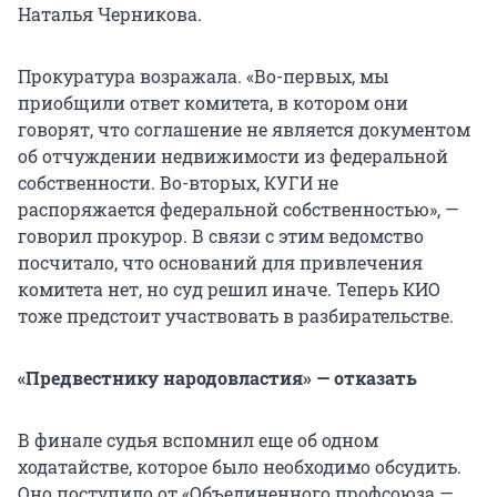
Наталья Черникова.
Прокуратура возражала. «Во-первых, мы
приобщили ответ комитета, в котором они
говорят, что соглашение не является документом
об отчуждении недвижимости из федеральной
собственности. Во-вторых, КУГИ не
распоряжается федеральной собственностью», —
говорил прокурор. В связи с этим ведомство
посчитало, что оснований для привлечения
комитета нет, но суд решил иначе. Теперь КИО
тоже предстоит участвовать в разбирательстве.
«Предвестнику народовластия» — отказать
В финале судья вспомнил еще об одном
ходатайстве, которое было необходимо обсудить.
Оно поступило от «Объединенного профсоюза —