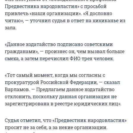
Предвестника народовластия» с просьбой
привлечь «наши организации». «Я дословно
читаю», — уточнил судья в ответ на хихиканье из
зала.
«Данное ходатайство подписано советскими
гражданами», — произнес он, чем вызвал больше
смеха, а затем перечислил ФИО трех человек.
«Тот самый момент, когда мы согласны с
прокуратурой Российской Федерации, — сказал
Варламов. — Предлагаем данное ходатайство
отклонить, поскольку данная организация не
зарегистрирована в реестре юридических лиц».
Судья отметил, что «Предвестник народовластия»
просит не за себя, а за некие организации.