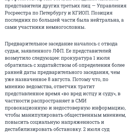
представители других третьих лиц — Управления
Росреестра по Петербургу и КГИОП. Позиция
последних по большей части была нейтральна, а
сами участники немногословны.
Предварительное заседание началось с отвода
судьи, заявленного ЛФП. Ее представителей
возмутило следующее: прокуратура 1 июля
обратилась с ходатайством об определении более
ранней даты предварительного заседания, чем
уже назначенное 8 августа. Потому что, по
мнению ведомства, ответчик тратит
представленное время «во вред истцу и суду», в
частности распространяет в СМИ
провокационную и недостоверную информацию,
чтобы манипулировать общественным мнением,
повысить социальную напряженность и
дестабилизировать обстановку. 2 июля суд