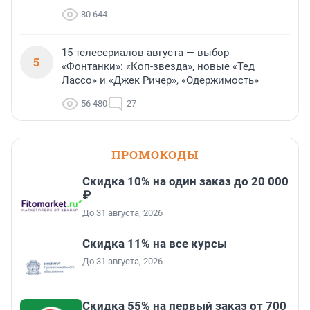
80 644
15 телесериалов августа — выбор
5
«Фонтанки»: «Коп-звезда», новые «Тед
Лассо» и «Джек Ричер», «Одержимость»
56 480
27
ПРОМОКОДЫ
Скидка 10% на один заказ до 20 000
₽
До 31 августа, 2026
Скидка 11% на все курсы
До 31 августа, 2026
Скидка 55% на первый заказ от 700