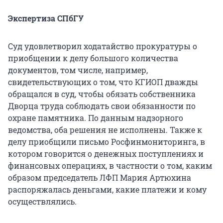
Экспертиза СПбГУ
Суд удовлетворил ходатайство прокуратуры о
приобщении к делу большого количества
документов, том числе, например,
свидетельствующих о том, что КГИОП дважды
обращался в суд, чтобы обязать собственника
Дворца труда соблюдать свои обязанности по
охране памятника. По данным надзорного
ведомства, оба решения не исполнены. Также к
делу приобщили письмо Росфинмониторинга, в
котором говорится о денежных поступлениях и
финансовых операциях, в частности о том, каким
образом председатель ЛФП Мария Артюхина
распоряжалась деньгами, какие платежи и кому
осуществлялись.