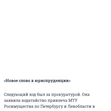
«Новое слово в юриспруденции»
Следующий ход был за прокуратурой. Она
заявила ходатайство привлечь МТУ
Росимущества по Петербургу и Ленобласти в