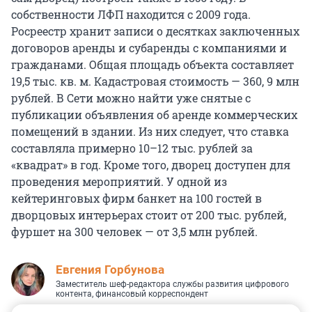
собственности ЛФП находится с 2009 года.
Росреестр хранит записи о десятках заключенных
договоров аренды и субаренды с компаниями и
гражданами. Общая площадь объекта составляет
19,5 тыс. кв. м. Кадастровая стоимость — 360, 9 млн
рублей. В Сети можно найти уже снятые с
публикации объявления об аренде коммерческих
помещений в здании. Из них следует, что ставка
составляла примерно 10–12 тыс. рублей за
«квадрат» в год. Кроме того, дворец доступен для
проведения мероприятий. У одной из
кейтеринговых фирм банкет на 100 гостей в
дворцовых интерьерах стоит от 200 тыс. рублей,
фуршет на 300 человек — от 3,5 млн рублей.
Евгения Горбунова
Заместитель шеф-редактора службы развития цифрового
контента, финансовый корреспондент