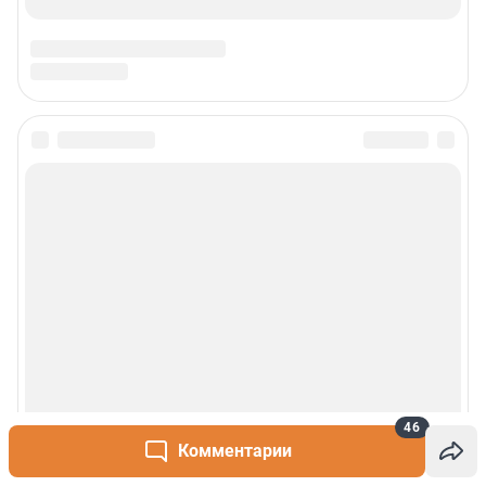
46
Комментарии