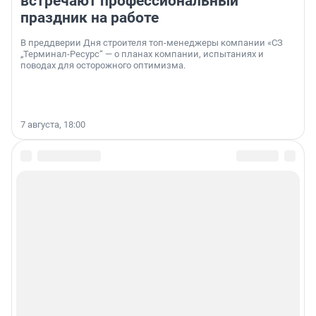
встречают профессиональный
праздник на работе
В преддверии Дня строителя топ-менеджеры компании «СЗ
„Терминал-Ресурс“ — о планах компании, испытаниях и
поводах для осторожного оптимизма.
7 августа, 18:00