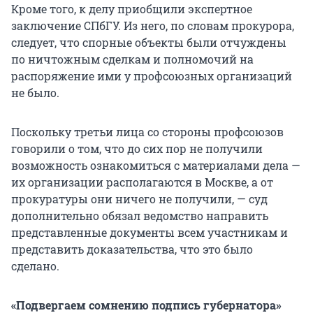
Кроме того, к делу приобщили экспертное
заключение СПбГУ. Из него, по словам прокурора,
следует, что спорные объекты были отчуждены
по ничтожным сделкам и полномочий на
распоряжение ими у профсоюзных организаций
не было.
Поскольку третьи лица со стороны профсоюзов
говорили о том, что до сих пор не получили
возможность ознакомиться с материалами дела —
их организации располагаются в Москве, а от
прокуратуры они ничего не получили, — суд
дополнительно обязал ведомство направить
представленные документы всем участникам и
представить доказательства, что это было
сделано.
«Подвергаем сомнению подпись губернатора»