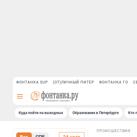
ФОНТАНКА SUP
(ОТ)ЛИЧНЫЙ ПИТЕР
ФОНТАНКА ГО
С
Куда пойти на выходных
Образование в Петербурге
Кто 
ПРОИСШЕСТВИЯ