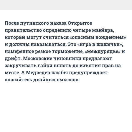
После путинского наказа Открытое
правительство определило четыре манёвра,
которые могут считаться «опасным вождением»
и должны наказываться. Это «игра в шашечки»,
намеренное резкое торможение, «междурядье» и
дрифт. Московские чиновники предлагают
закручивать гайки вплоть до изъятия прав на
месте. А Медведев как бы предупреждает:
опасайтесь двойных смыслов.