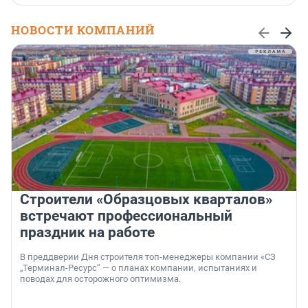
НОВОСТИ КОМПАНИЙ
Строители «Образцовых кварталов»
встречают профессиональный
праздник на работе
В преддверии Дня строителя топ-менеджеры компании «СЗ
„Терминал-Ресурс“ — о планах компании, испытаниях и
поводах для осторожного оптимизма.