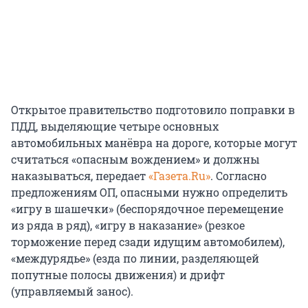
Открытое правительство подготовило поправки в
ПДД, выделяющие четыре основных
автомобильных манёвра на дороге, которые могут
считаться «опасным вождением» и должны
наказываться, передает
«Газета.Ru»
. Согласно
предложениям ОП, опасными нужно определить
«игру в шашечки» (беспорядочное перемещение
из ряда в ряд), «игру в наказание» (резкое
торможение перед сзади идущим автомобилем),
«междурядье» (езда по линии, разделяющей
попутные полосы движения) и дрифт
(управляемый занос).