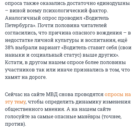
опроса также оказались достаточно единодушны
– виной всему психологический фактор.
Аналогичный опрос проводил «Водитель
Петербурга». Почти половина читателей
согласились, что причина опасного вождения – в
недостатке личной культуры и воспитания, ещё
38% выбрали вариант «Водитель ставит себя (свои
навыки и социальный статус) выше других».
Кстати, в другом нашем опросе более половины
участников так или иначе признались в том, что
хамят на дороге.
Сейчас на сайте МВД снова проводятся
опросы на
эту тему
, чтобы определить динамику изменения
общественного мнения. А на нашем сайте
голосуйте за самые опасные манёвры (точнее,
против).