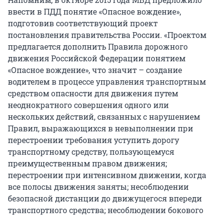
ввести в ПДД понятие «Опасное вождение»,
подготовив соответствующий проект
постановления правительства России. «Проектом
предлагается дополнить Правила дорожного
движения Российской Федерации понятием
«Опасное вождение», что значит – создание
водителем в процессе управления транспортным
средством опасности для движения путем
неоднократного совершения одного или
нескольких действий, связанных с нарушением
Правил, выражающихся в невыполнении при
перестроении требования уступить дорогу
транспортному средству, пользующемуся
преимущественным правом движения;
перестроении при интенсивном движении, когда
все полосы движения заняты; несоблюдении
безопасной дистанции до движущегося впереди
транспортного средства; несоблюдении бокового