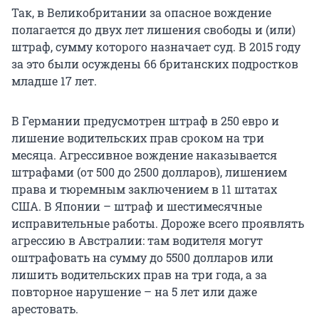
Так, в Великобритании за опасное вождение
полагается до двух лет лишения свободы и (или)
штраф, сумму которого назначает суд. В 2015 году
за это были осуждены 66 британских подростков
младше 17 лет.
В Германии предусмотрен штраф в 250 евро и
лишение водительских прав сроком на три
месяца. Агрессивное вождение наказывается
штрафами (от 500 до 2500 долларов), лишением
права и тюремным заключением в 11 штатах
США. В Японии – штраф и шестимесячные
исправительные работы. Дороже всего проявлять
агрессию в Австралии: там водителя могут
оштрафовать на сумму до 5500 долларов или
лишить водительских прав на три года, а за
повторное нарушение – на 5 лет или даже
арестовать.