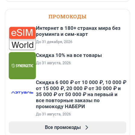
ПРОМОКОДЫ
Интернет в 180+ странах мира без
роуминга и сим-карт
До 31 декабря, 2026
Скидка 10% на все товары
До 31 августа, 2026
Скидка 6 000 ₽ от 10 000 ₽, 10 000 ₽
от 15 000 ₽, 20 000 ₽ от 30 000 ₽ и
35 000 ₽ от 50 000 ₽ на первый и
все повторные заказы по
промокоду НАБЕРИ
До 31 августа, 2026
Все промокоды