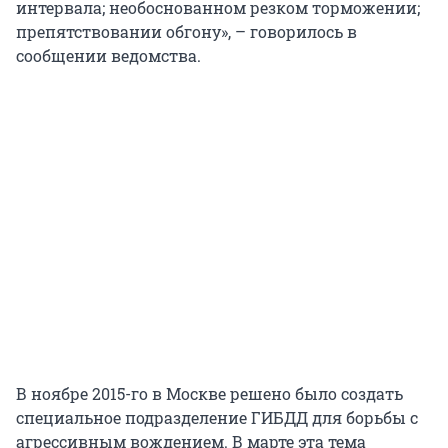
интервала; необоснованном резком торможении;
препятствовании обгону», – говорилось в
сообщении ведомства.
В ноябре 2015-го в Москве решено было создать
специальное подразделение ГИБДД для борьбы с
агрессивным вождением. В марте эта тема