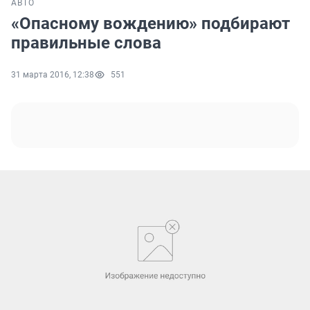
АВТО
«Опасному вождению» подбирают
правильные слова
31 марта 2016, 12:38
551