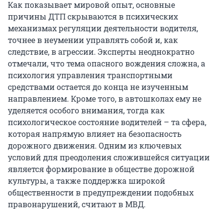
Как показывает мировой опыт, основные
причины ДТП скрываются в психических
механизмах регуляции деятельности водителя,
точнее в неумении управлять собой и, как
следствие, в агрессии. Эксперты неоднократно
отмечали, что тема опасного вождения сложна, а
психология управления транспортными
средствами остается до конца не изученным
направлением. Кроме того, в автошколах ему не
уделяется особого внимания, тогда как
психологическое состояние водителей – та сфера,
которая напрямую влияет на безопасность
дорожного движения. Одним из ключевых
условий для преодоления сложившейся ситуации
является формирование в обществе дорожной
культуры, а также поддержка широкой
общественности в предупреждении подобных
правонарушений, считают в МВД.