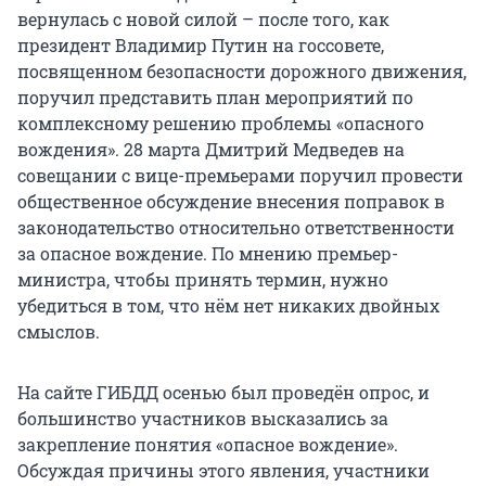
вернулась с новой силой – после того, как
президент Владимир Путин на госсовете,
посвященном безопасности дорожного движения,
поручил представить план мероприятий по
комплексному решению проблемы «опасного
вождения». 28 марта Дмитрий Медведев на
совещании с вице-премьерами поручил провести
общественное обсуждение внесения поправок в
законодательство относительно ответственности
за опасное вождение. По мнению премьер-
министра, чтобы принять термин, нужно
убедиться в том, что нём нет никаких двойных
смыслов.
На сайте ГИБДД осенью был проведён опрос, и
большинство участников высказались за
закрепление понятия «опасное вождение».
Обсуждая причины этого явления, участники