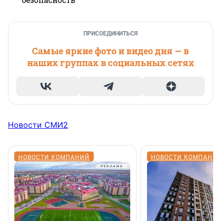
ПРИСОЕДИНИТЬСЯ
Самые яркие фото и видео дня — в
наших группах в социальных сетях
Новости СМИ2
НОВОСТИ КОМПАНИЙ
НОВОСТИ КОМПАНИ