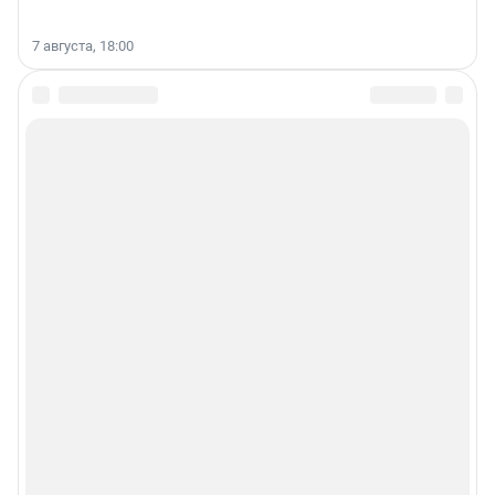
7 августа, 18:00