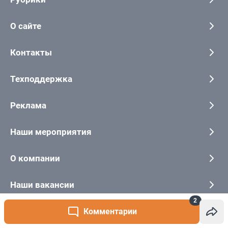
2
Комментарии