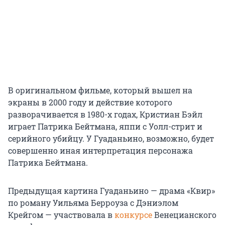
В оригинальном фильме, который вышел на
экраны в 2000 году и действие которого
разворачивается в 1980-х годах, Кристиан Бэйл
играет Патрика Бейтмана, яппи с Уолл-стрит и
серийного убийцу. У Гуаданьино, возможно, будет
совершенно иная интерпретация персонажа
Патрика Бейтмана.
Предыдущая картина Гуаданьино — драма «Квир»
по роману Уильяма Берроуза с Дэниэлом
Крейгом — участвовала в
конкурсе
Венецианского