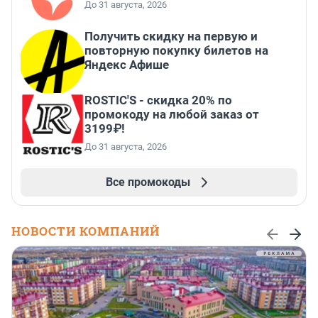
До 31 августа, 2026
Получить скидку на первую и
повторную покупку билетов на
Яндекс Афише
ROSTIC'S - скидка 20% по
промокоду на любой заказ от
3199₽!
До 31 августа, 2026
Все промокоды
НОВОСТИ КОМПАНИЙ