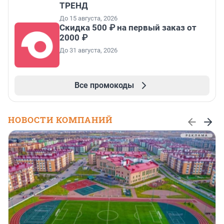
ТРЕНД
До 15 августа, 2026
Скидка 500 ₽ на первый заказ от
2000 ₽
До 31 августа, 2026
Все промокоды
НОВОСТИ КОМПАНИЙ