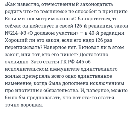
«Как известно, отечественный законодатель
родить что-то вменяемое не способен в принципе.
Если мы посмотрим закон «О банкротстве», то
сейчас он действует в своей 126-й редакции, закон
№214-ФЗ «О долевом участии» — в 40-й редакции.
Хороший ли это закон, если его надо 126 раз
переписывать? Наверное нет. Виноват ли в этом
закон, или тот, кто его пишет? Достаточно
очевидно. Зато статья ГК РФ 446 об
исполнительском иммунитете единственного
жилья претерпела всего одно единственное
изменение, когда была дополнена исключением
про ипотечные обязательства. И, наверное, можно
было бы предполагать, что вот эта-то статья
точно хорошая.