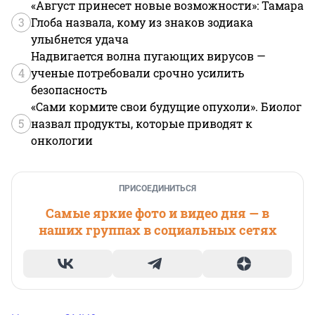
«Август принесет новые возможности»: Тамара
3
Глоба назвала, кому из знаков зодиака
улыбнется удача
Надвигается волна пугающих вирусов —
4
ученые потребовали срочно усилить
безопасность
«Сами кормите свои будущие опухоли». Биолог
5
назвал продукты, которые приводят к
онкологии
ПРИСОЕДИНИТЬСЯ
Самые яркие фото и видео дня — в
наших группах в социальных сетях