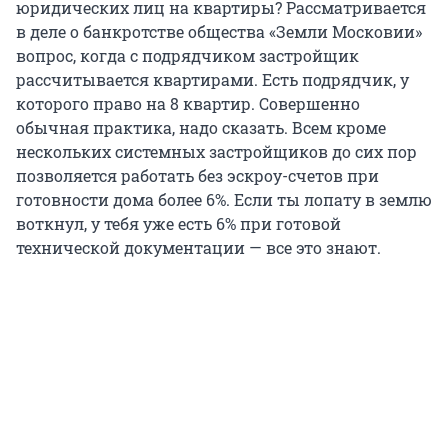
юридических лиц на квартиры? Рассматривается
в деле о банкротстве общества «Земли Московии»
вопрос, когда с подрядчиком застройщик
рассчитывается квартирами. Есть подрядчик, у
которого право на 8 квартир. Совершенно
обычная практика, надо сказать. Всем кроме
нескольких системных застройщиков до сих пор
позволяется работать без эскроу-счетов при
готовности дома более 6%. Если ты лопату в землю
воткнул, у тебя уже есть 6% при готовой
технической документации — все это знают.