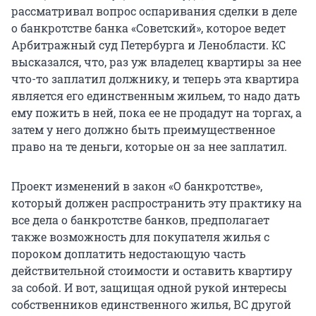
рассматривал вопрос оспаривания сделки в деле
о банкротстве банка «Советский», которое ведет
Арбитражный суд Петербурга и Ленобласти. КС
высказался, что, раз уж владелец квартиры за нее
что-то заплатил должнику, и теперь эта квартира
является его единственным жильем, то надо дать
ему пожить в ней, пока ее не продадут на торгах, а
затем у него должно быть преимущественное
право на те деньги, которые он за нее заплатил.
Проект изменений в закон «О банкротстве»,
который должен распространить эту практику на
все дела о банкротстве банков, предполагает
также возможность для покупателя жилья с
пороком доплатить недостающую часть
действительной стоимости и оставить квартиру
за собой. И вот, защищая одной рукой интересы
собственников единственного жилья, ВС другой