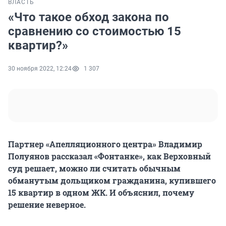
ВЛАСТЬ
«Что такое обход закона по
сравнению со стоимостью 15
квартир?»
30 ноября 2022, 12:24
1 307
Партнер «Апелляционного центра» Владимир
Полуянов рассказал «Фонтанке», как Верховный
суд решает, можно ли считать обычным
обманутым дольщиком гражданина, купившего
15 квартир в одном ЖК. И объяснил, почему
решение неверное.