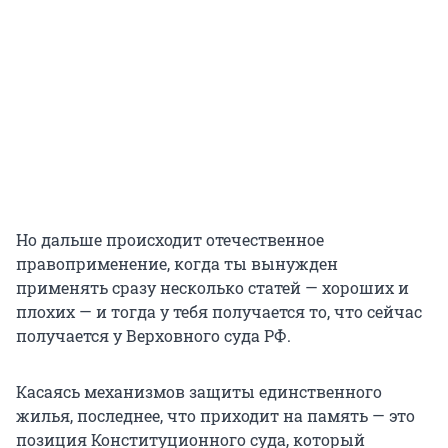
Но дальше происходит отечественное
правоприменение, когда ты вынужден
применять сразу несколько статей — хороших и
плохих — и тогда у тебя получается то, что сейчас
получается у Верховного суда РФ.
Касаясь механизмов защиты единственного
жилья, последнее, что приходит на память — это
позиция Конституционного суда, который