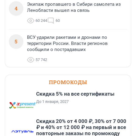
Экипаж пропавшего в Сибири самолета из
4
Ленобласти вышел на связь
60 244
60
ВСУ ударили ракетами и дронами по
5
территории России. Власти регионов
сообщили о пострадавших
57 742
ПРОМОКОДЫ
Скидка 5% на все сертификаты
До 1 января, 2027
Скидка 20% от 4 000 ₽, 30% от 7 000
₽ и 40% от 12 000 ₽ на первый и все
повторные заказы по промокоду