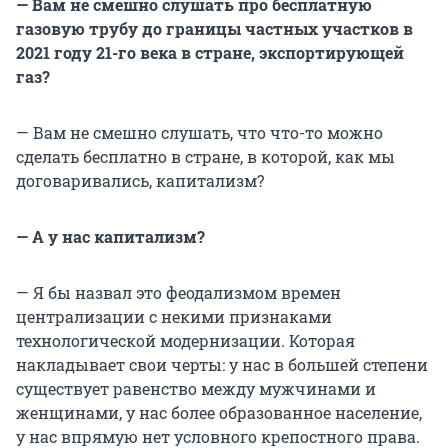
— Вам не смешно слушать про бесплатную
газовую трубу до границы частных участков в
2021 году 21-го века в стране, экспортирующей
газ?
— Вам не смешно слушать, что что-то можно
сделать бесплатно в стране, в которой, как мы
договаривались, капитализм?
— А у нас капитализм?
— Я бы назвал это феодализмом времен
централизации с некими признаками
технологической модернизации. Которая
накладывает свои черты: у нас в большей степени
существует равенство между мужчинами и
женщинами, у нас более образованное население,
у нас впрямую нет условного крепостного права.