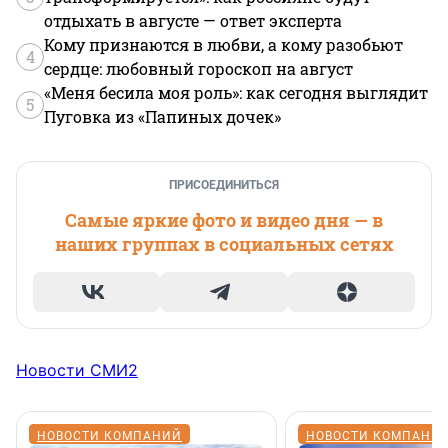
отдыхать в августе — ответ эксперта
Кому признаются в любви, а кому разобьют
4
сердце: любовный гороскоп на август
«Меня бесила моя роль»: как сегодня выглядит
5
Пуговка из «Папиных дочек»
ПРИСОЕДИНИТЬСЯ
Самые яркие фото и видео дня — в
наших группах в социальных сетях
Новости СМИ2
НОВОСТИ КОМПАНИЙ
НОВОСТИ КОМПАНИ