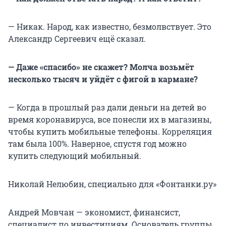
— Никак. Народ, как известно, безмолвствует. Это
Александр Сергеевич ещё сказал.
— Даже «спасибо» не скажет? Молча возьмёт
несколько тысяч и уйдёт с фигой в кармане?
— Когда в прошлый раз дали деньги на детей во
время коронавируса, все понесли их в магазины,
чтобы купить мобильные телефоны. Корреляция
там была 100%. Наверное, спустя год можно
купить следующий мобильный.
Николай Нелюбин, специально для «Фонтанки.ру»
Андрей Мовчан — экономист, финансист,
специалист по инвестициям. Основатель группы