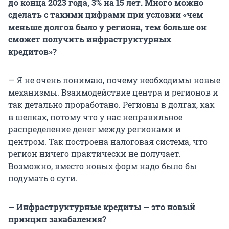
до конца 2023 года, 3% на 15 лет. Много можно
сделать с такими цифрами при условии «чем
меньше долгов было у региона, тем больше он
сможет получить инфраструктурных
кредитов»?
— Я не очень понимаю, почему необходимы новые
механизмы. Взаимодействие центра и регионов и
так детально проработано. Регионы в долгах, как
в шелках, потому что у нас неправильное
распределение денег между регионами и
центром. Так построена налоговая система, что
регион ничего практически не получает.
Возможно, вместо новых форм надо было бы
подумать о сути.
— Инфраструктурные кредиты — это новый
принцип закабаления?