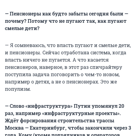
— Пенсионеры как будто забыты сегодня были —
почему? Потому что не пугают так, как пугают
смелые дети?
— Я сомневаюсь, что власть пугают и смелые дети,
и пенсионеры. Сейчас отработана система, когда
власть ничего не пугается. А что касается
пенсионеров, наверное, в этот раз спичрайтеру
поступила задача поговорить о чем-то новом,
например о детях, а не о пенсионерах. Это же
популизм.
— Слово «инфраструктура» Путин упомянул 20
раз, например «инфраструктурные проекты».
Ждёт форсирования строительства трассы
Москва — Екатеринбург, чтобы закончили через 3
года. Кому (кроме подрядчиков и операторов