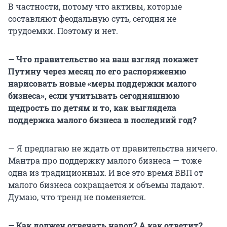
В частности, потому что активы, которые
составляют феодальную суть, сегодня не
трудоемки. Поэтому и нет.
— Что правительство на ваш взгляд покажет
Путину через месяц по его распоряжению
нарисовать новые «меры поддержки малого
бизнеса», если учитывать сегодняшнюю
щедрость по детям и то, как выглядела
поддержка малого бизнеса в последний год?
— Я предлагаю не ждать от правительства ничего.
Мантра про поддержку малого бизнеса — тоже
одна из традиционных. И все это время ВВП от
малого бизнеса сокращается и объемы падают.
Думаю, что тренд не поменяется.
— Как должен отвечать народ? А как ответит?