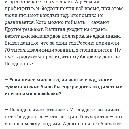
и при этом как-то выживает. А у России
профицитный бюджет почти всё время, при этом
люди нищают каждый год. Экономика не
развивается. Кого можно поймать — сажают.
Другие уезжают. Капитал уходит из страны
десятками миллиардов долларов, не единицами.
Видел данные, что за один год Россию покинули
70 тысяч квалифицированных специалистов. Ну
пусть радуются профицитному бюджету дальше.
На здоровье.
— Если денег много, то, на ваш взгляд, какие
суммы можно было бы ещё раздать людям теми
или иными способами?
— Не надо ничего отдавать. У государства ничего
нет. Государство — это фикция. Государство — это
договор между людьми. А договоры не обладают