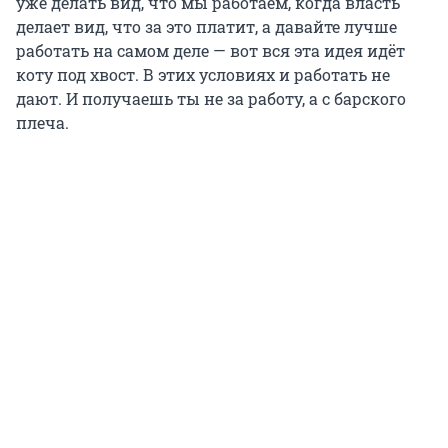
уже делать вид, что мы работаем, когда власть
делает вид, что за это платит, а давайте лучше
работать на самом деле — вот вся эта идея идёт
коту под хвост. В этих условиях и работать не
дают. И получаешь ты не за работу, а с барского
плеча.