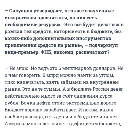
— Силуанов утверждает, что «все озвученные
инициативы просчитаны, на них есть
необходимые ресурсы». «Это всё будет делаться в
рамках тех средств, которые есть в бюджете, без
каких-либо дополнительных инструментов
привлечения средств на рынке», — подчеркнул
вице-премьер. ФНБ, наконец, распечатают?
— Не знаю. Но ведь это 6 миллиардов долларов. Не
о чем говорить. 6 млрд можно найти за углом,
тихо напечатать, взять займами на внутреннем
рынке. Это не те суммы. А в бюджете России денег
действительно много за счёт снижения курса
рубля. Бочка нефти стоит экстремально дорого.
Бюджет хорошо зарабатывает. И потом, какая
вообще разница, есть деньги в бюджете или нет.
Америка много лет живет с дефицитом бюджета,