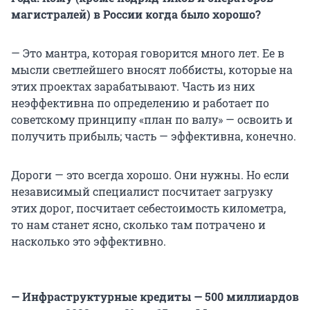
магистралей) в России когда было хорошо?
— Это мантра, которая говорится много лет. Ее в
мысли светлейшего вносят лоббисты, которые на
этих проектах зарабатывают. Часть из них
неэффективна по определению и работает по
советскому принципу «план по валу» — освоить и
получить прибыль; часть — эффективна, конечно.
Дороги — это всегда хорошо. Они нужны. Но если
независимый специалист посчитает загрузку
этих дорог, посчитает себестоимость километра,
то нам станет ясно, сколько там потрачено и
насколько это эффективно.
— Инфраструктурные кредиты — 500 миллиардов