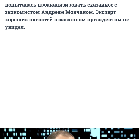
попыталась проанализировать сказанное с
экономистом Андреем Мовчаном. Эксперт
хороших новостей в сказанном президентом не
увидел.