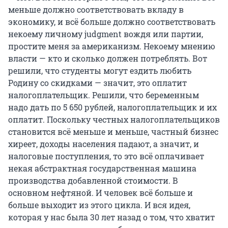
меньше должно соответствовать вкладу в
экономику, и всё больше должно соответствовать
некоему личному judgment вождя или партии,
простите меня за американизм. Некоему мнению
власти — кто и сколько должен потреблять. Вот
решили, что студенты могут ездить любить
Родину со скидками — значит, это оплатит
налогоплательщик. Решили, что беременным
надо дать по 5 650 рублей, налогоплательщик и их
оплатит. Поскольку честных налогоплательщиков
становится всё меньше и меньше, частный бизнес
хиреет, доходы населения падают, а значит, и
налоговые поступления, то это всё оплачивает
некая абстрактная государственная машина
производства добавленной стоимости. В
основном нефтяной. И человек всё больше и
больше выходит из этого цикла. И вся идея,
которая у нас была 30 лет назад о том, что хватит