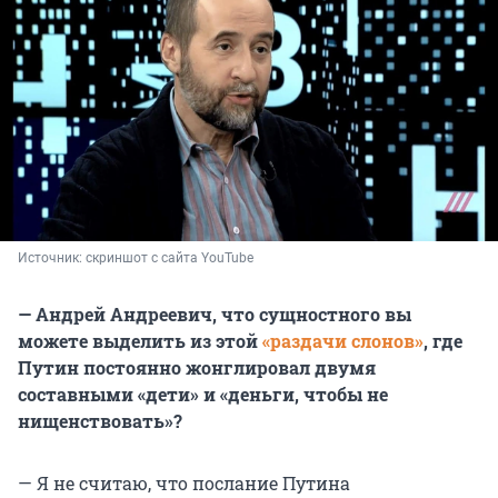
Источник: 
скриншот с сайта YouTube
— Андрей Андреевич, что сущностного вы
можете выделить из этой
«раздачи слонов»
,
где
Путин постоянно жонглировал двумя
составными «дети» и «деньги, чтобы не
нищенствовать»?
— Я не считаю, что послание Путина