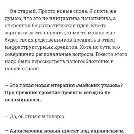
— Он старый. Просто новые слова. Я опять же
думаю, что это не инициатива начальника, а
очередная бюрократическая идея. Кто-то
зарплату за это получил, кому-то можно еще
будет своих родственников посадить в отдел
инфраструктурных кредитов. Хотя по сути это
совершенно региональные вопросы. Вместо этого
надо было пересмотреть налогообложение в
нашей стране.
— Это такая новая итерация «майских указов»?
Про прежние громкие проекты сегодня не
вспоминалось.
— Да, об этом я и говорю.
— Анонсирован новый проект под управлением