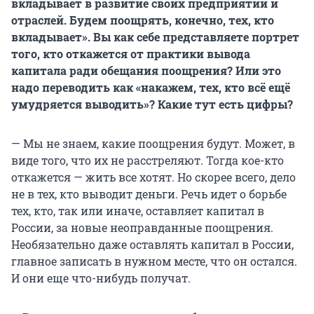
вкладывает в развитие своих предприятий и
отраслей. Будем поощрять, конечно, тех, кто
вкладывает». Вы как себе представляете портрет
того, кто откажется от практики вывода
капитала ради обещания поощрения? Или это
надо переводить как «накажем, тех, кто всё ещё
умудряется выводить»? Какие тут есть цифры?
— Мы не знаем, какие поощрения будут. Может, в
виде того, что их не расстреляют. Тогда кое-кто
откажется — жить все хотят. Но скорее всего, дело
не в тех, кто выводит деньги. Речь идет о борьбе
тех, кто, так или иначе, оставляет капитал в
России, за новые неоправданные поощрения.
Необязательно даже оставлять капитал в России,
главное записать в нужном месте, что он остался.
И они еще что-нибудь получат.