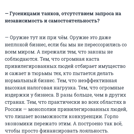
— Гусеницами танков, отсутствием запроса на
независимость и самостоятельность?
— Оружие тут ни при чём. Оружие это даже
неплохой бизнес, если бы мы не перессорились со
всем миром. А пережали тем, что законы не
соблюдаются. Тем, что огромная каста
привилегированных людей отбирает имущество
и сажает в тюрьмы тех, кто пытается делать
нормальный бизнес. Тем, что неэффективная
высокая налоговая нагрузка. Тем, что огромные
издержки у бизнеса. В разы больше, чем в других
странах. Тем, что практически во всех областях в
России — монополии привилегированных людей,
что лишает возможности конкуренции. Горло
экономики пережато этим. А построено так всё,
чтобы просто финансировать лояльность.