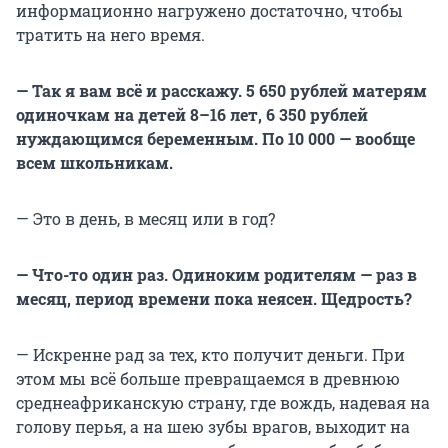
информационно нагружено достаточно, чтобы
тратить на него время.
— Так я вам всё и расскажу. 5 650 рублей матерям
одиночкам на детей 8–16 лет, 6 350 рублей
нуждающимся беременным. По 10 000 — вообще
всем школьникам.
— Это в день, в месяц или в год?
— Что-то один раз. Одиноким родителям — раз в
месяц, период времени пока неясен. Щедрость?
— Искренне рад за тех, кто получит деньги. При
этом мы всё больше превращаемся в древнюю
среднеафриканскую страну, где вождь, надевая на
голову перья, а на шею зубы врагов, выходит на