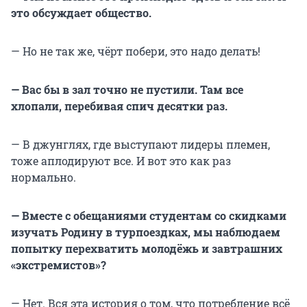
это обсуждает общество.
— Но не так же, чёрт побери, это надо делать!
— Вас бы в зал точно не пустили. Там все
хлопали, перебивая спич десятки раз.
— В джунглях, где выступают лидеры племен,
тоже аплодируют все. И вот это как раз
нормально.
— Вместе с обещаниями студентам со скидками
изучать Родину в турпоездках, мы наблюдаем
попытку перехватить молодёжь и завтрашних
«экстремистов»?
— Нет. Вся эта история о том, что потребление всё