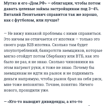
Мутко и его «Дом.РФ» — облигации, чтобы потом
давать целевые займы застройщикам под 3–4%.
Виталий Леонтьевич справится так же хорошо,
как с футболом, или лучше?
— Не вижу никакой проблемы с ними справиться.
Это ничем не отличается от ипотеки — только это
своего рода B2B ипотека. Сколько там будет
злоупотреблений, банкротств заемщиков, которые
мягко отойдут потом Сбербанку или ВТБ, как это
было не раз, я не знаю. Сколько чиновники на
этом нагреют руки, я тоже не знаю. Почему бы
заемщикам не идти на рынок и не поднимать
деньги напрямую, чтобы рынок брал на себя риск,
мне тоже непонятно. Точнее, понятно. Ничего
нового, проходили уже.
—
«Кто-то выводит дивиденды, а кто-то