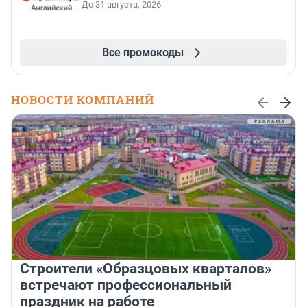
До 31 августа, 2026
Все промокоды
НОВОСТИ КОМПАНИЙ
Строители «Образцовых кварталов»
встречают профессиональный
праздник на работе