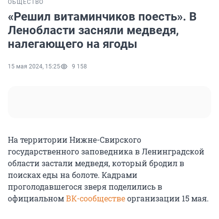
ОБЩЕСТВО
«Решил витаминчиков поесть». В
Ленобласти засняли медведя,
налегающего на ягоды
15 мая 2024, 15:25
9 158
На территории Нижне-Свирского
государственного заповедника в Ленинградской
области застали медведя, который бродил в
поисках еды на болоте. Кадрами
проголодавшегося зверя поделились в
официальном
ВК-сообществе
организации 15 мая.