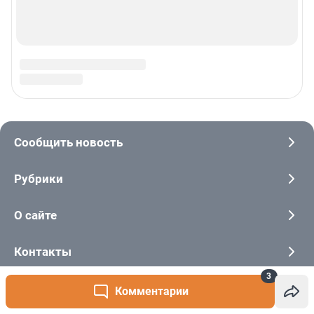
3
Комментарии