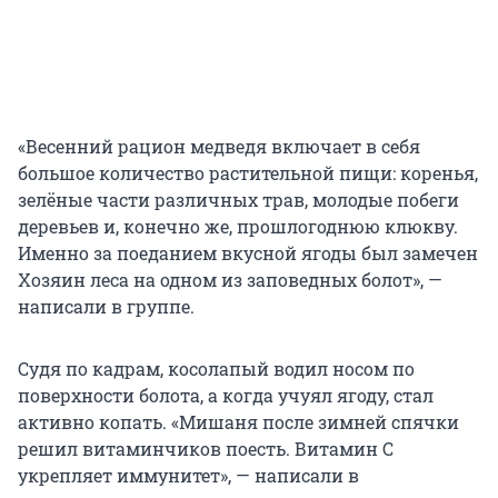
«Весенний рацион медведя включает в себя
большое количество растительной пищи: коренья,
зелёные части различных трав, молодые побеги
деревьев и, конечно же, прошлогоднюю клюкву.
Именно за поеданием вкусной ягоды был замечен
Хозяин леса на одном из заповедных болот», —
написали в группе.
Судя по кадрам, косолапый водил носом по
поверхности болота, а когда учуял ягоду, стал
активно копать. «Мишаня после зимней спячки
решил витаминчиков поесть. Витамин С
укрепляет иммунитет», — написали в