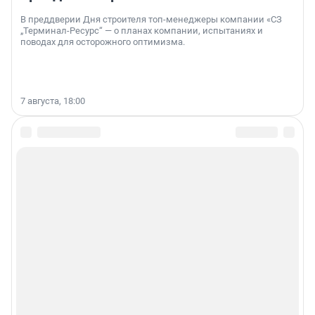
В преддверии Дня строителя топ-менеджеры компании «СЗ
„Терминал-Ресурс“ — о планах компании, испытаниях и
поводах для осторожного оптимизма.
7 августа, 18:00