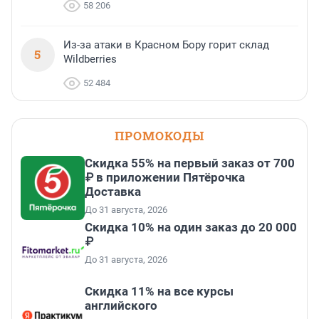
58 206
Из-за атаки в Красном Бору горит склад
5
Wildberries
52 484
ПРОМОКОДЫ
Скидка 55% на первый заказ от 700
₽ в приложении Пятёрочка
Доставка
До 31 августа, 2026
Скидка 10% на один заказ до 20 000
₽
До 31 августа, 2026
Скидка 11% на все курсы
английского