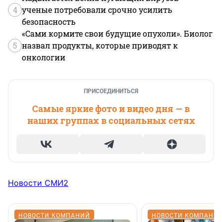
4
ученые потребовали срочно усилить
безопасность
«Сами кормите свои будущие опухоли». Биолог
5
назвал продукты, которые приводят к
онкологии
ПРИСОЕДИНИТЬСЯ
Самые яркие фото и видео дня — в
наших группах в социальных сетях
Новости СМИ2
НОВОСТИ КОМПАНИЙ
НОВОСТИ КОМПАНИ