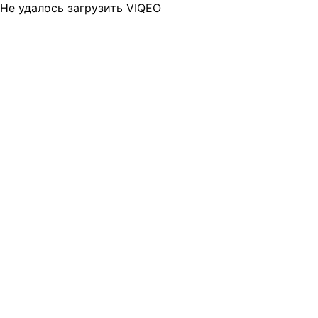
Не удалось загрузить VIQEO