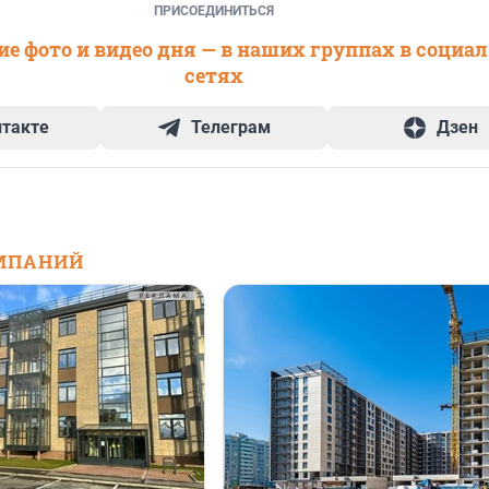
ПРИСОЕДИНИТЬСЯ
е фото и видео дня — в наших группах в социа
сетях
нтакте
Телеграм
Дзен
МПАНИЙ