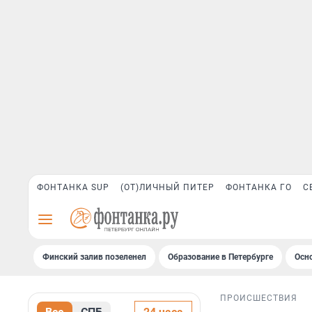
ФОНТАНКА SUP
(ОТ)ЛИЧНЫЙ ПИТЕР
ФОНТАНКА ГО
С
Финский залив позеленел
Образование в Петербурге
Осн
ПРОИСШЕСТВИЯ