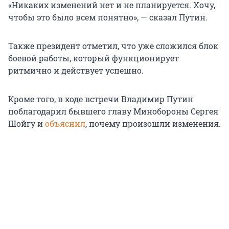
«Никаких изменений нет и не планируется. Хочу,
чтобы это было всем понятно», — сказал Путин.
Также президент отметил, что уже сложился блок
боевой работы, который функционирует
ритмично и действует успешно.
Кроме того, в ходе встречи Владимир Путин
поблагодарил бывшего главу Минобороны Сергея
Шойгу и
объяснил
, почему произошли изменения.