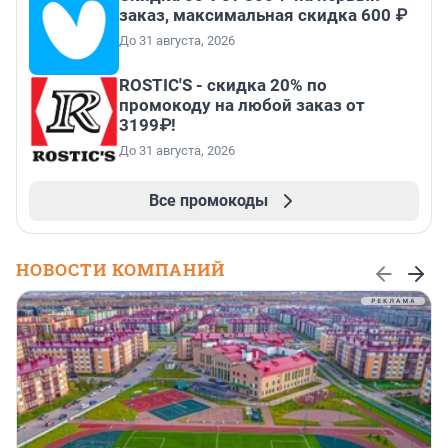
заказ, максимальная скидка 600 ₽
До 31 августа, 2026
ROSTIC'S - скидка 20% по
промокоду на любой заказ от
3199₽!
До 31 августа, 2026
Все промокоды
НОВОСТИ КОМПАНИЙ