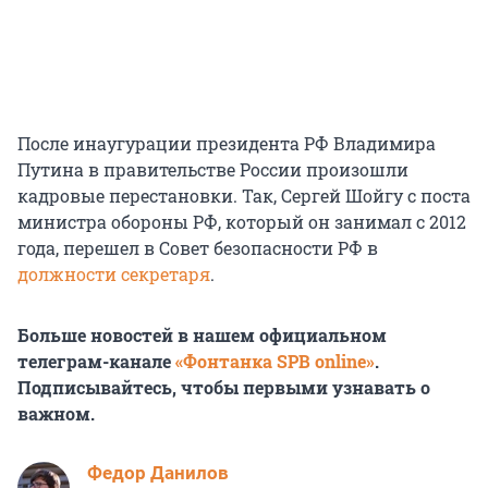
После инаугурации президента РФ Владимира
Путина в правительстве России произошли
кадровые перестановки. Так, Сергей Шойгу с поста
министра обороны РФ, который он занимал с 2012
года, перешел в Совет безопасности РФ в
должности секретаря
.
Больше новостей в нашем официальном
телеграм-канале
«Фонтанка SPB online»
.
Подписывайтесь, чтобы первыми узнавать о
важном.
Федор Данилов