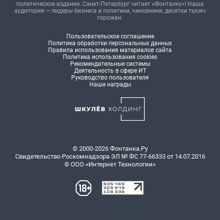
политическое издание. Санкт-Петербург читает «Фонтанку»! Наша
аудитория — лидеры бизнеса и политики, чиновники, десятки тысяч
горожан.
Пользовательское соглашение
Политика обработки персональных данных
Правила использования материалов сайта
Политика использования cookies
Рекомендательные системы
Деятельность в сфере ИТ
Руководство пользователя
Наши награды
© 2000-2026 Фонтанка.Ру
Свидетельство Роскомнадзора ЭЛ № ФС 77-66333 от 14.07.2016
© ООО «Интернет Технологии»