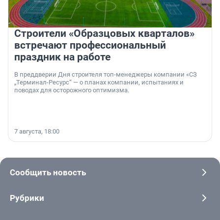
Строители «Образцовых кварталов»
встречают профессиональный
праздник на работе
В преддверии Дня строителя топ-менеджеры компании «СЗ
„Терминал-Ресурс“ — о планах компании, испытаниях и
поводах для осторожного оптимизма.
7 августа, 18:00
Сообщить новость
Рубрики