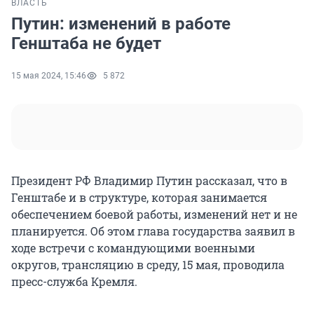
ВЛАСТЬ
Путин: изменений в работе
Генштаба не будет
15 мая 2024, 15:46
5 872
Президент РФ Владимир Путин рассказал, что в
Генштабе и в структуре, которая занимается
обеспечением боевой работы, изменений нет и не
планируется. Об этом глава государства заявил в
ходе встречи с командующими военными
округов, трансляцию в среду, 15 мая, проводила
пресс-служба Кремля.