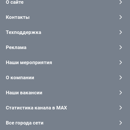
О сайте
Контакты
Техподдержка
Реклама
Наши мероприятия
О компании
Наши вакансии
Статистика канала в MAX
Все города сети