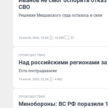
Иванов не смог оспорить отказ
СВО
Решение Мещанского суда осталось в силе
15 июля, 2026, 15:33
16 055
57
ПРОИСШЕСТВИЯ
Над российскими регионами за 
Есть пострадавшие
14 июля, 2026, 22:24
4 962
ПРОИСШЕСТВИЯ
Минобороны: ВС РФ поразили 1