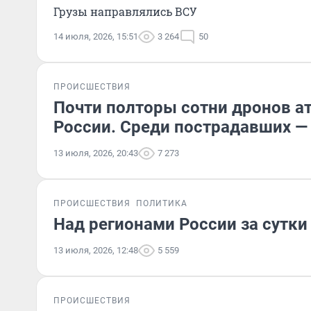
Грузы направлялись ВСУ
14 июля, 2026, 15:51
3 264
50
ПРОИСШЕСТВИЯ
Почти полторы сотни дронов а
России. Среди пострадавших —
13 июля, 2026, 20:43
7 273
ПРОИСШЕСТВИЯ
ПОЛИТИКА
Над регионами России за сутки
13 июля, 2026, 12:48
5 559
ПРОИСШЕСТВИЯ