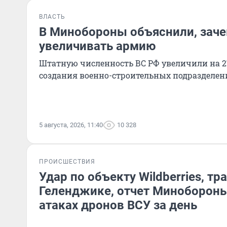
ВЛАСТЬ
В Минобороны объяснили, зач
увеличивать армию
Штатную численность ВС РФ увеличили на 2
создания военно-строительных подразделен
5 августа, 2026, 11:40
10 328
ПРОИСШЕСТВИЯ
Удар по объекту Wildberries, тр
Геленджике, отчет Минобороны
атаках дронов ВСУ за день