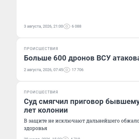
3 августа, 2026, 21:00
6 088
ПРОИСШЕСТВИЯ
Больше 600 дронов ВСУ атаков
2 августа, 2026, 07:45
17 706
ПРОИСШЕСТВИЯ
Суд смягчил приговор бывшему
лет колонии
В защите не исключают дальнейшего обжал
здоровья