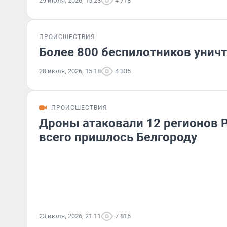
29 июля, 2026, 15:23
4 718
ПРОИСШЕСТВИЯ
Более 800 беспилотников уничт
28 июля, 2026, 15:18
4 335
ПРОИСШЕСТВИЯ
Дроны атаковали 12 регионов 
всего пришлось Белгороду
23 июля, 2026, 21:11
7 816