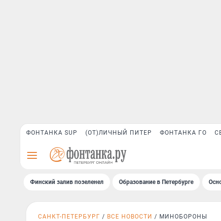
ФОНТАНКА SUP
(ОТ)ЛИЧНЫЙ ПИТЕР
ФОНТАНКА ГО
С
Финский залив позеленел
Образование в Петербурге
Осн
САНКТ-ПЕТЕРБУРГ
ВСЕ НОВОСТИ
МИНОБОРОНЫ