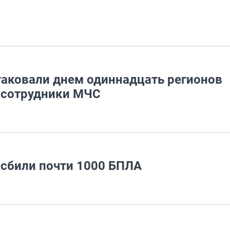
таковали днем одиннадцать регионов
 сотрудники МЧС
 сбили почти 1000 БПЛА