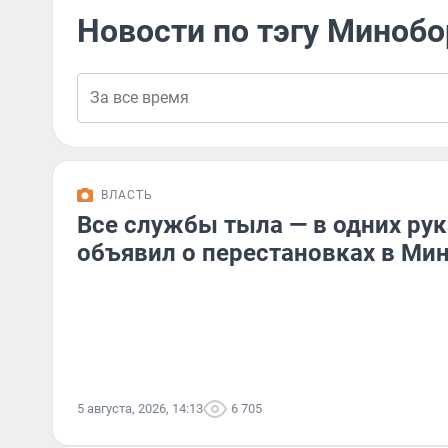
Новости по тэгу Миноб
ВЛАСТЬ
Все службы тыла — в одних рук
объявил о перестановках в Ми
5 августа, 2026, 14:13
6 705