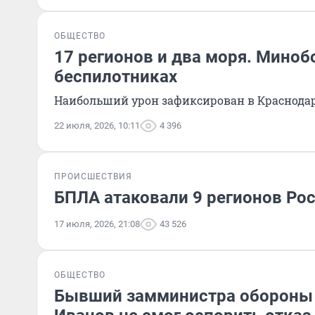
ОБЩЕСТВО
17 регионов и два моря. Миноб
беспилотниках
Наибольший урон зафиксирован в Краснодар
22 июля, 2026, 10:11
4 396
ПРОИСШЕСТВИЯ
БПЛА атаковали 9 регионов Ро
17 июля, 2026, 21:08
43 526
ОБЩЕСТВО
Бывший замминистра обороны