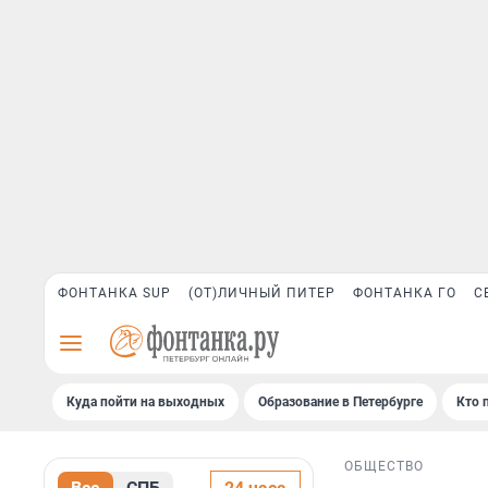
ФОНТАНКА SUP
(ОТ)ЛИЧНЫЙ ПИТЕР
ФОНТАНКА ГО
С
Куда пойти на выходных
Образование в Петербурге
Кто 
ОБЩЕСТВО