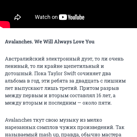
Avalanches. We Will Always Love You
Австралийский электронный дуэт, то ли очень
ленивый, то ли крайне щепетильный и
дотошный. Пока Taylor Swift сочиняет два
альбома в год, эти ребята за двадцать с лишним
лет выпускают лишь третий. Притом разрыв
между первым и вторым составлял 16 лет, а
между вторым и последним — около пяти.
Avalanches ткут свою музыку из мелко
нарезанных сэмплов чужих произведений. Так
называемый mash up, правда, обычно мастера