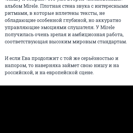
альбом Mirele. Плотная стена звука с интересными
ритмами, в которые вплетены тексты, не
обладающие особенной глубиной, но аккуратно
управляющие эмоциями слушателя. У Mirele
получилась очень зрелая и амбициозная работа,
соответствующая высоким мировым стандартам.
И если Ева продолжит с той же серьёзностью и
напором, то наверняка займет свою нишу и на
российской, и на европейской сцене.