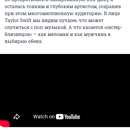
осталась тонким и глубоким артистом, сохранив
при этом многомиллионную аудиторию. В лице
Taylor Swift мы видим лучшее, что может
случиться с поп-музыкой. А что касается «сестер-
близнецов» — как меломан и как мужчина я
выбираю обеих.