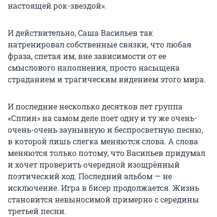
настоящей рок-звездой».
И действительно, Саша Васильев так
натренировал собственные связки, что любая
фраза, спетая им, вне зависимости от ее
смыслового наполнения, просто насыщена
страданием и трагическим видением этого мира.
И последние несколько десятков лет группа
«Сплин» на самом деле поет одну и ту же очень-
очень-очень заунывную и беспросветную песню,
в которой лишь слегка меняются слова. А слова
меняются только потому, что Васильев придумал
и хочет проверить очередной изощрённый
поэтический ход. Последний альбом — не
исключение. Игра в бисер продолжается. Жизнь
становится невыносимой примерно с середины
третьей песни.