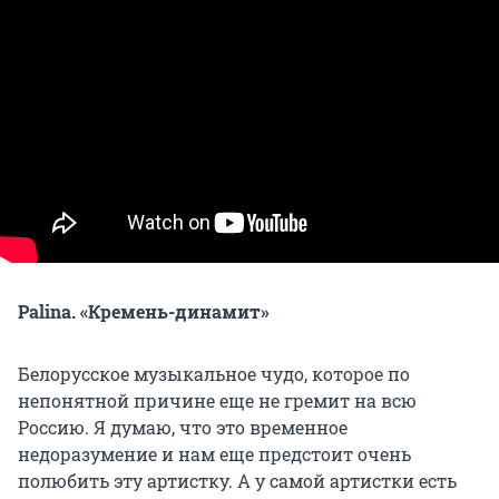
Palina. «Кремень-динамит»
Белорусское музыкальное чудо, которое по
непонятной причине еще не гремит на всю
Россию. Я думаю, что это временное
недоразумение и нам еще предстоит очень
полюбить эту артистку. А у самой артистки есть