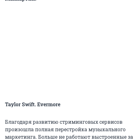
Taylor Swift.
E
vermore
Благодаря развитию стриминговых сервисов
произошла полная перестройка музыкального
маркетинга. Больше не работают выстроенные за