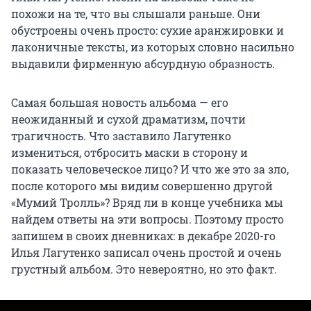
похожи на те, что вы слышали раньше. Они
обустроены очень просто: сухие аранжировки и
лаконичные тексты, из которых словно насильно
выдавили фирменную абсурдную образность.
Самая большая новость альбома — его
неожиданный и сухой драматизм, почти
трагичность. Что заставило Лагутенко
измениться, отбросить маски в сторону и
показать человеческое лицо? И что же это за зло,
после которого мы видим совершенно другой
«Мумий Тролль»? Вряд ли в конце учебника мы
найдем ответы на эти вопросы. Поэтому просто
запишем в своих дневниках: в декабре 2020-го
Илья Лагутенко записал очень простой и очень
грустный альбом. Это невероятно, но это факт.