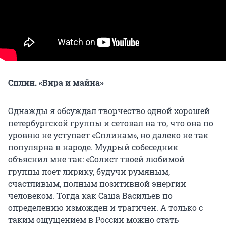
Сплин. «Вира и майна»
Однажды я обсуждал творчество одной хорошей
петербургской группы и сетовал на то, что она по
уровню не уступает «Сплинам», но далеко не так
популярна в народе. Мудрый собеседник
объяснил мне так: «Солист твоей любимой
группы поет лирику, будучи румяным,
счастливым, полным позитивной энергии
человеком. Тогда как Саша Васильев по
определению изможден и трагичен. А только с
таким ощущением в России можно стать