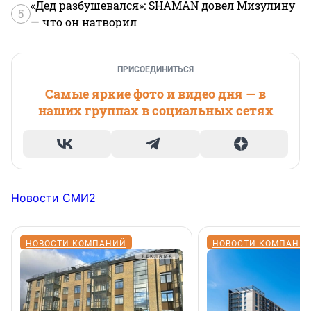
«Дед разбушевался»: SHAMAN довел Мизулину
5
— что он натворил
ПРИСОЕДИНИТЬСЯ
Самые яркие фото и видео дня — в
наших группах в социальных сетях
Новости СМИ2
НОВОСТИ КОМПАНИЙ
НОВОСТИ КОМПАНИ