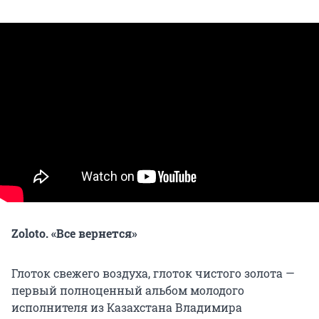
Zoloto. «Все вернется»
Глоток свежего воздуха, глоток чистого золота —
первый полноценный альбом молодого
исполнителя из Казахстана Владимира