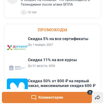
Геленджике после атаки БПЛА
73 169
ПРОМОКОДЫ
Скидка 5% на все сертификаты
До 1 января, 2027
Скидка 11% на все курсы
До 31 августа, 2026
Скидка 50% от 800 ₽ на первый
заказ, максимальная скидка 600 ₽
До 31 августа, 2026
3
Комментарии