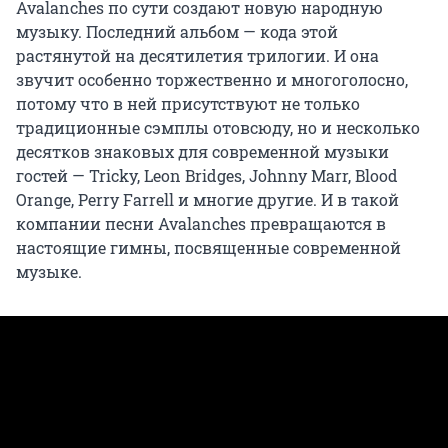
Avalanches по сути создают новую народную
музыку. Последний альбом — кода этой
растянутой на десятилетия трилогии. И она
звучит особенно торжественно и многоголосно,
потому что в ней присутствуют не только
традиционные сэмплы отовсюду, но и несколько
десятков знаковых для современной музыки
гостей — Tricky, Leon Bridges, Johnny Marr, Blood
Orange, Perry Farrell и многие другие. И в такой
компании песни Avalanches превращаются в
настоящие гимны, посвященные современной
музыке.