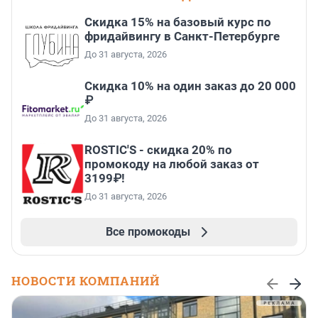
Скидка 15% на базовый курс по
фридайвингу в Санкт-Петербурге
До 31 августа, 2026
Скидка 10% на один заказ до 20 000
₽
До 31 августа, 2026
ROSTIC'S - скидка 20% по
промокоду на любой заказ от
3199₽!
До 31 августа, 2026
Все промокоды
НОВОСТИ КОМПАНИЙ