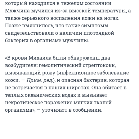
который находился в тяжелом состоянии.
Мужчина мучился из-за высокой температуры, а
также серьезного воспаления кожи на ногах.
Позже выяснилось, что такие симптомы
свидетельствовали о наличии плотоядной
бактерии в организме мужчины.
«В крови Михаила были обнаружены два
возбудителя: гемолитический стрептококк,
вызывающий рожу (инфекционное заболевание
кожи. —
Прим. ред
.), и опасная бактерия, которая
не встречается в наших широтах. Она обитает в
теплых океанических водах и вызывает
некротическое поражение мягких тканей
организма», — уточняют в сообщении.