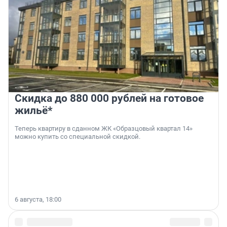
Скидка до 880 000 рублей на готовое
жильё*
Теперь квартиру в сданном ЖК «Образцовый квартал 14»
можно купить со специальной скидкой.
6 августа, 18:00