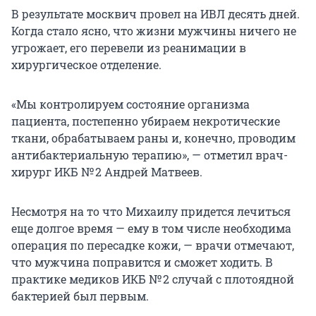
В результате москвич провел на ИВЛ десять дней.
Когда стало ясно, что жизни мужчины ничего не
угрожает, его перевели из реанимации в
хирургическое отделение.
«Мы контролируем состояние организма
пациента, постепенно убираем некротические
ткани, обрабатываем раны и, конечно, проводим
антибактериальную терапию», — отметил врач-
хирург ИКБ № 2 Андрей Матвеев.
Несмотря на то что Михаилу придется лечиться
еще долгое время — ему в том числе необходима
операция по пересадке кожи, — врачи отмечают,
что мужчина поправится и сможет ходить. В
практике медиков ИКБ № 2 случай с плотоядной
бактерией был первым.