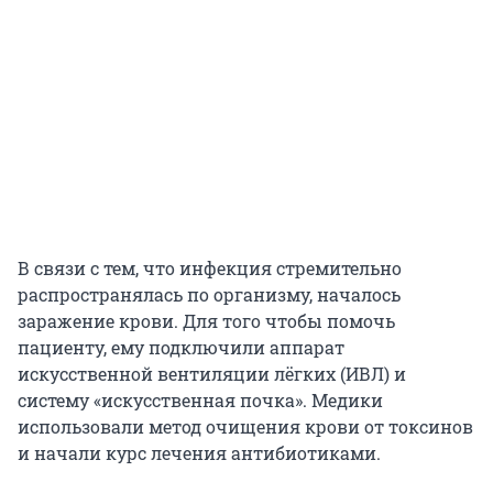
В связи с тем, что инфекция стремительно
распространялась по организму, началось
заражение крови. Для того чтобы помочь
пациенту, ему подключили аппарат
искусственной вентиляции лёгких (ИВЛ) и
систему «искусственная почка». Медики
использовали метод очищения крови от токсинов
и начали курс лечения антибиотиками.