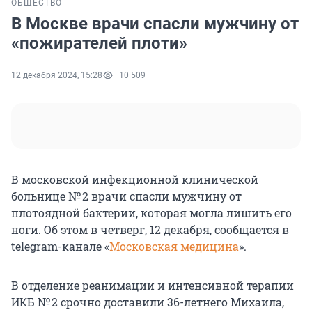
ОБЩЕСТВО
В Москве врачи спасли мужчину от
«пожирателей плоти»
12 декабря 2024, 15:28
10 509
В московской инфекционной клинической
больнице № 2 врачи спасли мужчину от
плотоядной бактерии, которая могла лишить его
ноги. Об этом в четверг, 12 декабря, сообщается в
telegram-канале «
Московская медицина
».
В отделение реанимации и интенсивной терапии
ИКБ № 2 срочно доставили 36-летнего Михаила,