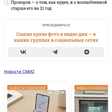
5
Прохоров — о том, как худел, и о возлюбленной
старше его на 21 год
ПРИСОЕДИНИТЬСЯ
Самые яркие фото и видео дня — в
наших группах в социальных сетях
Новости СМИ2
НОВОСТИ КОМПАНИЙ
НОВОСТИ КОМПАНИ