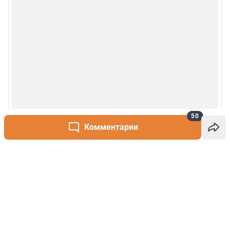
50
Комментарии
Написать комментарий