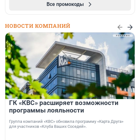
Все промокоды
НОВОСТИ КОМПАНИЙ
ГК «КВС» расширяет возможности
программы лояльности
Группа компаний «КВС» обновила программу «Карта Друга»
для участников «Клуба Ваших Соседей».