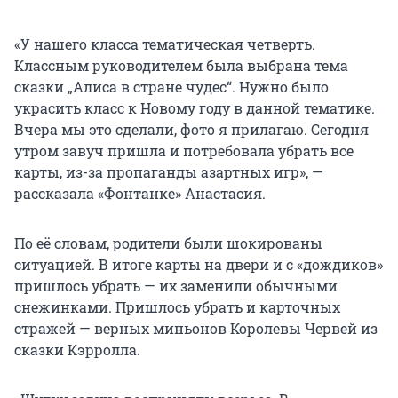
«У нашего класса тематическая четверть.
Классным руководителем была выбрана тема
сказки „Алиса в стране чудес“. Нужно было
украсить класс к Новому году в данной тематике.
Вчера мы это сделали, фото я прилагаю. Сегодня
утром завуч пришла и потребовала убрать все
карты, из-за пропаганды азартных игр», —
рассказала «Фонтанке» Анастасия.
По её словам, родители были шокированы
ситуацией. В итоге карты на двери и с «дождиков»
пришлось убрать — их заменили обычными
снежинками. Пришлось убрать и карточных
стражей — верных миньонов Королевы Червей из
сказки Кэрролла.