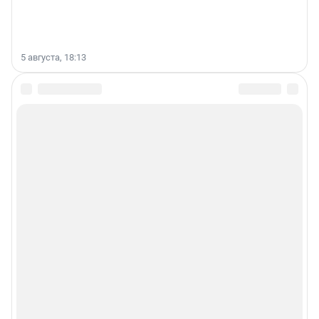
5 августа, 18:13