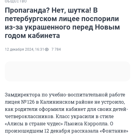
ОБЩЕСТВО
Пропаганда? Нет, шутка! В
петербургском лицее поспорили
из-за украшенного перед Новым
годом кабинета
12 декабря 2024, 16:31
7 784
Замдиректора по учебно-воспитательной работе
лицея № 126 в Калининском районе не устроило,
как родители оформили кабинет для своих детей-
четвероклассников. Класс украсили в стиле
«Алисы в стране чудес» Льюиса Кэрролла. О
произошедшем 12 декабря рассказала «Фонтанке»