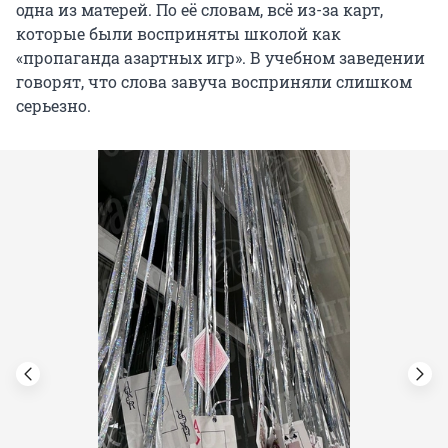
одна из матерей. По её словам, всё из-за карт,
которые были восприняты школой как
«пропаганда азартных игр». В учебном заведении
говорят, что слова завуча восприняли слишком
серьезно.