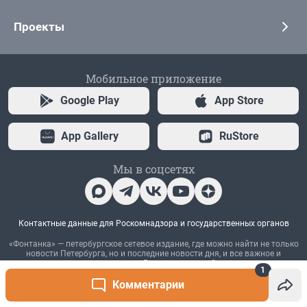
1
Комментарии