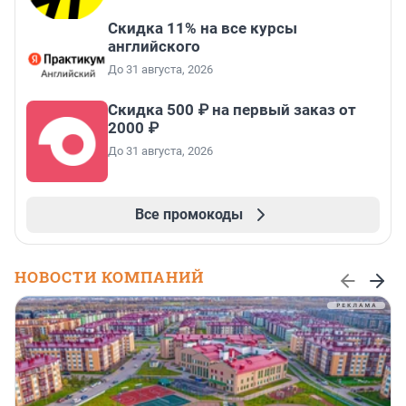
Скидка 11% на все курсы
английского
До 31 августа, 2026
Скидка 500 ₽ на первый заказ от
2000 ₽
До 31 августа, 2026
Все промокоды
НОВОСТИ КОМПАНИЙ