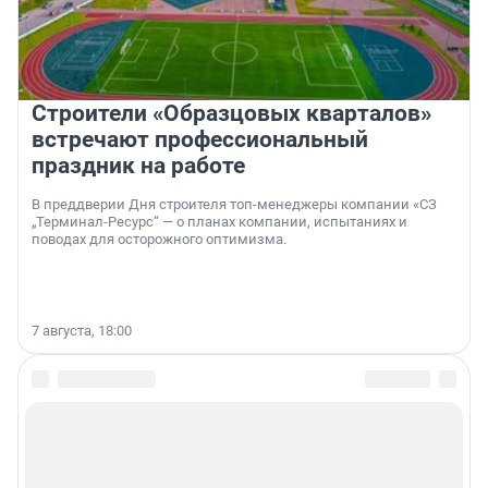
Строители «Образцовых кварталов»
встречают профессиональный
праздник на работе
В преддверии Дня строителя топ-менеджеры компании «СЗ
„Терминал-Ресурс“ — о планах компании, испытаниях и
поводах для осторожного оптимизма.
7 августа, 18:00