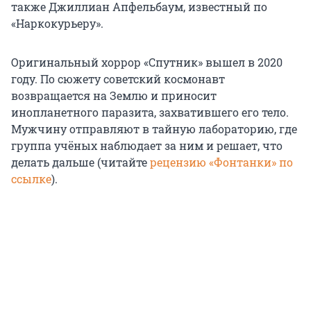
также Джиллиан Апфельбаум, известный по
«Наркокурьеру».
Оригинальный хоррор «Спутник» вышел в 2020
году. По сюжету советский космонавт
возвращается на Землю и приносит
инопланетного паразита, захватившего его тело.
Мужчину отправляют в тайную лабораторию, где
группа учёных наблюдает за ним и решает, что
делать дальше (читайте
рецензию «Фонтанки» по
ссылке
).