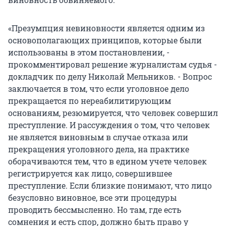
«Презумпция невиновности является одним из
основополагающих принципов, которые были
использованы в этом постановлении, -
прокомментировал решение журналистам судья -
докладчик по делу Николай Мельников. - Вопрос
заключается в том, что если уголовное дело
прекращается по нереабилитирующим
основаниям, резюмируется, что человек совершил
преступление. И рассуждения о том, что человек
не является виновным в случае отказа или
прекращения уголовного дела, на практике
оборачиваются тем, что в едином учете человек
регистрируется как лицо, совершившее
преступление. Если близкие понимают, что лицо
безусловно виновное, все эти процедуры
проводить бессмысленно. Но там, где есть
сомнения и есть спор, должно быть право у