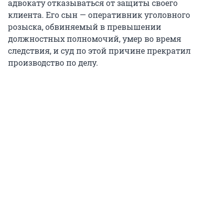
адвокату отказываться от защиты своего
клиента. Его сын — оперативник уголовного
розыска, обвиняемый в превышении
должностных полномочий, умер во время
следствия, и суд по этой причине прекратил
производство по делу.