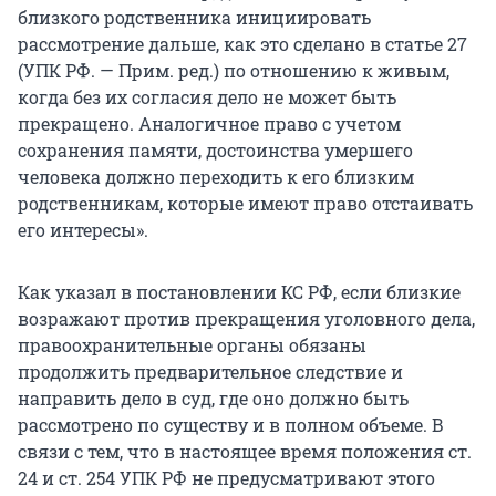
близкого родственника инициировать
рассмотрение дальше, как это сделано в статье 27
(УПК РФ. — Прим. ред.) по отношению к живым,
когда без их согласия дело не может быть
прекращено. Аналогичное право с учетом
сохранения памяти, достоинства умершего
человека должно переходить к его близким
родственникам, которые имеют право отстаивать
его интересы».
Как указал в постановлении КС РФ, если близкие
возражают против прекращения уголовного дела,
правоохранительные органы обязаны
продолжить предварительное следствие и
направить дело в суд, где оно должно быть
рассмотрено по существу и в полном объеме. В
связи с тем, что в настоящее время положения ст.
24 и ст. 254 УПК РФ не предусматривают этого