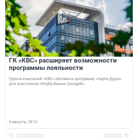
ГК «КВС» расширяет возможности
программы лояльности
Группа компаний «КВС» обновила программу «Карта Друга»
для участников «Клуба Ваших Соседей».
5 августа, 18:13