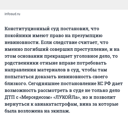
infosud.ru
Конституционный суд постановил, что
покойники имеют право на презумпцию
невиновности. Если следствие считает, что
именно погибший совершил преступление, и на
этом основании прекращает уголовное дело, то
родственники отныне вправе потребовать
направления материалов в суд, чтобы там
попытаться доказать невиновность своего
близкого. Сегодняшнее постановление КС РФ дает
возможность рассмотреть в суде не только дело
ДТП с «Мерседесом» «ЛУКОЙЛа», но и позволит
вернуться к авиакатастрофам, вина за которые
была возложена на экипаж.