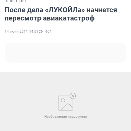
ОБЩЕСТВО
После дела «ЛУКОЙЛа» начнется
пересмотр авиакатастроф
14 июля 2011, 14:51
904