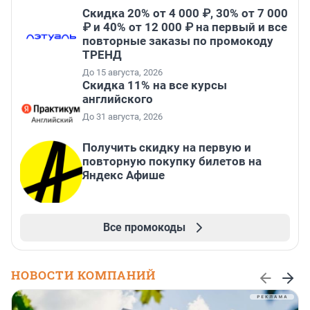
Скидка 20% от 4 000 ₽, 30% от 7 000
₽ и 40% от 12 000 ₽ на первый и все
повторные заказы по промокоду
ТРЕНД
До 15 августа, 2026
Скидка 11% на все курсы
английского
До 31 августа, 2026
Получить скидку на первую и
повторную покупку билетов на
Яндекс Афише
Все промокоды
НОВОСТИ КОМПАНИЙ