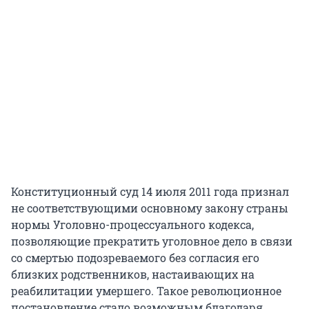
Конституционный суд 14 июля 2011 года признал
не соответствующими основному закону страны
нормы Уголовно-процессуального кодекса,
позволяющие прекратить уголовное дело в связи
со смертью подозреваемого без согласия его
близких родственников, настаивающих на
реабилитации умершего. Такое революционное
постановление стало возможным благодаря