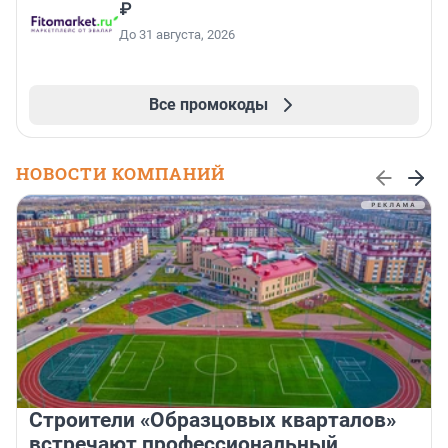
₽
До 31 августа, 2026
Все промокоды
НОВОСТИ КОМПАНИЙ
Строители «Образцовых кварталов»
встречают профессиональный