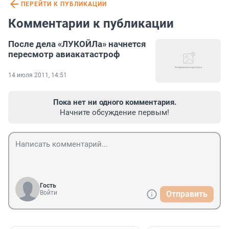
ПЕРЕЙТИ К ПУБЛИКАЦИИ
Комментарии к публикации
После дела «ЛУКОЙЛа» начнется
пересмотр авиакатастроф
14 июля 2011, 14:51
Пока нет ни одного комментария.
Начните обсуждение первым!
Гость
Войти
Отправить