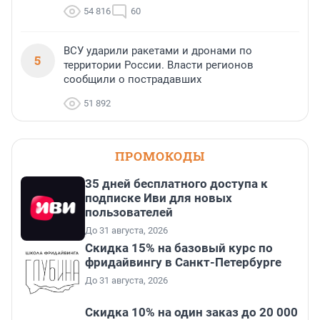
54 816
60
ВСУ ударили ракетами и дронами по
5
территории России. Власти регионов
сообщили о пострадавших
51 892
ПРОМОКОДЫ
35 дней бесплатного доступа к
подписке Иви для новых
пользователей
До 31 августа, 2026
Скидка 15% на базовый курс по
фридайвингу в Санкт-Петербурге
До 31 августа, 2026
Скидка 10% на один заказ до 20 000