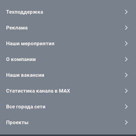
Техподдержка
Реклама
Наши мероприятия
О компании
Наши вакансии
Статистика канала в MAX
Все города сети
Проекты