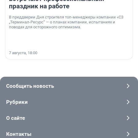
праздник на работе
В преддверии Дня строителя топ-менеджеры компании «СЗ
„Терминал-Ресурс“ — о планах компании, испытаниях и
поводах для осторожного оптимизма.
7 августа, 18:00
Сообщить новость
Рубрики
О сайте
Контакты