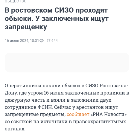
ОБЩЕСТВО
В ростовском СИЗО проходят
обыски. У заключенных ищут
запрещенку
16 июня 2024, 18:31
57 644
Оперативники начали обыски в СИЗО Ростова-на-
Дону, где утром 16 июня заключенные проникли в
дежурную часть и взяли в заложники двух
сотрудников ФСИН. Сейчас у арестантов ищут
запрещенные предметы,
сообщает
«РИА Новости»
со ссылкой на источники в правоохранительных
органах.