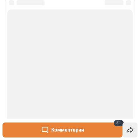
31
Комментарии