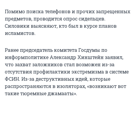
Помимо поиска телефонов и прочих запрещенных
предметов, проводится опрос сидельцев.
Силовики выясняют, кто был в курсе планов
исламистов.
Ранее председатель комитета Госдумы по
информполитике Александр Хинштейн заявил,
что захват заложников стал возможен из-за
отсутствия профилактики экстремизма в системе
ФСИН. Из-за деструктивных идей, которые
распространяются в изоляторах, «возникают вот
такие тюремные джамааты».