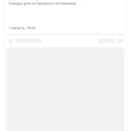
поводах для осторожного оптимизма.
7 августа, 18:00