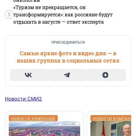
«Туризм не прекращается, он
5
трансформируется»: как россияне будут
отдыхать в августе — ответ эксперта
ПРИСОЕДИНИТЬСЯ
Самые яркие фото и видео дня — в
наших группах в социальных сетях
Новости СМИ2
НОВОСТИ КОМПАНИЙ
НОВОСТИ КОМПАНИ