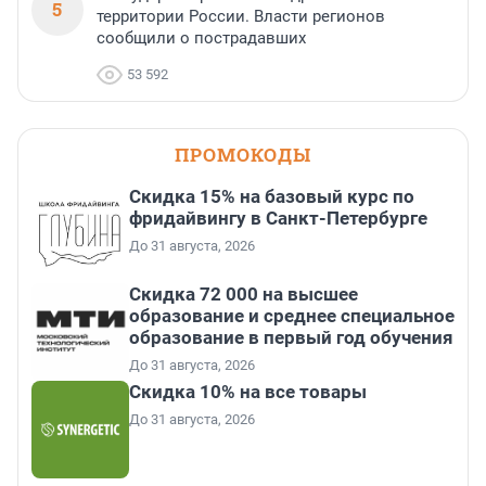
5
территории России. Власти регионов
сообщили о пострадавших
53 592
ПРОМОКОДЫ
Скидка 15% на базовый курс по
фридайвингу в Санкт-Петербурге
До 31 августа, 2026
Скидка 72 000 на высшее
образование и среднее специальное
образование в первый год обучения
До 31 августа, 2026
Скидка 10% на все товары
До 31 августа, 2026