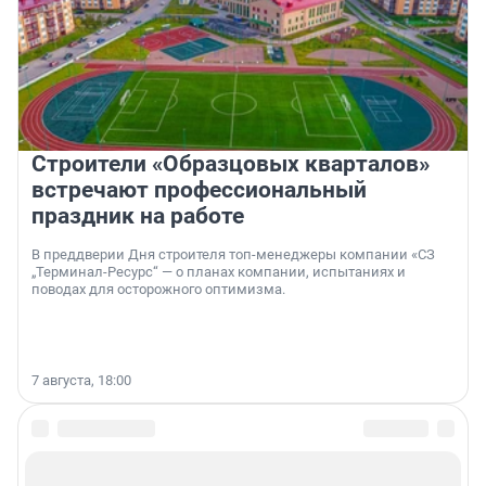
Строители «Образцовых кварталов»
встречают профессиональный
праздник на работе
В преддверии Дня строителя топ-менеджеры компании «СЗ
„Терминал-Ресурс“ — о планах компании, испытаниях и
поводах для осторожного оптимизма.
7 августа, 18:00