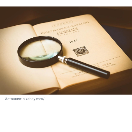
Источник: 
pixabay.com/