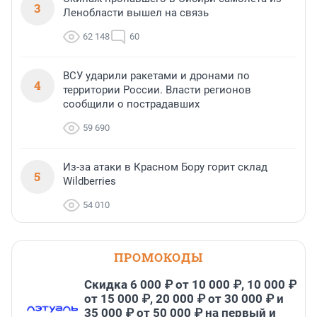
3
Ленобласти вышел на связь
62 148
60
ВСУ ударили ракетами и дронами по
4
территории России. Власти регионов
сообщили о пострадавших
59 690
Из-за атаки в Красном Бору горит склад
5
Wildberries
54 010
ПРОМОКОДЫ
Скидка 6 000 ₽ от 10 000 ₽, 10 000 ₽
от 15 000 ₽, 20 000 ₽ от 30 000 ₽ и
35 000 ₽ от 50 000 ₽ на первый и