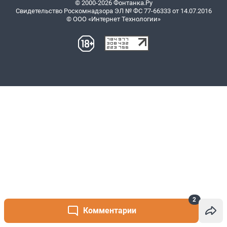
2
Комментарии