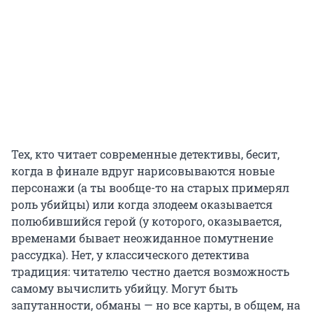
Тех, кто читает современные детективы, бесит,
когда в финале вдруг нарисовываются новые
персонажи (а ты вообще-то на старых примерял
роль убийцы) или когда злодеем оказывается
полюбившийся герой (у которого, оказывается,
временами бывает неожиданное помутнение
рассудка). Нет, у классического детектива
традиция: читателю честно дается возможность
самому вычислить убийцу. Могут быть
запутанности, обманы — но все карты, в общем, на