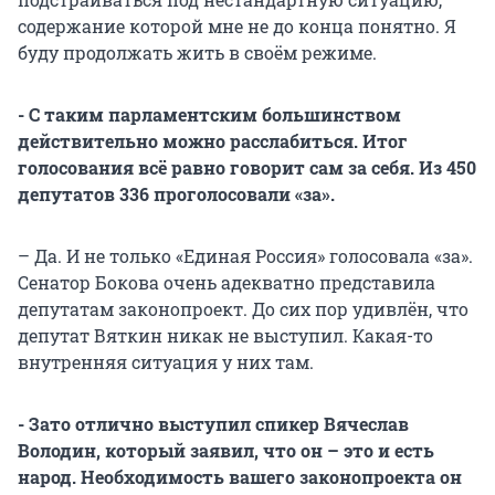
содержание которой мне не до конца понятно. Я
буду продолжать жить в своём режиме.
- С таким парламентским большинством
действительно можно расслабиться. Итог
голосования всё равно говорит сам за себя. Из 450
депутатов 336 проголосовали «за».
– Да. И не только «Единая Россия» голосовала «за».
Сенатор Бокова очень адекватно представила
депутатам законопроект. До сих пор удивлён, что
депутат Вяткин никак не выступил. Какая-то
внутренняя ситуация у них там.
- Зато отлично выступил спикер Вячеслав
Володин, который заявил, что он – это и есть
народ. Необходимость вашего законопроекта он