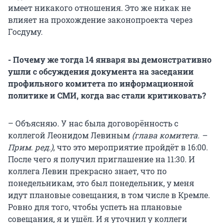
имеет никакого отношения. Это же никак не
влияет на прохождение законопроекта через
Госдуму.
- Почему же тогда 14 января вы демонстративно
ушли с обсуждения документа на заседании
профильного комитета по информационной
политике и СМИ, когда вас стали критиковать?
– Объясняю. У нас была договорённость с
коллегой Леонидом Левиным
(глава комитета. –
Прим. ред.)
, что это мероприятие пройдёт в 16:00.
После чего я получил приглашение на 11:30. И
коллега Левин прекрасно знает, что по
понедельникам, это был понедельник, у меня
идут плановые совещания, в том числе в Кремле.
Ровно для того, чтобы успеть на плановые
совещания, я и ушёл. И я уточнил у коллеги