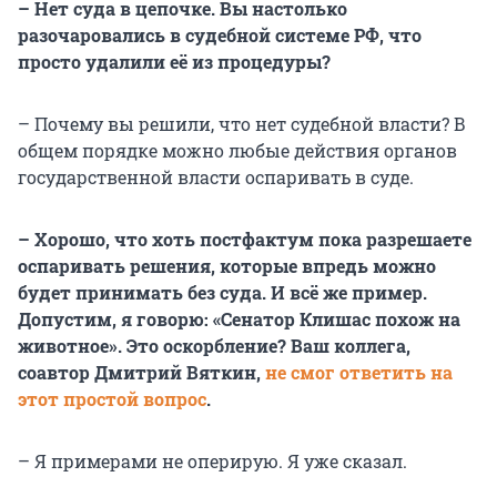
– Нет суда в цепочке. Вы настолько
разочаровались в судебной системе РФ, что
просто удалили её из процедуры?
– Почему вы решили, что нет судебной власти? В
общем порядке можно любые действия органов
государственной власти оспаривать в суде.
– Хорошо, что хоть постфактум пока разрешаете
оспаривать решения, которые впредь можно
будет принимать без суда. И всё же пример.
Допустим, я говорю: «Сенатор Клишас похож на
животное». Это оскорбление? Ваш коллега,
соавтор Дмитрий Вяткин,
не смог ответить на
этот простой вопрос
.
– Я примерами не оперирую. Я уже сказал.