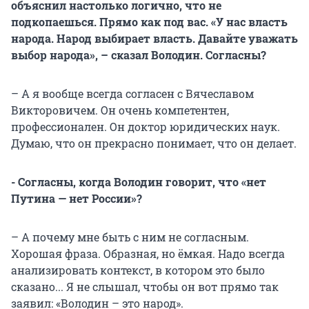
объяснил настолько логично, что не
подкопаешься. Прямо как под вас. «У нас власть
народа. Народ выбирает власть. Давайте уважать
выбор народа», – сказал Володин. Согласны?
– А я вообще всегда согласен с Вячеславом
Викторовичем. Он очень компетентен,
профессионален. Он доктор юридических наук.
Думаю, что он прекрасно понимает, что он делает.
- Согласны, когда Володин говорит, что «нет
Путина — нет России»?
– А почему мне быть с ним не согласным.
Хорошая фраза. Образная, но ёмкая. Надо всегда
анализировать контекст, в котором это было
сказано... Я не слышал, чтобы он вот прямо так
заявил: «Володин – это народ».