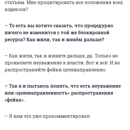
статьям. Мне процитировать все положения всех
кодексов?
– То есть вы хотите сказать, что процедурно
ничего не изменится с той же блокировкой
ресурса? Как жили, так и живём дальше?
– Как жили, так и живите дальше, да. Только не
проявляете неуважение к власти. Вот и всё. И не
распространяйте фейки целенаправленно.
– Так я и пытаюсь понять, что есть неуважение
или «целенаправленность» распространения
«фейка».
– Я вам это уже прокомментировал.