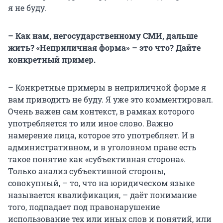
я не буду.
– Как нам, негосударственному СМИ, дальше
жить? «Неприличная форма» – это что? Дайте
конкретный пример.
– Конкретные примеры в неприличной форме я
вам приводить не буду. Я уже это комментировал.
Очень важен сам контекст, в рамках которого
употребляется то или иное слово. Важно
намерение лица, которое это употребляет. И в
административном, и в уголовном праве есть
такое понятие как «субъективная сторона».
Только анализ субъективной стороны,
совокупный, – то, что на юридическом языке
называется квалификация, – даёт понимание
того, подпадает под правонарушение
использование тех или иных слов и понятий, или