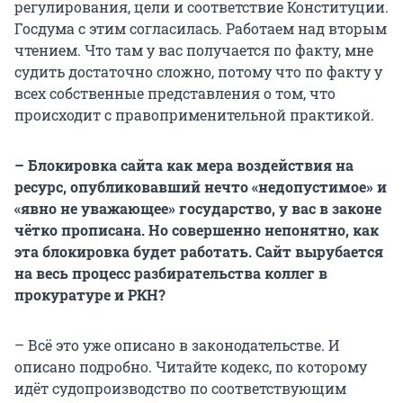
регулирования, цели и соответствие Конституции.
Госдума с этим согласилась. Работаем над вторым
чтением. Что там у вас получается по факту, мне
судить достаточно сложно, потому что по факту у
всех собственные представления о том, что
происходит с правоприменительной практикой.
– Блокировка сайта как мера воздействия на
ресурс, опубликовавший нечто «недопустимое» и
«явно не уважающее» государство, у вас в законе
чётко прописана. Но совершенно непонятно, как
эта блокировка будет работать. Сайт вырубается
на весь процесс разбирательства коллег в
прокуратуре и РКН?
– Всё это уже описано в законодательстве. И
описано подробно. Читайте кодекс, по которому
идёт судопроизводство по соответствующим