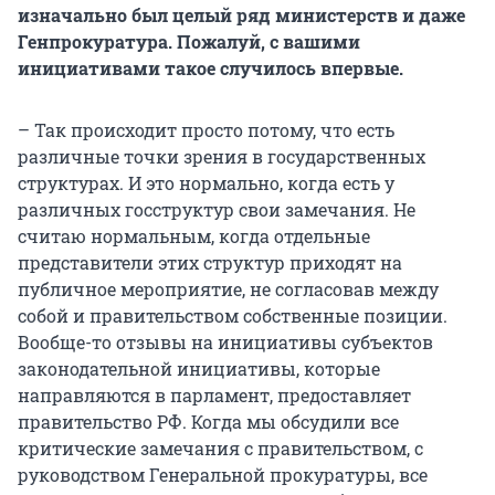
изначально был целый ряд министерств и даже
Генпрокуратура. Пожалуй, с вашими
инициативами такое случилось впервые.
– Так происходит просто потому, что есть
различные точки зрения в государственных
структурах. И это нормально, когда есть у
различных госструктур свои замечания. Не
считаю нормальным, когда отдельные
представители этих структур приходят на
публичное мероприятие, не согласовав между
собой и правительством собственные позиции.
Вообще-то отзывы на инициативы субъектов
законодательной инициативы, которые
направляются в парламент, предоставляет
правительство РФ. Когда мы обсудили все
критические замечания с правительством, с
руководством Генеральной прокуратуры, все