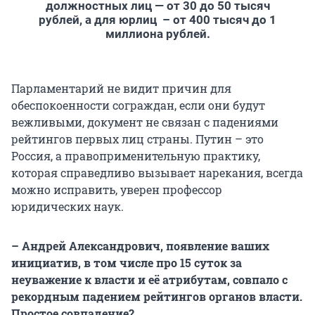
должностных лиц — от 30 до 50 тысяч
рублей, а для юрлиц – от 400 тысяч до 1
миллиона рублей.
Парламентарий не видит причин для
обеспокоенности сограждан, если они будут
вежливыми, документ не связан с падениями
рейтингов первых лиц страны. Путин – это
Россия, а правоприменительную практику,
которая справедливо вызывает нарекания, всегда
можно исправить, уверен профессор
юридических наук.
– Андрей Александрович, появление ваших
инициатив, в том числе про 15 суток за
неуважение к власти и её атрибутам, совпало с
рекордным падением рейтингов органов власти.
Простое совпадение?