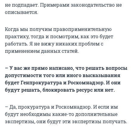
не подпадает. Примерами законодательство не
описывается.
Когда мы получим правоприменительную
практику, тогда и посмотрим, как это будет
работать. Я не вижу никаких проблем с
применением данных статей.
– У вас же прямо написано, что решать вопросы
допустимости того или иного высказывания
будет Генпрокуратура и Роскомнадзор. И они
будут решать, блокировать ресурс или нет.
– Да, прокуратура и Роскомнадзор. И если им
будут необходимы какие-то дополнительные
экспертизы, они будут эти экспертизы получать.