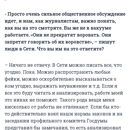
- Просто очень сильное общественное обсуждение
идет, и нам, как журналистам, важно понять,
как вы на это смотрите. Вы же не в вакууме
работаете. «Они не прекратят воровать. Они
запретят говорить об их воровстве», – пишут
люди в Сети. Что вы им на это ответите?
– Ничего не отвечу. В Сети можно писать все, что
угодно. Пока. Можно распространять любые
фейки, можно оскорбительно высказываться о
ком угодно, выражать неуважение и т.д. Если я
все это буду читать и анализировать, работе моей
это никак не поможет. Такого рода вещи меня
нисколько от работы не отвлекают. Если бы кто-
то действительно взял наши нормы законов и на
заседании профильного комитета Госдумы
представил бы замечания, то есть анализировал