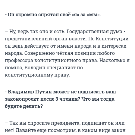
- Он скромно спрятал своё «я» за «мы».
– Ну, ведь так оно и есть. Государственная дума -
представительный орган власти. По Конституции
он ведь действует от имени народа и в интересах
народа. Совершенно чёткая позиция любого
профессора конституционного права. Насколько я
помню, Володин специалист по
конституционному праву.
- Владимир Путин может не подписать ваш
законопроект после 3 чтения? Что вы тогда
будете делать?
– Так вы спросите президента, подпишет он или
нет! Давайте еще посмотрим, в каком виде закон