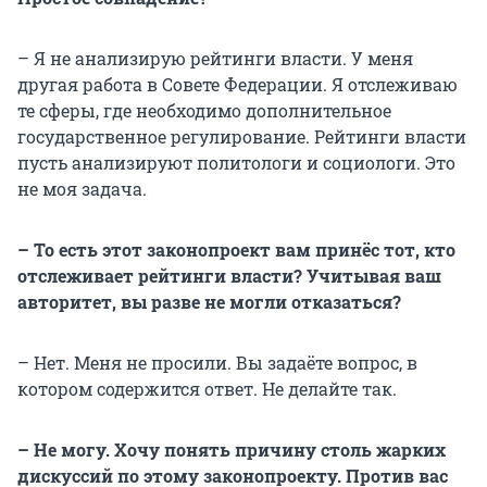
– Я не анализирую рейтинги власти. У меня
другая работа в Совете Федерации. Я отслеживаю
те сферы, где необходимо дополнительное
государственное регулирование. Рейтинги власти
пусть анализируют политологи и социологи. Это
не моя задача.
– То есть этот законопроект вам принёс тот, кто
отслеживает рейтинги власти? Учитывая ваш
авторитет, вы разве не могли отказаться?
– Нет. Меня не просили. Вы задаёте вопрос, в
котором содержится ответ. Не делайте так.
– Не могу. Хочу понять причину столь жарких
дискуссий по этому законопроекту. Против вас