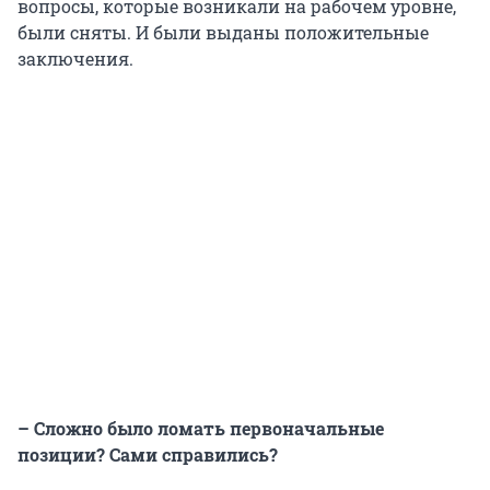
вопросы, которые возникали на рабочем уровне,
были сняты. И были выданы положительные
заключения.
– Сложно было ломать первоначальные
позиции? Сами справились?