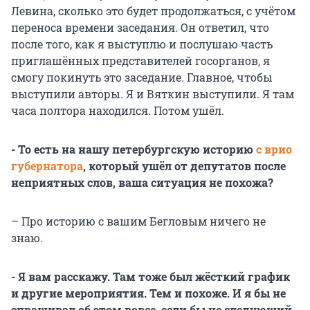
Левина, сколько это будет продолжаться, с учётом
переноса времени заседания. Он ответил, что
после того, как я выступлю и послушаю часть
приглашённых представителей госорганов, я
смогу покинуть это заседание. Главное, чтобы
выступили авторы. Я и Вяткин выступили. Я там
часа полтора находился. Потом ушёл.
- То есть на нашу петербургскую историю
с врио
губернатора
, который ушёл от депутатов после
неприятных слов, ваша ситуация не похожа?
– Про историю с вашим Бегловым ничего не
знаю.
- Я вам расскажу. Там тоже был жёсткий график
и другие мероприятия. Тем и похоже. И я бы не
спрашивал об этом вовсе, если бы не следующий