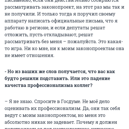
рассматривать законопроект, на этот раз мы так и
не получили. И только тогда я поручил своему
аппарату написать официальные письма, что я
работаю в регионе, и если депутаты решат
отложить, пусть откладывают, решат
рассматривать без меня – пожалуйста. Это какая-
то игра. Ни ко мне, ни к моим законопроектам она
не имеет отношения.
- Но из ваших же слов получается, что вас как
будто решили подставить. Или это падение
качества профессионализма коллег?
– Я не знаю. Спросите в Госдуме. Не моё дело
оценивать их профессионализм. Да, они так себя
ведут с моим законопроектом, но меня это
абсолютно никак не задевает. Почему я должен
подстраиваться под нестандартную ситуацию,