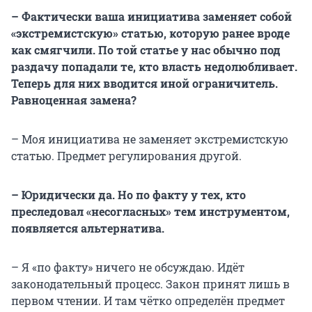
– Фактически ваша инициатива заменяет собой
«экстремистскую» статью, которую ранее вроде
как смягчили. По той статье у нас обычно под
раздачу попадали те, кто власть недолюбливает.
Теперь для них вводится иной ограничитель.
Равноценная замена?
– Моя инициатива не заменяет экстремистскую
статью. Предмет регулирования другой.
– Юридически да. Но по факту у тех, кто
преследовал «несогласных» тем инструментом,
появляется альтернатива.
– Я «по факту» ничего не обсуждаю. Идёт
законодательный процесс. Закон принят лишь в
первом чтении. И там чётко определён предмет