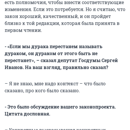
есть полномочия, чтобы внести соответствующие
изменения. Если это потребуется. Но я считаю, что
закон хороший, качественный, и он пройдет
близко к той редакции, которая была принята в
первом чтении.
- «Если мы дурака перестанем называть
дураком, он дураком от этого быть не
перестанет», – сказал депутат Госдумы Сергей
Иванов. На ваш взгляд, правильно сказал?
– Я не знаю, мне надо контекст – что было
сказано, про кого было сказано.
- Это было обсуждение вашего законопроекта.
Цитата дословная.
– Конкретные высказывания конкретных