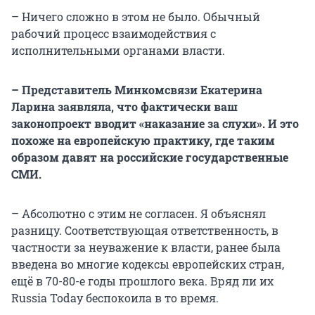
– Ничего сложно в этом не было. Обычный
рабочий процесс взаимодействия с
исполнительными органами власти.
– Представитель Минкомсвязи Екатерина
Ларина заявляла, что фактически ваш
законопроект вводит «наказание за слухи». И это
похоже на европейскую практику, где таким
образом давят на российские государственные
СМИ.
– Абсолютно с этим не согласен. Я объяснял
разницу. Соответствующая ответственность, в
частности за неуважение к власти, ранее была
введена во многие кодексы европейских стран,
ещё в 70-80-е годы прошлого века. Вряд ли их
Russia Today беспокоила в то время.