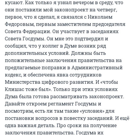
кусают. Как только я узнал вечером в среду, что
они поставили мой законопроект на четверг,
первое, что я сделал, я связался с Николаем
Федоровым, первым заместителем председателя
Совета Федерации. Он участвует в заседаниях
Совета Госдумы. Он мне это подтвердил и
сообщил, что у коллег в Думе возник ряд
дополнительных условий. Должны быть
положительные заключения правительства на
предлагаемые поправки в Административный
кодекс, и обеспечена явка сотрудников
Министерства цифрового развития. И «чтобы
Клишас тоже был». Только при этих условиях
Дума была готова рассматривать законопроект.
Давайте откроем регламент Госдумы и
посмотрим, есть ли там такие «условия» для
постановки вопросов в повестку заседаний. И ещё
одна важная деталь. Про сроки на получение
заключения правительства. Госдума их