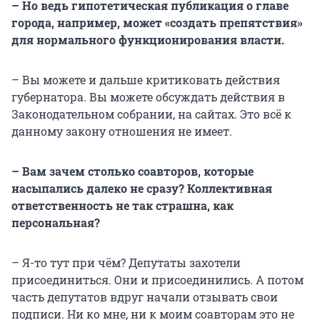
– Но ведь гипотетическая публикация о главе
города, например, может «создать препятствия»
для нормального функционирования власти.
– Вы можете и дальше критиковать действия
губернатора. Вы можете обсуждать действия в
Законодательном собрании, на сайтах. Это всё к
данному закону отношения не имеет.
– Вам зачем столько соавторов, которые
насыпались далеко не сразу? Коллективная
ответственность не так страшна, как
персональная?
– Я-то тут при чём? Депутаты захотели
присоединиться. Они и присоединились. А потом
часть депутатов вдруг начали отзывать свои
подписи. Ни ко мне, ни к моим соавторам это не