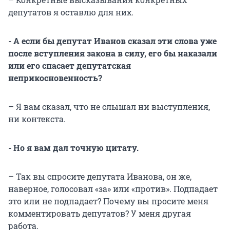
депутатов я оставлю для них.
- А если бы депутат Иванов сказал эти слова уже
после вступления закона в силу, его бы наказали
или его спасает депутатская
неприкосновенность?
– Я вам сказал, что не слышал ни выступления,
ни контекста.
- Но я вам дал точную цитату.
– Так вы спросите депутата Иванова, он же,
наверное, голосовал «за» или «против». Подпадает
это или не подпадает? Почему вы просите меня
комментировать депутатов? У меня другая
работа.