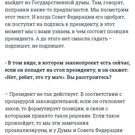
выйдет из Государственной думы. Там, говорят,
поправки какие-то предлагаются. Мы посмотрим
этот текст. И когда Совет Федерации его одобрит,
он поступит на подпись к президенту, в этот
момент мы с вами узнаем, в чем состоит позиция
президента. А до этого нет смысла гадать –
подпишет, не подпишет.
- В том виде, в котором законопроект есть сейчас,
если он попадет на стол президенту, и он скажет:
«Нет, ребят, это ту мач». Вы расстроитесь?
– Президент не так действует. В соответствии с
процедурой законодательной, если он отклоняет
закон, то формулирует позиции, в связи с
которыми принято такое решение. Если такое
произойдет, то мы эти замечания
проанализируем, и у Думы и Совета Федерации