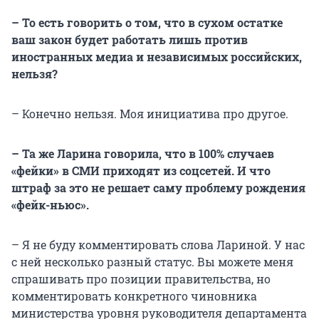
– То есть говорить о том, что в сухом остатке
ваш закон будет работать лишь против
иностранных медиа и независимых российских,
нельзя?
– Конечно нельзя. Моя инициатива про другое.
– Та же Ларина говорила, что в 100% случаев
«фейки» в СМИ приходят из соцсетей. И что
штраф за это не решает саму проблему рождения
«фейк-ньюс».
– Я не буду комментировать слова Лариной. У нас
с ней несколько разный статус. Вы можете меня
спрашивать про позиции правительства, но
комментировать конкретного чиновника
министерства уровня руководителя департамента