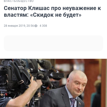
ВЛАСТЬ
ОБЩЕСТВО
Сенатор Клишас про неуважение к
властям: «Скидок не будет»
28 января 2019, 20:56
4 308