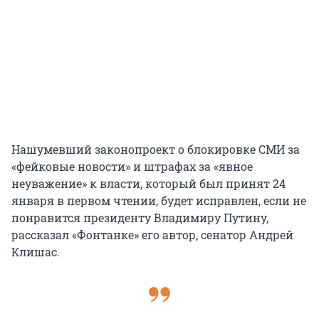
Нашумевший законопроект о блокировке СМИ за
«фейковые новости» и штрафах за «явное
неуважение» к власти, который был принят 24
января в первом чтении, будет исправлен, если не
понравится президенту Владимиру Путину,
рассказал «Фонтанке» его автор, сенатор Андрей
Клишас.