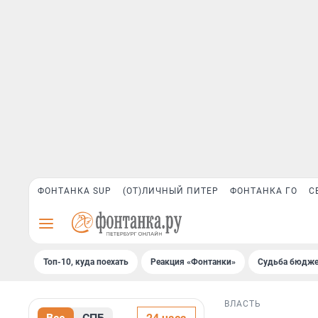
ФОНТАНКА SUP
(ОТ)ЛИЧНЫЙ ПИТЕР
ФОНТАНКА ГО
С
Топ-10, куда поехать
Реакция «Фонтанки»
Судьба бюдже
ВЛАСТЬ