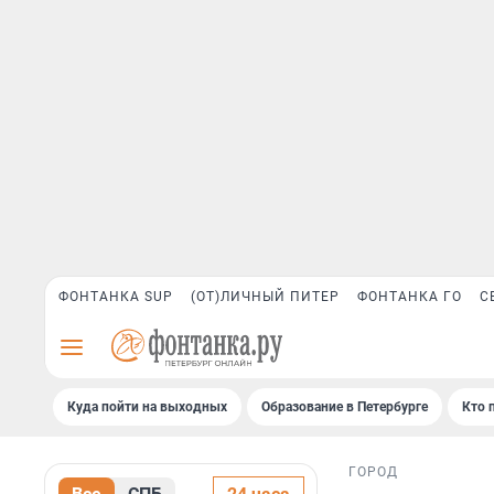
ФОНТАНКА SUP
(ОТ)ЛИЧНЫЙ ПИТЕР
ФОНТАНКА ГО
С
Куда пойти на выходных
Образование в Петербурге
Кто 
ГОРОД