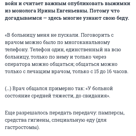
войн и считает важным опубликовать выжимки
из монолога Ирины Евгеньевны. Потому что
догадываемся — здесь многие узнают свою беду.
«В больницу меня не пускали. Поговорить с
врачом можно было по многоканальному
телефону. Телефон один, единственный на всю
больницу, только по нему и только через
оператора можно общаться; общаться можно
только с лечащим врачом, только с 15 до 16 часов.
(…) Врач общался примерно так: «У больной
состояние средней тяжести, до свидания».
Еще разрешалось передать передачу: памперсы,
средства гигиены, специальную еду (для
гастростомы).