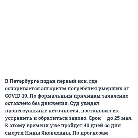
В Петербурге подан первый иск, где
оспаривается алгоритм погребения умерших от
COVID-19. По формальным причинам заявление
оставлено без движения. Суд увидел
процессуальные неточности, постановил их
устранить и обратиться заново. Срок — до 25 мая.
К этому времени уже пройдет 40 дней со дня
смерти Нины Яковлевны. По прогнозам