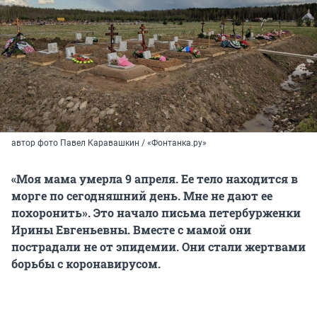
автор фото Павел Каравашкин / «Фонтанка.ру»
«Моя мама умерла 9 апреля. Ее тело находится в
морге по сегодняшний день. Мне не дают ее
похоронить». Это начало письма петербурженки
Ирины Евгеньевны. Вместе с мамой они
пострадали не от эпидемии. Они стали жертвами
борьбы с коронавирусом.