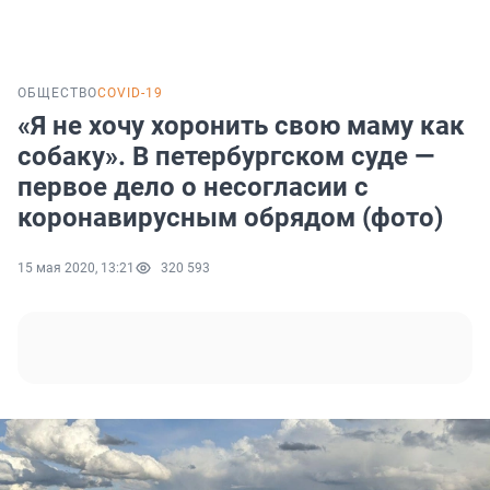
ОБЩЕСТВО
COVID-19
«Я не хочу хоронить свою маму как
собаку». В петербургском суде —
первое дело о несогласии с
коронавирусным обрядом (фото)
15 мая 2020, 13:21
320 593