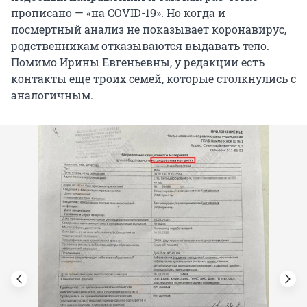
прописано — «на COVID-19». Но когда и
посмертный анализ не показывает коронавирус,
родственникам отказываются выдавать тело.
Помимо Ирины Евгеньевны, у редакции есть
контакты еще троих семей, которые столкнулись с
аналогичным.