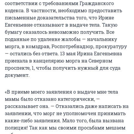
соответствии с требованиями Гражданского
кодекса. В частности, необходимо предоставить
письменные доказательства того, что Ирине
Евгеньевне отказывают в выдаче тела. Такую
бумагу оказалось невозможно получить. Все
поданные по удаленке жалобы — начальнику
морга, в комздрав, Роспотребнадзор, прокуратуру
— остались без ответа. 13 мая Ирина Евгеньевна
приехала в канцелярию морга на Северном
проспекте, 1, чтобы получить нужный для суда
документ.
«В приеме моего заявления о выдаче мне тела
мамы было отказано категорически, —
рассказывает она. — Отказались даже написать на
заявлении, что морг не уполномочен принимать
какие-либо заявления. Мало того, была вызвана
полиция! Так как мы своими просьбами мешаем