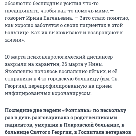
абсолютно бесплодные усилия что-то
предпринять, чтобы как-то помочь маме, —
говорит Ирина Евгеньевна. — Зато стало понятно,
как хорошо заботятся о своих пациентах в этой
больнице. Как их выхаживают и возвращают к
жизни».
10 марта психоневрологический диспансер
закрыли на карантин, 26 марта у Нины
Яковлевны началось воспаление лёгких, и её
отправили в 4-ю городскую больницу (им. Св.
Георгия), перепрофилированную на прием
инфицированных коронавирусом.
Последние две недели «Фонтанка» по нескольку
раз в день разговаривала с родственниками
пациентов, умерших в Покровской больнице, в
больнице Святого Георгия, в Госпитале ветеранов