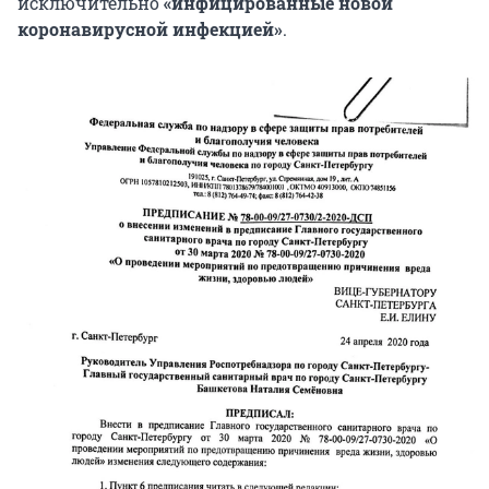
исключительно
«инфицированные новой
коронавирусной инфекцией»
.