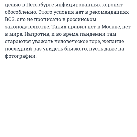
целью в Петербурге инфицированных хоронят
обособленно. Этого условия нет в рекомендациях
ВОЗ, оно не прописано в российском
законодательстве. Таких правил нет в Москве, нет
в мире. Напротив, и во время пандемии там
стараются уважать человеческое горе, желание
последний раз увидеть близкого, пусть даже на
фотографии.