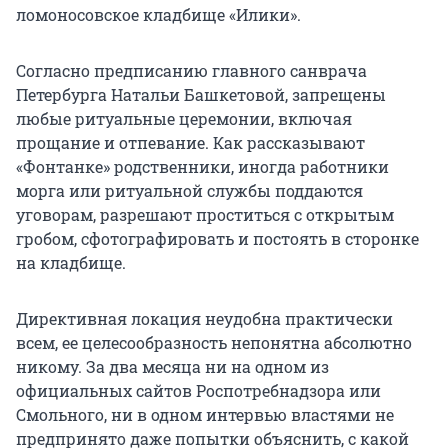
ломоносовское кладбище «Илики».
Согласно предписанию главного санврача
Петербурга Натальи Башкетовой, запрещены
любые ритуальные церемонии, включая
прощание и отпевание. Как рассказывают
«Фонтанке» родственники, иногда работники
морга или ритуальной службы поддаются
уговорам, разрешают проститься с открытым
гробом, сфотографировать и постоять в сторонке
на кладбище.
Директивная локация неудобна практически
всем, ее целесообразность непонятна абсолютно
никому. За два месяца ни на одном из
официальных сайтов Роспотребнадзора или
Смольного, ни в одном интервью властями не
предпринято даже попытки объяснить, с какой