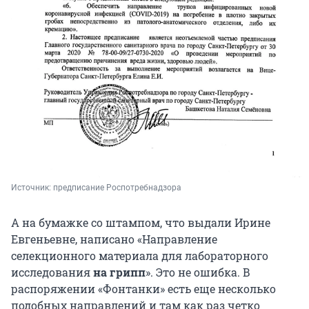
Источник: 
предписание Роспотребнадзора
А на бумажке со штампом, что выдали Ирине
Евгеньевне, написано «Направление
селекционного материала для лабораторного
исследования
на грипп
». Это не ошибка. В
распоряжении «Фонтанки» есть еще несколько
подобных направлений и там как раз четко