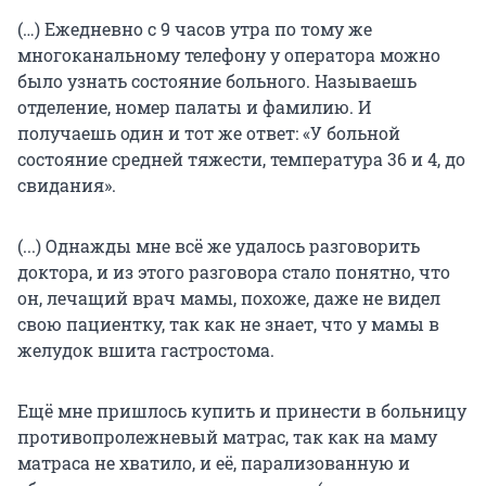
(…) Ежедневно с 9 часов утра по тому же
многоканальному телефону у оператора можно
было узнать состояние больного. Называешь
отделение, номер палаты и фамилию. И
получаешь один и тот же ответ: «У больной
состояние средней тяжести, температура 36 и 4, до
свидания».
(...) Однажды мне всё же удалось разговорить
доктора, и из этого разговора стало понятно, что
он, лечащий врач мамы, похоже, даже не видел
свою пациентку, так как не знает, что у мамы в
желудок вшита гастростома.
Ещё мне пришлось купить и принести в больницу
противопролежневый матрас, так как на маму
матраса не хватило, и её, парализованную и