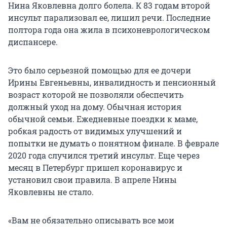
Нина Яковлевна долго болела. К 83 годам второй
инсульт парализовал ее, лишил речи. Последние
полтора года она жила в психоневрологическом
диспансере.
Это было серьезной помощью для ее дочери
Ирины Евгеньевны, инвалидность и пенсионный
возраст которой не позволяли обеспечить
должный уход на дому. Обычная история
обычной семьи. Ежедневные поездки к маме,
робкая радость от видимых улучшений и
попытки не думать о понятном финале. В феврале
2020 года случился третий инсульт. Еще через
месяц в Петербург пришел коронавирус и
установил свои правила. В апреле Нины
Яковлевны не стало.
«Вам не обязательно описывать все мои