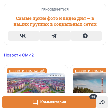
ПРИСОЕДИНИТЬСЯ
Самые яркие фото и видео дня — в
наших группах в социальных сетях
Новости СМИ2
НОВОСТИ КОМПАНИЙ
НОВОСТИ КОМПАНИ
96
Комментарии