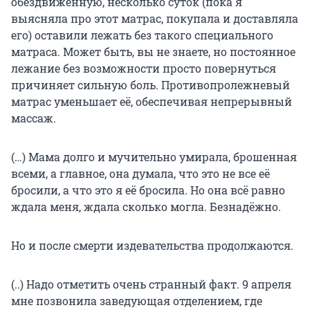
обездвиженную, несколько суток (пока я
выясняла про этот матрас, покупала и доставляла
его) оставили лежать без такого специального
матраса. Может быть, вы не знаете, но постоянное
лежание без возможности просто повернуться
причиняет сильную боль. Противопролежневый
матрас уменьшает её, обеспечивая непрерывный
массаж.
(…) Мама долго и мучительно умирала, брошенная
всеми, а главное, она думала, что это не все её
бросили, а что это я её бросила. Но она всё равно
ждала меня, ждала сколько могла. Безнадёжно.
Но и после смерти издевательства продолжаются.
(..) Надо отметить очень странный факт. 9 апреля
мне позвонила заведующая отделением, где