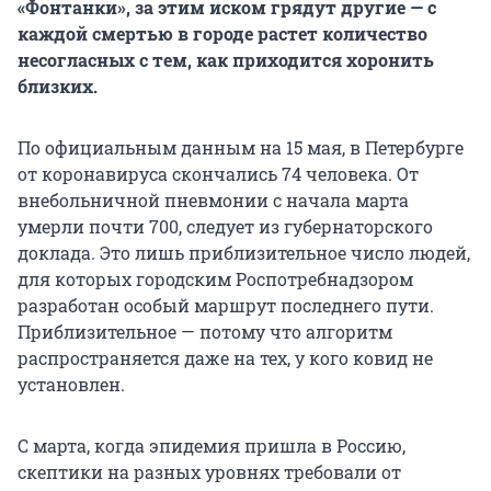
«Фонтанки», за этим иском грядут другие — с
каждой смертью в городе растет количество
несогласных с тем, как приходится хоронить
близких.
По официальным данным на 15 мая, в Петербурге
от коронавируса скончались 74 человека. От
внебольничной пневмонии с начала марта
умерли почти 700, следует из губернаторского
доклада. Это лишь приблизительное число людей,
для которых городским Роспотребнадзором
разработан особый маршрут последнего пути.
Приблизительное — потому что алгоритм
распространяется даже на тех, у кого ковид не
установлен.
С марта, когда эпидемия пришла в Россию,
скептики на разных уровнях требовали от