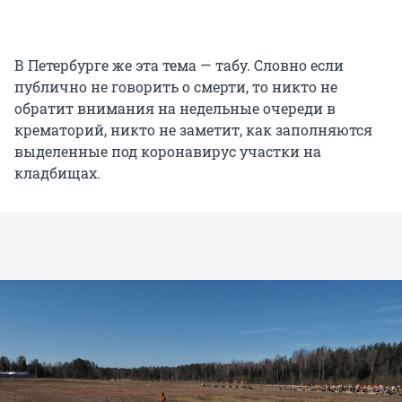
В Петербурге же эта тема — табу. Словно если
публично не говорить о смерти, то никто не
обратит внимания на недельные очереди в
крематорий, никто не заметит, как заполняются
выделенные под коронавирус участки на
кладбищах.