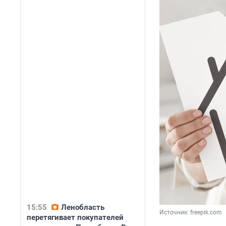
15:55
Ленобласть
Источник: 
freepik.com
перетягивает покупателей