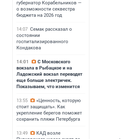
губернатор Корабельников —
о возможности секвестра
бюджета на 2026 год
14:07
Семак рассказал о
состоянии
госпитализированного
Кондакова
14:01
С Московского
вокзала в Рыбацкое и на
Ладожский вокзал переводят
еще больше электричек.
Показываем, что изменится
13:55
«Ценность, которую
стоит защищать». Как
укрепление берегов поможет
сохранить пляжи Петербурга
13:49
КАД возле