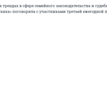
х трендах в сфере семейного законодательства и судеб
анка» поговорила с участниками третьей ежегодной 