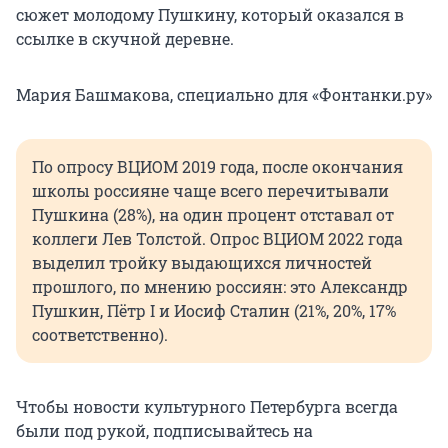
сюжет молодому Пушкину, который оказался в
ссылке в скучной деревне.
Мария Башмакова, специально для «Фонтанки.ру»
По опросу ВЦИОМ 2019 года, после окончания
школы россияне чаще всего перечитывали
Пушкина (28%), на один процент отставал от
коллеги Лев Толстой. Опрос ВЦИОМ 2022 года
выделил тройку выдающихся личностей
прошлого, по мнению россиян: это Александр
Пушкин, Пётр I и Иосиф Сталин (21%, 20%, 17%
соответственно).
Чтобы новости культурного Петербурга всегда
были под рукой, подписывайтесь на