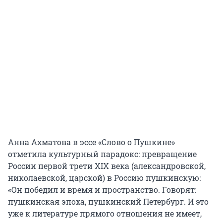
Анна Ахматова в эссе «Слово о Пушкине»
отметила культурный парадокс: превращение
России первой трети XIX века (александровской,
николаевской, царской) в Россию пушкинскую:
«Он победил и время и пространство. Говорят:
пушкинская эпоха, пушкинский Петербург. И это
уже к литературе прямого отношения не имеет,