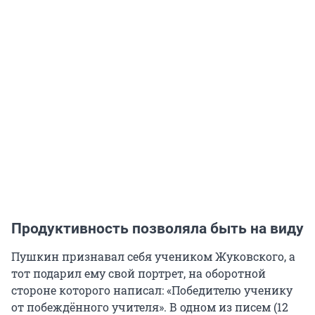
Продуктивность позволяла быть на виду
Пушкин признавал себя учеником Жуковского, а
тот подарил ему свой портрет, на оборотной
стороне которого написал: «Победителю ученику
от побеждённого учителя». В одном из писем (12