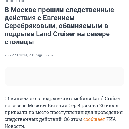
ОБЩЕСТВО
В Москве прошли следственные
действия с Евгением
Серебряковым, обвиняемым в
подрыве Land Cruiser на севере
столицы
26 июля 2024, 20:15
5 267
Обвиняемого в подрыве автомобиля Land Cruiser
на севере Москвы Евгения Серебрякова 26 июля
привезли на место преступления для проведения
следственных действий. Об этом
сообщает
РИА
Новости.