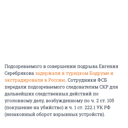
Подозреваемого в совершении подрыва Евгения
Серебрякова
задержали в турецком Бодруме и
экстрадировали в Россию
. Сотрудники ФСБ
передали подозреваемого следователям СКР для
дальнейших следственных действий по
уголовному делу, возбужденному по ч. 2 ст. 105
(покушение на убийство) и ч. 1 ст. 222.1 УК РФ
(незаконный оборот взрывных устройств).