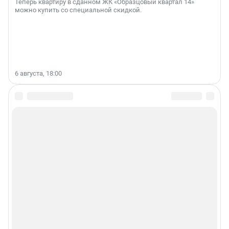
Теперь квартиру в сданном ЖК «Образцовый квартал 14»
можно купить со специальной скидкой.
6 августа, 18:00