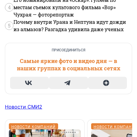
4
местам съемок культового фильма «Вор»
Чухрая — фоторепортаж
Почему внутри Урана и Нептуна идут дожди
5
из алмазов? Разгадка удивила даже ученых
ПРИСОЕДИНИТЬСЯ
Самые яркие фото и видео дня — в
наших группах в социальных сетях
Новости СМИ2
НОВОСТИ КОМПАНИЙ
НОВОСТИ КОМПАНИ