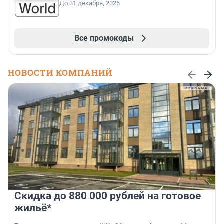
До 31 декабря, 2026
Все промокоды
НОВОСТИ КОМПАНИЙ
Скидка до 880 000 рублей на готовое
жильё*