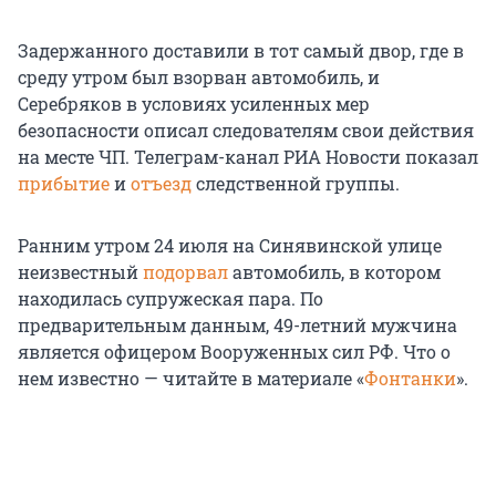
Задержанного доставили в тот самый двор, где в
среду утром был взорван автомобиль, и
Серебряков в условиях усиленных мер
безопасности описал следователям свои действия
на месте ЧП. Телеграм-канал РИА Новости показал
прибытие
и
отъезд
следственной группы.
Ранним утром 24 июля на Синявинской улице
неизвестный
подорвал
автомобиль, в котором
находилась супружеская пара. По
предварительным данным, 49-летний мужчина
является офицером Вооруженных сил РФ. Что о
нем известно — читайте в материале «
Фонтанки
».