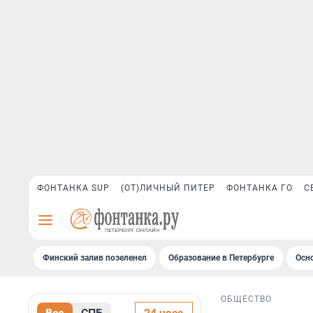
ФОНТАНКА SUP
(ОТ)ЛИЧНЫЙ ПИТЕР
ФОНТАНКА ГО
С
Финский залив позеленел
Образование в Петербурге
Осн
ОБЩЕСТВО