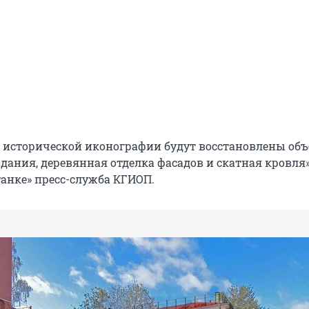
 исторической иконографии будут восстановлены объ
дания, деревянная отделка фасадов и скатная кровля»
анке» пресс-служба КГИОП.