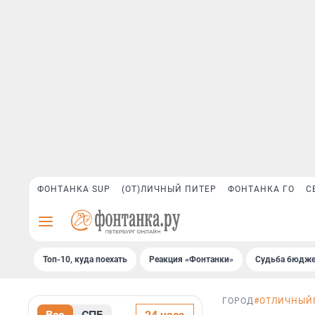
ФОНТАНКА SUP
(ОТ)ЛИЧНЫЙ ПИТЕР
ФОНТАНКА ГО
С
Топ-10, куда поехать
Реакция «Фонтанки»
Судьба бюдже
ГОРОД
#ОТЛИЧНЫЙ