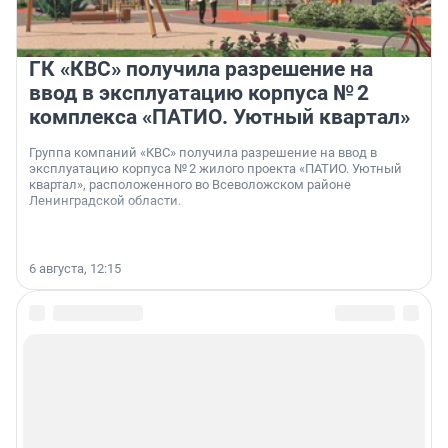
ГК «КВС» получила разрешение на
ввод в эксплуатацию корпуса № 2
комплекса «ПАТИО. Уютный квартал»
Группа компаний «КВС» получила разрешение на ввод в
эксплуатацию корпуса № 2 жилого проекта «ПАТИО. Уютный
квартал», расположенного во Всеволожском районе
Ленинградской области.
6 августа, 12:15