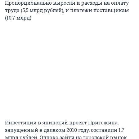
Пропорционально выросли и расходы на оплату
труда (5,5 млрд рублей), и платежи поставщикам
(10,7 млрд).
Инвестиции в янинский проект Пригожина,
запущенный в далеком 2010 году, составили 1,7
млрд рублей. Однако зайти на городской рынок