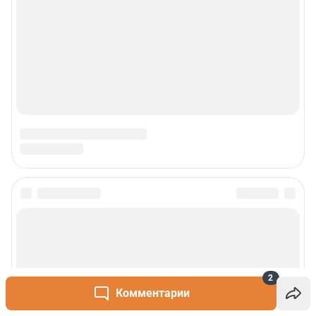
2
Комментарии