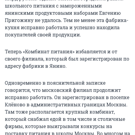
школьного питания с замороженными
янинскими продуктовыми наборами Евгению
Пригожину не удалось. Тем не менее эта фабрика-
кухня исправно работала и успешно находила
покупателей своей продукции.
Теперь «Комбинат питания» избавляется и от
своего филиала, который был зарегистрирован по
адресу фабрики в Янино.
Одновременно в пояснительной записке
говорится, что московский филиал продолжит
исправно работать. Он зарегистрирован в поселке
Клёново в административных границах Москвы.
Там тоже располагается крупный комбинат,
который снабжал едой в том числе и столичные
фирмы, которые выигрывали конкурсы на
поставку питания в школы Москвы. Во многом на