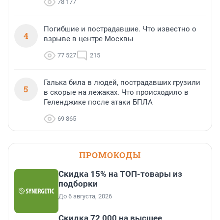
78 177
Погибшие и пострадавшие. Что известно о
4
взрыве в центре Москвы
77 527
215
Галька била в людей, пострадавших грузили
5
в скорые на лежаках. Что происходило в
Геленджике после атаки БПЛА
69 865
ПРОМОКОДЫ
Скидка 15% на ТОП-товары из
подборки
До 6 августа, 2026
Скидка 72 000 на высшее