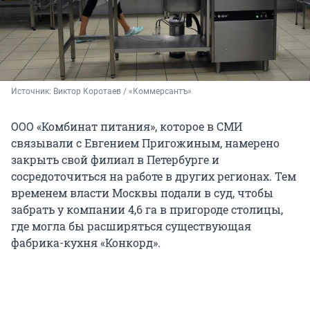
Источник: 
Виктор Коротаев / «Коммерсантъ»
ООО «Комбинат питания», которое в СМИ
связывали с Евгением Пригожиным, намерено
закрыть свой филиал в Петербурге и
сосредоточиться на работе в других регионах. Тем
временем власти Москвы подали в суд, чтобы
забрать у компании 4,6 га в пригороде столицы,
где могла бы расширяться существующая
фабрика-кухня «Конкорд».