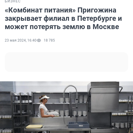
БИЗНЕС
«Комбинат питания» Пригожина
закрывает филиал в Петербурге и
может потерять землю в Москве
23 мая 2024, 16:40
18 785