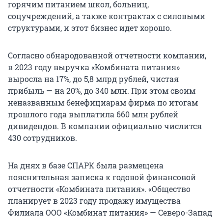
горячим питанием школ, больниц,
соцучреждений, а также контрактах с силовыми
структурами, и этот бизнес идет хорошо.
Согласно обнародованной отчетности компании,
в 2023 году выручка «Комбината питания»
выросла на 17%, до 5,8 млрд рублей, чистая
прибыль — на 20%, до 340 млн. При этом своим
неназванным бенефициарам фирма по итогам
прошлого года выплатила 660 млн рублей
дивидендов. В компании официально числится
430 сотрудников.
На днях в базе СПАРК была размещена
пояснительная записка к годовой финансовой
отчетности «Комбината питания». «Общество
планирует в 2023 году продажу имущества
Филиала ООО «Комбинат питания» — Северо-Запад