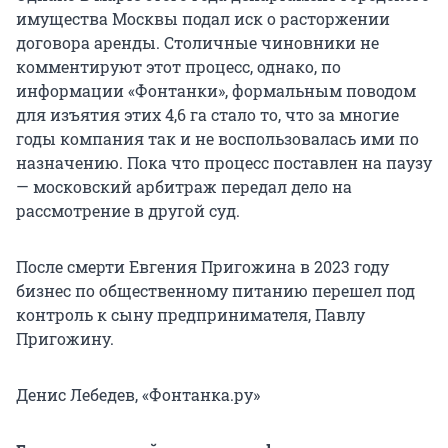
имущества Москвы подал иск о расторжении
договора аренды. Столичные чиновники не
комментируют этот процесс, однако, по
информации «Фонтанки», формальным поводом
для изъятия этих 4,6 га стало то, что за многие
годы компания так и не воспользовалась ими по
назначению. Пока что процесс поставлен на паузу
— московский арбитраж передал дело на
рассмотрение в другой суд.
После смерти Евгения Пригожина в 2023 году
бизнес по общественному питанию перешел под
контроль к сыну предпринимателя, Павлу
Пригожину.
Денис Лебедев, «Фонтанка.ру»