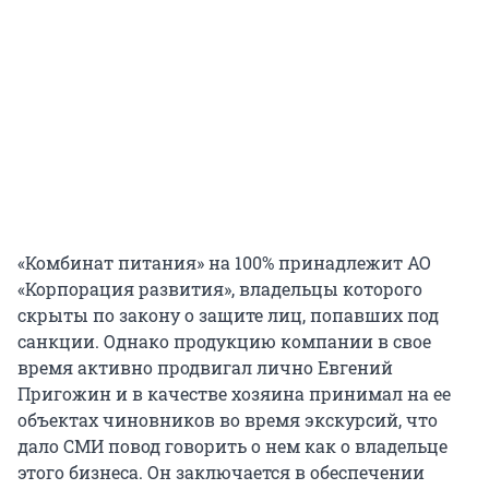
«Комбинат питания» на 100% принадлежит АО
«Корпорация развития», владельцы которого
скрыты по закону о защите лиц, попавших под
санкции. Однако продукцию компании в свое
время активно продвигал лично Евгений
Пригожин и в качестве хозяина принимал на ее
объектах чиновников во время экскурсий, что
дало СМИ повод говорить о нем как о владельце
этого бизнеса. Он заключается в обеспечении