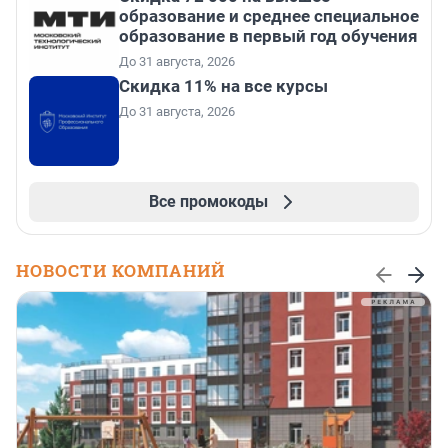
образование и среднее специальное
образование в первый год обучения
До 31 августа, 2026
Скидка 11% на все курсы
До 31 августа, 2026
Все промокоды
НОВОСТИ КОМПАНИЙ