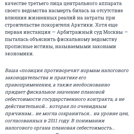
качестве третьего лица центрального аппарата
своего ведомства насмерть билась за отсутствие
влияния жизненных реалий на затраты при
строительстве покорителя Арктики. Хотя еще
первая инстанция — Арбитражный суд Москвы —
пыталась объяснить фискальному ведомству
прописные истины, называемыми законами
экономики.
Ваша «позиция противоречит нормам налогового
законодательства и практике его
правоприменения, а также необоснованно
придает фискальное значение плановой
себестоимости государственного контракта, а не
действительной… которая по очевидным
причинам… не могла сохраниться… на уровне цен,
согласованных в 2011 году. В понимании
налогового органа плановая себестоимость…