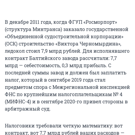
В декабре 2011 года, когда ФГУП «Росморпорт»
(структура Минтранса) заказало государственной
«Объединенной судостроительной корпорации»
(ОСК) строительство «Виктора Черномырдина»,
ледокол стоил 7,9 млрд рублей. Для исполнявшего
контракт Балтийского завода рассчитали: 7,7
млрд — себестоимость, 0,3 млрд прибыль. С
последней суммы завод и должен был заплатить
налог, который в сентябре 2019 года стал
предметом спора с Межрегиональной инспекцией
ФНС по крупнейшим налогоплательщикам № 4
(МИФНС-4) и в сентябре 2020-го привел стороны в
арбитражный суд.
Налоговики требовали четкую математику: вот
контракт, вот 7,7 млрд рублей ваших расходов —