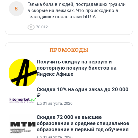
Галька била в людей, пострадавших грузили
5
в скорые на лежаках. Что происходило в
Геленджике после атаки БПЛА
78 012
ПРОМОКОДЫ
Получить скидку на первую и
повторную покупку билетов на
Яндекс Афише
Скидка 10% на один заказ до 20 000
₽
До 31 августа, 2026
Скидка 72 000 на высшее
образование и среднее специальное
образование в первый год обучения
До 31 августа, 2026