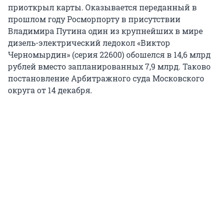
приоткрыл карты. Оказывается переданный в
прошлом году Росморпорту в присутствии
Владимира Путина один из крупнейших в мире
дизель-электрический ледокол «Виктор
Черномырдин» (серия 22600) обошелся в 14,6 млрд
рублей вместо запланированных 7,9 млрд. Таково
постановление Арбитражного суда Московского
округа от 14 декабря.