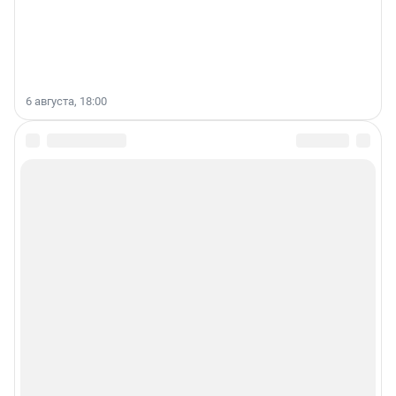
6 августа, 18:00