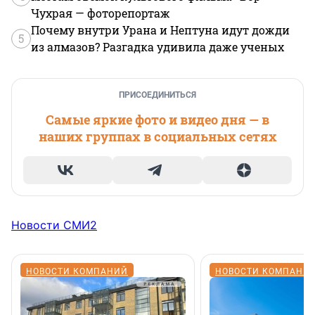
Чухрая — фоторепортаж
Почему внутри Урана и Нептуна идут дожди
5
из алмазов? Разгадка удивила даже ученых
ПРИСОЕДИНИТЬСЯ
Самые яркие фото и видео дня — в
наших группах в социальных сетях
Новости СМИ2
НОВОСТИ КОМПАНИЙ
НОВОСТИ КОМПАНИ