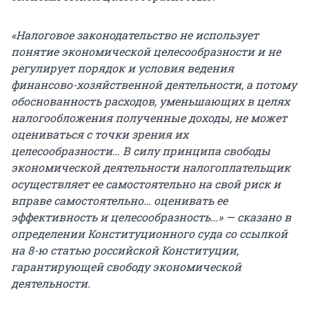
«Налоговое законодательство не использует
понятие экономической целесообразности и не
регулирует порядок и условия ведения
финансово-хозяйственной деятельности, а потому
обоснованность расходов, уменьшающих в целях
налогообложения полученные доходы, не может
оцениваться с точки зрения их
целесообразности… В силу принципа свободы
экономической деятельности налогоплательщик
осуществляет ее самостоятельно на свой риск и
вправе самостоятельно… оценивать ее
эффективность и целесообразность…» — сказано в
определении Конституционного суда со ссылкой
на 8-ю статью российской Конституции,
гарантирующей свободу экономической
деятельности.