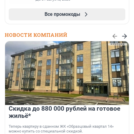
Все промокоды
НОВОСТИ КОМПАНИЙ
Скидка до 880 000 рублей на готовое
жильё*
Теперь квартиру в сданном ЖК «Образцовый квартал 14»
можно купить со специальной скидкой.