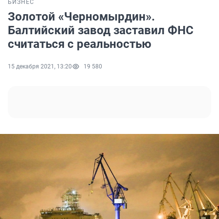
БИЗНЕС
Золотой «Черномырдин».
Балтийский завод заставил ФНС
считаться с реальностью
15 декабря 2021, 13:20
19 580