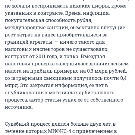
не желали воспринимать никакие цифры, кроме
указанных в контракте. Время, инфляция,
покупательская способность рубля,
международные санкции, объективно влекущие
рост затрат на ранее приобретавшиеся за
границей агрегаты, — ничего такого для
налоговых инспекторов не существовало:
контракт от 2011 года, и точка. Выездная
налоговая проверка завершилась доначислением
налога на прибыль примерно на 0,3 млрд рублей,
со штрафными санкциями получилось почти 0,4
млрд. Это закрытая информация, ее нет в
опубликованных материалах арбитражного
процесса, автор статьи узнал её от собственного
источника.
Судебный процесс длился больше двух лет, в
течение которых МИФНС-4 с привлечением в