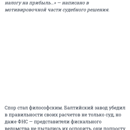
налогу на прибыль…» — написано в
мотивировочной части судебного решения.
Спор стал философским. Балтийский завод убедил
в правильности своих расчетов не только суд, но
даже ФНС — представители фискального
ведомства не пытались их оспорить, они попросту