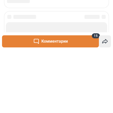
15
Комментарии
Написать комментарий