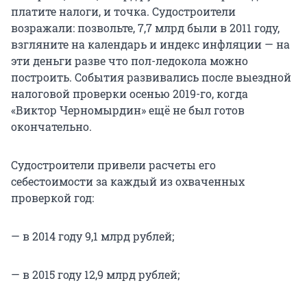
платите налоги, и точка. Судостроители
возражали: позвольте, 7,7 млрд были в 2011 году,
взгляните на календарь и индекс инфляции — на
эти деньги разве что пол-ледокола можно
построить. События развивались после выездной
налоговой проверки осенью 2019-го, когда
«Виктор Черномырдин» ещё не был готов
окончательно.
Судостроители привели расчеты его
себестоимости за каждый из охваченных
проверкой год:
— в 2014 году 9,1 млрд рублей;
— в 2015 году 12,9 млрд рублей;