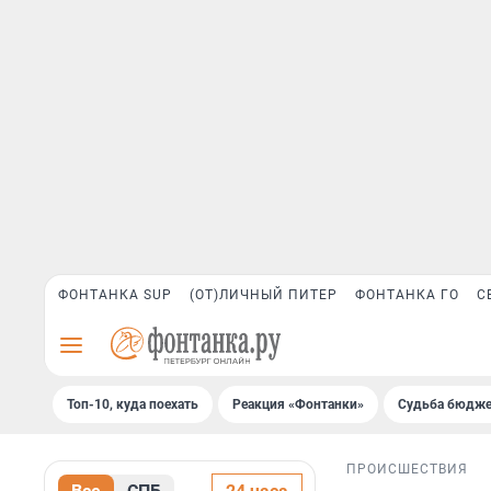
ФОНТАНКА SUP
(ОТ)ЛИЧНЫЙ ПИТЕР
ФОНТАНКА ГО
С
Топ-10, куда поехать
Реакция «Фонтанки»
Судьба бюдже
ПРОИСШЕСТВИЯ