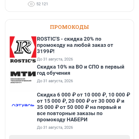
52 121
ПРОМОКОДЫ
ROSTIC'S - скидка 20% по
промокоду на любой заказ от
3199₽!
До 31 августа, 2026
Скидка 10% на ВО и СПО в первый
год обучения
До 31 августа, 2026
Скидка 6 000 ₽ от 10 000 ₽, 10 000 ₽
от 15 000 ₽, 20 000 ₽ от 30 000 ₽ и
35 000 ₽ от 50 000 ₽ на первый и
все повторные заказы по
промокоду НАБЕРИ
До 31 августа, 2026