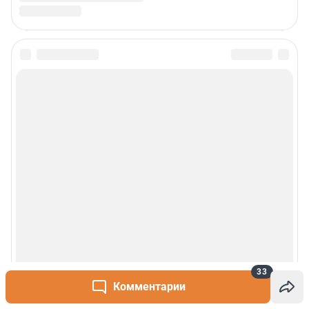
33
Комментарии