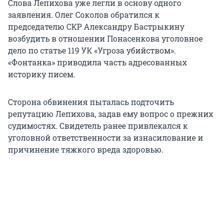
Слова Лепихова уже легли в основу одного
заявления. Олег Соколов обратился к
председателю СКР Александру Бастрыкину
возбудить в отношении Понасенкова уголовное
дело по статье 119 УК «Угроза убийством».
«Фонтанка» приводила часть адресованных
историку писем.
Сторона обвинения пыталась подточить
репутацию Лепихова, задав ему вопрос о прежних
судимостях. Свидетель ранее привлекался к
уголовной ответственности за изнасилование и
причинение тяжкого вреда здоровью.