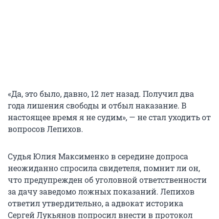
«Да, это было, давно, 12 лет назад. Получил два
года лишения свободы и отбыл наказание. В
настоящее время я не судим», — не стал уходить от
вопросов Лепихов.
Судья Юлия Максименко в середине допроса
неожиданно спросила свидетеля, помнит ли он,
что предупрежден об уголовной ответственности
за дачу заведомо ложных показаний. Лепихов
ответил утвердительно, а адвокат историка
Сергей Лукьянов попросил внести в протокол