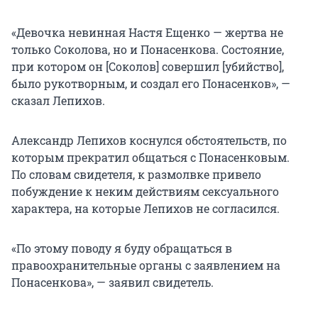
«Девочка невинная Настя Ещенко — жертва не
только Соколова, но и Понасенкова. Состояние,
при котором он [Соколов] совершил [убийство],
было рукотворным, и создал его Понасенков», —
сказал Лепихов.
Александр Лепихов коснулся обстоятельств, по
которым прекратил общаться с Понасенковым.
По словам свидетеля, к размолвке привело
побуждение к неким действиям сексуального
характера, на которые Лепихов не согласился.
«По этому поводу я буду обращаться в
правоохранительные органы с заявлением на
Понасенкова», — заявил свидетель.