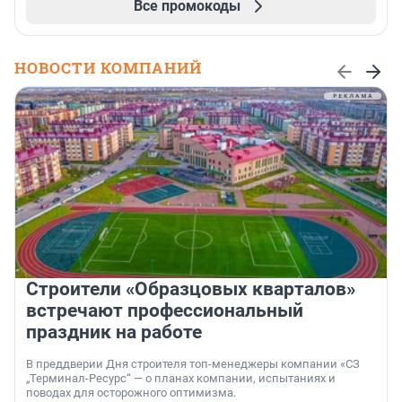
Все промокоды
НОВОСТИ КОМПАНИЙ
Строители «Образцовых кварталов»
встречают профессиональный
праздник на работе
В преддверии Дня строителя топ-менеджеры компании «СЗ
„Терминал-Ресурс“ — о планах компании, испытаниях и
поводах для осторожного оптимизма.