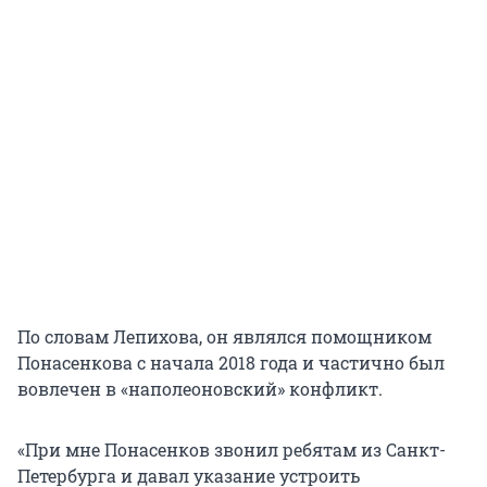
По словам Лепихова, он являлся помощником
Понасенкова с начала 2018 года и частично был
вовлечен в «наполеоновский» конфликт.
«При мне Понасенков звонил ребятам из Санкт-
Петербурга и давал указание устроить