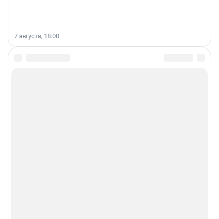
7 августа, 18:00