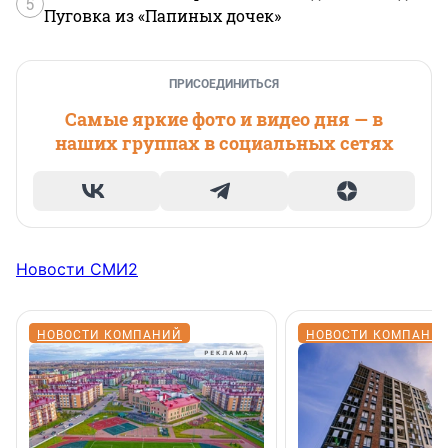
5
Пуговка из «Папиных дочек»
ПРИСОЕДИНИТЬСЯ
Самые яркие фото и видео дня — в
наших группах в социальных сетях
Новости СМИ2
НОВОСТИ КОМПАНИЙ
НОВОСТИ КОМПАНИ