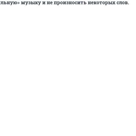
льную» музыку и не произносить некоторых слов.