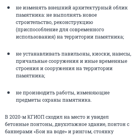
не изменять внешний архитектурный облик
памятника: не выполнять новое
строительство, реконструкцию
(приспособление для современного
использования) на территории памятника;
не устанавливать павильоны, киоски, навесы,
причальные сооружения и иные временные
строения и сооружения на территории
памятника;
не производить работы, изменяющие
предметы охраны памятника.
В 2020-м КГИОП сходил на место и увидел
бетонные понтоны, двухэтажное здание, понтон с
баннерами «Бои на воде» и рингом, стоянку