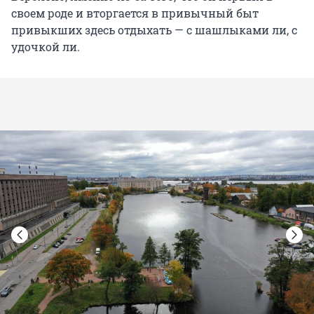
своем роде и вторгается в привычный быт
привыкших здесь отдыхать — с шашлыками ли, с
удочкой ли.