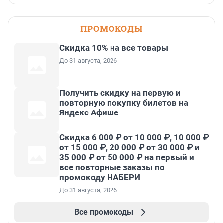
ПРОМОКОДЫ
Скидка 10% на все товары
До 31 августа, 2026
Получить скидку на первую и
повторную покупку билетов на
Яндекс Афише
Скидка 6 000 ₽ от 10 000 ₽, 10 000 ₽
от 15 000 ₽, 20 000 ₽ от 30 000 ₽ и
35 000 ₽ от 50 000 ₽ на первый и
все повторные заказы по
промокоду НАБЕРИ
До 31 августа, 2026
Все промокоды