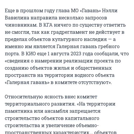
Еще в прошлом году глава МО «Гавань» Нэлли
Вавилина направила несколько запросов
чиновникам. В КГА ничего по существу ответить
не смогли, так как градрегламент не действует в
пределах объектов культурного наследия — а
именно им является Галерная гавань гребного
порта. В КИО еще 1 августа 2023 года сообщали, что
«сведения о намерении реализации проекта по
созданию объектов жилья и общественных
пространств на территории водного объекта
«Галерная гавань» в комитете отсутствуют».
Относительную ясность внес комитет
территориального развития. «На территории
памятника или ансамбля запрещается
строительство объектов капитального
строительства и увеличение объемно-
пространственных характеристик... объектов