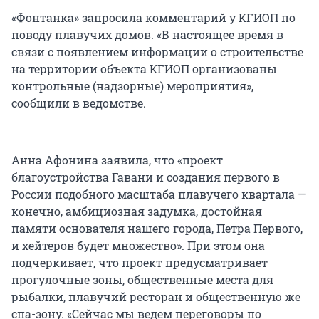
«Фонтанка» запросила комментарий у КГИОП по
поводу плавучих домов. «В настоящее время в
связи с появлением информации о строительстве
на территории объекта КГИОП организованы
контрольные (надзорные) мероприятия»,
сообщили в ведомстве.
Анна Афонина заявила, что «проект
благоустройства Гавани и создания первого в
России подобного масштаба плавучего квартала —
конечно, амбициозная задумка, достойная
памяти основателя нашего города, Петра Первого,
и хейтеров будет множество». При этом она
подчеркивает, что проект предусматривает
прогулочные зоны, общественные места для
рыбалки, плавучий ресторан и общественную же
спа-зону. «Сейчас мы ведем переговоры по