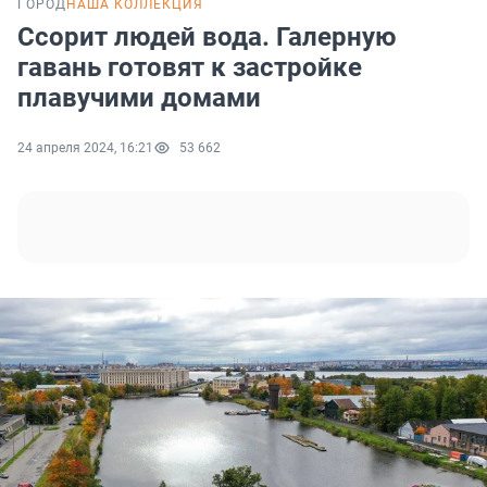
ГОРОД
НАША КОЛЛЕКЦИЯ
Ссорит людей вода. Галерную
гавань готовят к застройке
плавучими домами
24 апреля 2024, 16:21
53 662