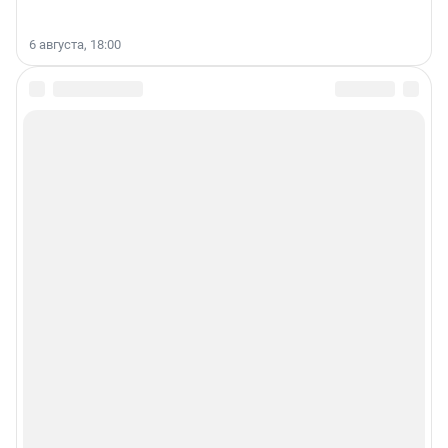
6 августа, 18:00