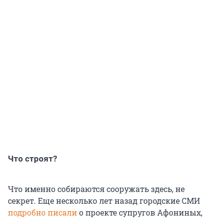
Что строят?
Что именно собираются сооружать здесь, не
секрет. Еще несколько лет назад городские СМИ
подробно писали
о проекте супругов Афониных,