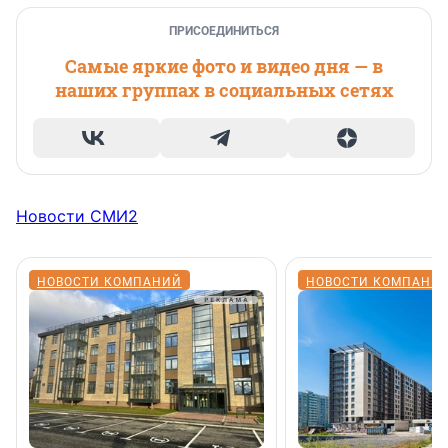
ПРИСОЕДИНИТЬСЯ
Самые яркие фото и видео дня — в
наших группах в социальных сетях
Новости СМИ2
НОВОСТИ КОМПАНИЙ
НОВОСТИ КОМПАНИ