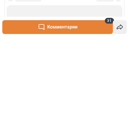
31
Комментарии
Написать комментарий