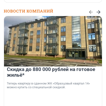
НОВОСТИ КОМПАНИЙ
Скидка до 880 000 рублей на готовое
жильё*
Теперь квартиру в сданном ЖК «Образцовый квартал 14»
можно купить со специальной скидкой.