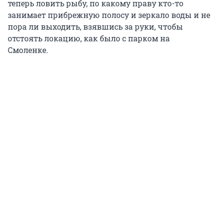
теперь ловить рыбу, по какому праву кто-то
занимает прибрежную полосу и зеркало воды и не
пора ли выходить, взявшись за руки, чтобы
отстоять локацию, как было с парком на
Смоленке.