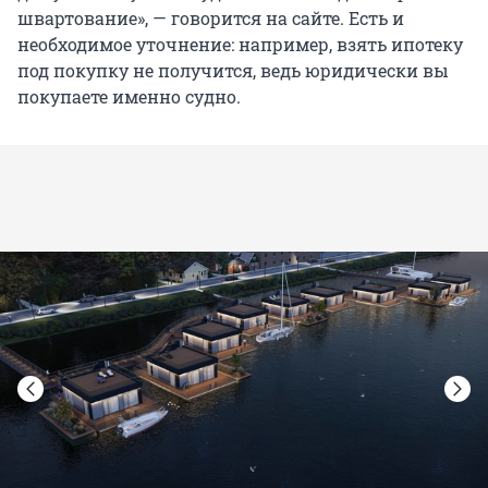
швартование», — говорится на сайте. Есть и
необходимое уточнение: например, взять ипотеку
под покупку не получится, ведь юридически вы
покупаете именно судно.