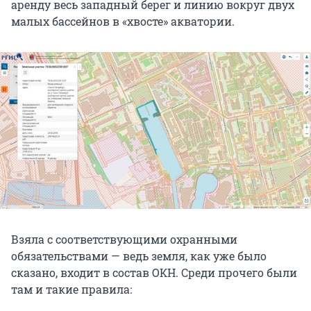
аренду весь западный берег и линию вокруг двух
малых бассейнов в «хвосте» акватории.
Взяла с соответствующими охранными
обязательствами — ведь земля, как уже было
сказано, входит в состав ОКН. Среди прочего были
там и такие правила: