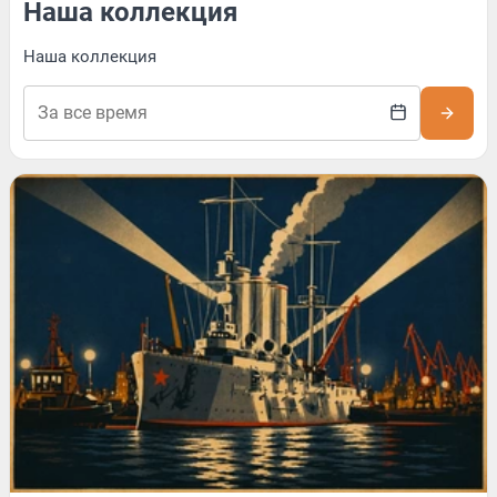
Наша коллекция
Наша коллекция