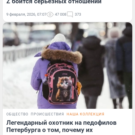
Z боится серьезных отношений
9 февраля, 2026, 07:07
47 008
373
ОБЩЕСТВО
ПРОИСШЕСТВИЯ
НАША КОЛЛЕКЦИЯ
Легендарный охотник на педофилов
Петербурга о том, почему их