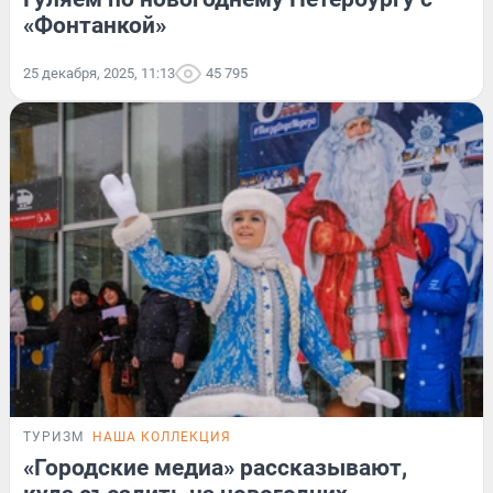
«Фонтанкой»
25 декабря, 2025, 11:13
45 795
ТУРИЗМ
НАША КОЛЛЕКЦИЯ
«Городские медиа» рассказывают,