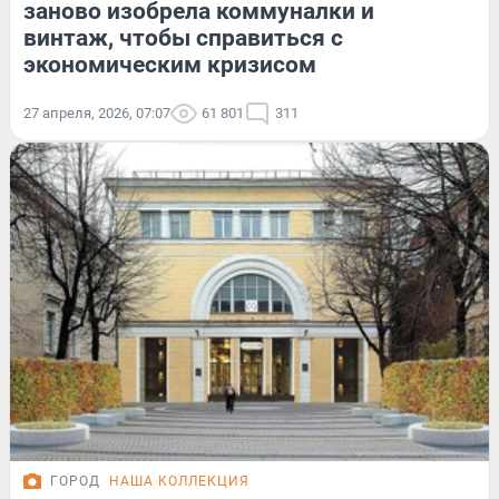
заново изобрела коммуналки и
винтаж, чтобы справиться с
экономическим кризисом
27 апреля, 2026, 07:07
61 801
311
ГОРОД
НАША КОЛЛЕКЦИЯ