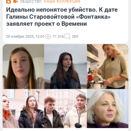
ОБЩЕСТВО
НАША КОЛЛЕКЦИЯ
Идеально непонятое убийство. К дате
Галины Старовойтовой «Фонтанка»
заявляет проект о Времени
20 ноября, 2025, 12:01
71 316
205