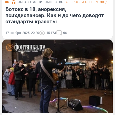
ОБРАЗ ЖИЗНИ
ОБЩЕСТВО
«ЛЕГКО ЛИ БЫТЬ МОЛОДЫМ
Ботокс в 18, анорексия,
психдиспансер. Как и до чего доводят
стандарты красоты
17 ноября, 2025, 20:20
45 173
66