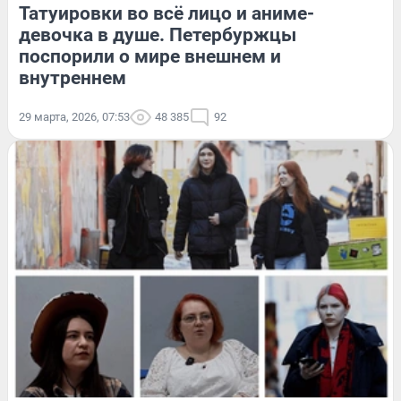
Татуировки во всё лицо и аниме-
девочка в душе. Петербуржцы
поспорили о мире внешнем и
внутреннем
29 марта, 2026, 07:53
48 385
92