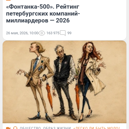
«Фонтанка-500». Рейтинг
петербургских компаний-
миллиардеров — 2026
26 мая, 2026, 10:00
163 975
99
ОБЩЕСТВО
ОБРАЗ ЖИЗНИ
«ЛЕГКО ЛИ БЫТЬ МОЛОДЫМ