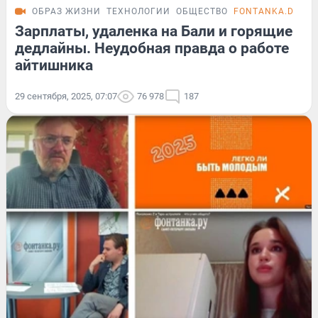
ОБРАЗ ЖИЗНИ
ТЕХНОЛОГИИ
ОБЩЕСТВО
FONTANKA.DIGITA
Зарплаты, удаленка на Бали и горящие
дедлайны. Неудобная правда о работе
айтишника
29 сентября, 2025, 07:07
76 978
187