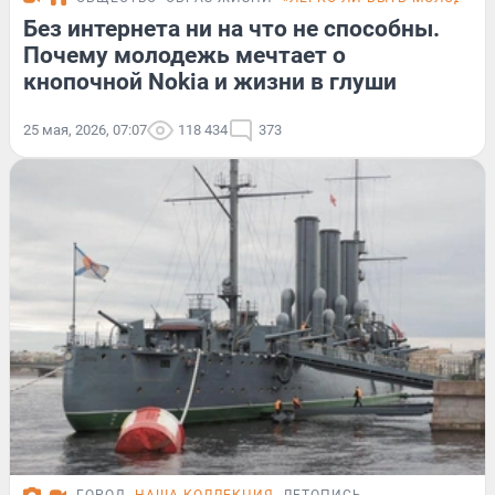
Без интернета ни на что не способны.
Почему молодежь мечтает о
кнопочной Nokia и жизни в глуши
25 мая, 2026, 07:07
118 434
373