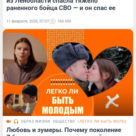
из Ленобласти спасла тяжело
раненного бойца СВО — и он спас ее
11 февраля, 2026, 07:07
160 530
ОБРАЗ ЖИЗНИ
ОБЩЕСТВО
«ЛЕГКО ЛИ БЫТЬ МОЛОДЫМ
Любовь и зумеры. Почему поколение