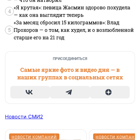
«Я крутая»: певица Жасмин здорово похудела
4
— как она выглядит теперь
«За месяц сбросил 15 килограммов»: Влад
5
Прохоров — о том, как худел, и о возлюбленной
старше его на 21 год
ПРИСОЕДИНИТЬСЯ
Самые яркие фото и видео дня — в
наших группах в социальных сетях
Новости СМИ2
НОВОСТИ КОМПАНИЙ
НОВОСТИ КОМПАНИ