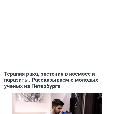
Терапия рака, растения в космосе и
паразиты. Рассказываем о молодых
ученых из Петербурга