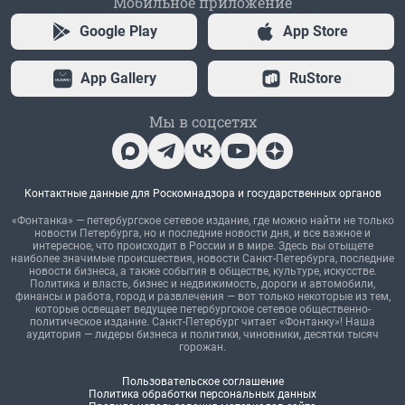
Мобильное приложение
Google Play
App Store
App Gallery
RuStore
Мы в соцсетях
Контактные данные для Роскомнадзора и государственных органов
«Фонтанка» — петербургское сетевое издание, где можно найти не только
новости Петербурга, но и последние новости дня, и все важное и
интересное, что происходит в России и в мире. Здесь вы отыщете
наиболее значимые происшествия, новости Санкт-Петербурга, последние
новости бизнеса, а также события в обществе, культуре, искусстве.
Политика и власть, бизнес и недвижимость, дороги и автомобили,
финансы и работа, город и развлечения — вот только некоторые из тем,
которые освещает ведущее петербургское сетевое общественно-
политическое издание. Санкт-Петербург читает «Фонтанку»! Наша
аудитория — лидеры бизнеса и политики, чиновники, десятки тысяч
горожан.
Пользовательское соглашение
Политика обработки персональных данных