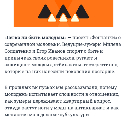
«Легко ли быть молодым» —
проект «Фонтанки» о
современной молодежи. Ведущие-зумеры Милена
Солдатенко и Егор Иванов спорят о быте и
привычках своих ровесников, ругают и
защищают молодых, отбиваются от стереотипов,
которые на них навесили поколения постарше.
В прошлых выпусках мы рассказывали, почему
молодежь испытывает сложности в отношениях,
как зумеры переживают квартирный вопрос,
откуда растут ноги у моды на антиквариат и как
меняются молодежные субкультуры.