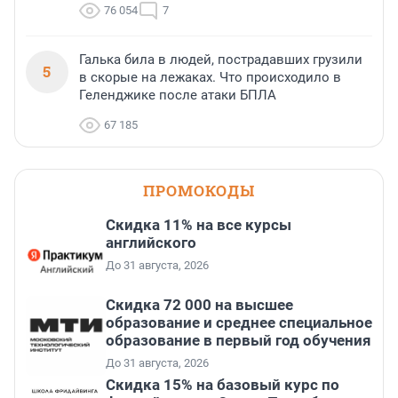
76 054
7
Галька била в людей, пострадавших грузили
5
в скорые на лежаках. Что происходило в
Геленджике после атаки БПЛА
67 185
ПРОМОКОДЫ
Скидка 11% на все курсы
английского
До 31 августа, 2026
Скидка 72 000 на высшее
образование и среднее специальное
образование в первый год обучения
До 31 августа, 2026
Скидка 15% на базовый курс по