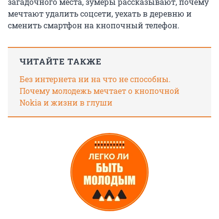
загадочного места, зумеры рассказывают, почему
мечтают удалить соцсети, уехать в деревню и
сменить смартфон на кнопочный телефон.
ЧИТАЙТЕ ТАКЖЕ
Без интернета ни на что не способны.
Почему молодежь мечтает о кнопочной
Nokia и жизни в глуши