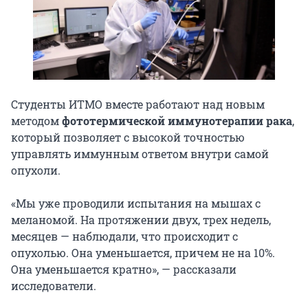
Студенты ИТМО вместе работают над новым
методом
фототермической иммунотерапии рака
,
который позволяет с высокой точностью
управлять иммунным ответом внутри самой
опухоли.
«Мы уже проводили испытания на мышах с
меланомой. На протяжении двух, трех недель,
месяцев — наблюдали, что происходит с
опухолью. Она уменьшается, причем не на 10%.
Она уменьшается кратно», — рассказали
исследователи.