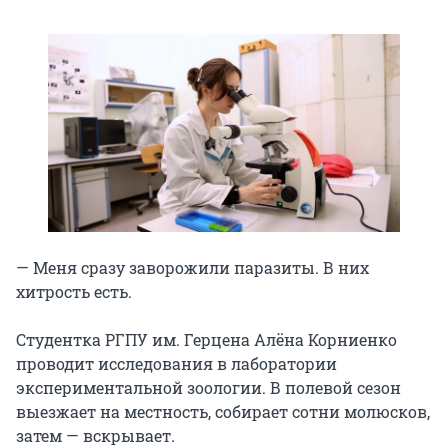
— Меня сразу заворожили паразиты. В них
хитрость есть.
Студентка РГПУ им. Герцена Алёна Корниенко
проводит исследования в лаборатории
экспериментальной зоологии. В полевой сезон
выезжает на местность, собирает сотни молюсков,
затем — вскрывает.