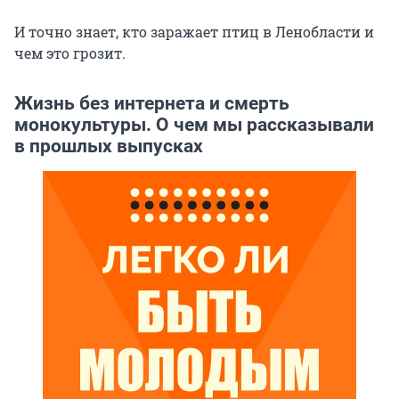
И точно знает, кто заражает птиц в Ленобласти и
чем это грозит.
Жизнь без интернета и смерть
монокультуры. О чем мы рассказывали
в прошлых выпусках