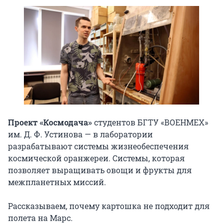
Проект «Космодача»
студентов БГТУ «ВОЕНМЕХ»
им. Д. Ф. Устинова — в лаборатории
разрабатывают системы жизнеобеспечения
космической оранжереи. Системы, которая
позволяет выращивать овощи и фрукты для
межпланетных миссий.
Рассказываем, почему картошка не подходит для
полета на Марс.