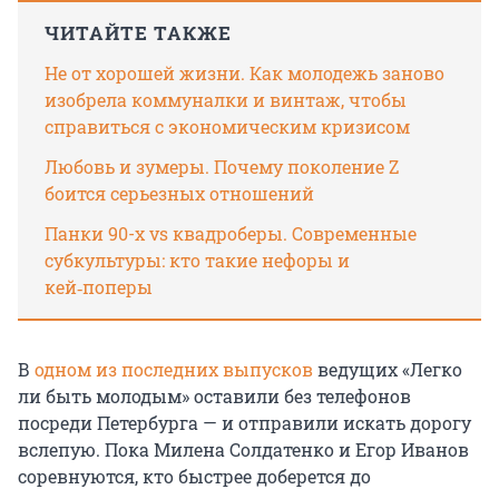
ЧИТАЙТЕ ТАКЖЕ
Не от хорошей жизни. Как молодежь заново
изобрела коммуналки и винтаж, чтобы
справиться с экономическим кризисом
Любовь и зумеры. Почему поколение Z
боится серьезных отношений
Панки 90-х vs квадроберы. Современные
субкультуры: кто такие нефоры и
кей‑поперы
В
одном из последних выпусков
ведущих «Легко
ли быть молодым» оставили без телефонов
посреди Петербурга — и отправили искать дорогу
вслепую. Пока Милена Солдатенко и Егор Иванов
соревнуются, кто быстрее доберется до