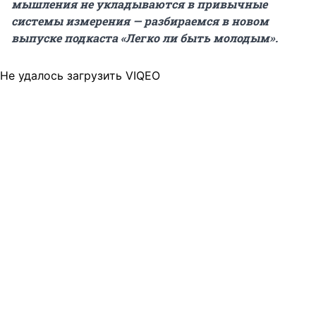
мышления не укладываются в привычные
системы измерения — разбираемся в новом
выпуске подкаста «Легко ли быть молодым».
Не удалось загрузить VIQEO