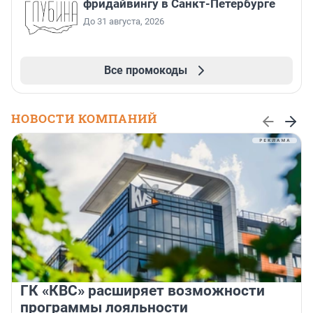
фридайвингу в Санкт-Петербурге
До 31 августа, 2026
Все промокоды
НОВОСТИ КОМПАНИЙ
ГК «КВС» расширяет возможности
программы лояльности