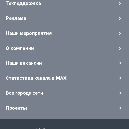
Техподдержка
Реклама
Наши мероприятия
О компании
Наши вакансии
Статистика канала в MAX
Все города сети
Проекты