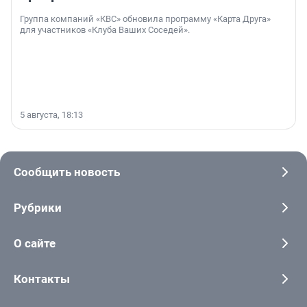
Группа компаний «КВС» обновила программу «Карта Друга»
для участников «Клуба Ваших Соседей».
5 августа, 18:13
Сообщить новость
Рубрики
О сайте
Контакты