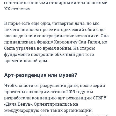
сочетания с новыми столярными технологиями
XX столетия.
В парке есть еще одна, четвертая дача, но мы
ничего не знаем про ее исторический облик: до
нас не дошли иконографические источники. Она
принадлежала Францу Карловичу Сан-Галли, но
была утрачена во время войны. На старом
фундаменте построили обычный для того
времени жилой дом.
Арт-резиденция или музей?
Чтобы спасти от разрушения дачи, после серии
проектных экспериментов в 2019 году мы
разработали концепцию арт-резиденции СПбГУ
«Дача Бенуа». Ориентировались на
международную сеть таких организаций,