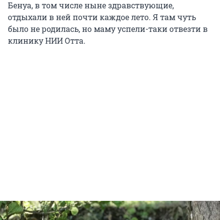
Бенуа, в том числе ныне здравствующие,
отдыхали в ней почти каждое лето. Я там чуть
было не родилась, но маму успели-таки отвезти в
клинику НИИ Отта.