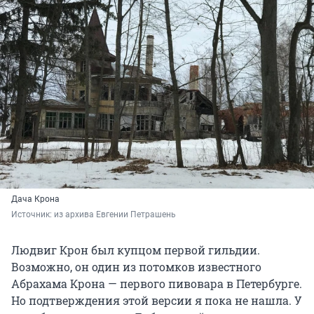
Дача Крона
Источник: 
из архива Евгении Петрашень
Людвиг Крон был купцом первой гильдии.
Возможно, он один из потомков известного
Абрахама Крона — первого пивовара в Петербурге.
Но подтверждения этой версии я пока не нашла. У