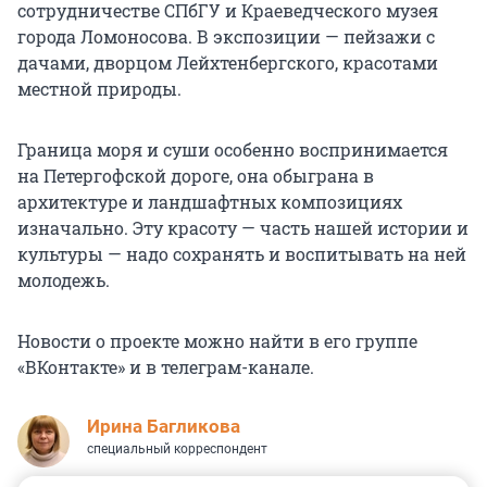
сотрудничестве СПбГУ и Краеведческого музея
города Ломоносова. В экспозиции — пейзажи с
дачами, дворцом Лейхтенбергского, красотами
местной природы.
Граница моря и суши особенно воспринимается
на Петергофской дороге, она обыграна в
архитектуре и ландшафтных композициях
изначально. Эту красоту — часть нашей истории и
культуры — надо сохранять и воспитывать на ней
молодежь.
Новости о проекте можно найти в его группе
«ВКонтакте» и в телеграм-канале.
Ирина Багликова
специальный корреспондент