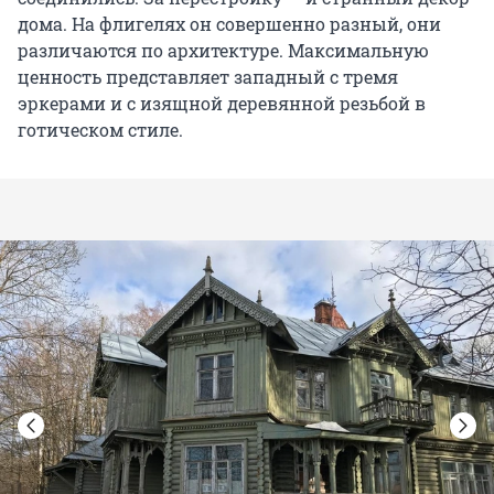
дома. На флигелях он совершенно разный, они
различаются по архитектуре. Максимальную
ценность представляет западный с тремя
эркерами и с изящной деревянной резьбой в
готическом стиле.