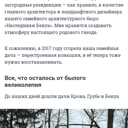
загородные резиденции — как правило, в качестве
главного архитектора и ландшафтного дизайнера
нашего семейного архитектурного бюро
«Наследники Бенуа». Мне нравится создавать
атмосферу настоящего родового гнезда.
К сожалению, в 2017 году сгорела наша семейная
дача — перестроенная конюшня, и её теперь тоже
нужно восстанавливать.
Все, что осталось от былого
великолепия
До наших дней дошли дачи Крона, Грубе и Бенуа.