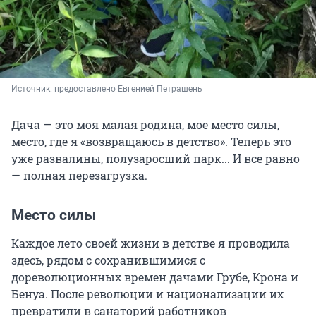
Источник: 
предоставлено Евгенией Петрашень
Дача — это моя малая родина, мое место силы,
место, где я «возвращаюсь в детство». Теперь это
уже развалины, полузаросший парк... И все равно
— полная перезагрузка.
Место силы
Каждое лето своей жизни в детстве я проводила
здесь, рядом с сохранившимися с
дореволюционных времен дачами Грубе, Крона и
Бенуа. После революции и национализации их
превратили в санаторий работников