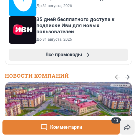
До 31 августа, 2026
35 дней бесплатного доступа к
подписке Иви для новых
пользователей
До 31 августа, 2026
Все промокоды
НОВОСТИ КОМПАНИЙ
13
Комментарии