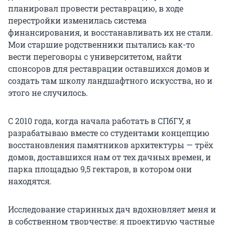
планировал провести реставрацию, в ходе
перестройки изменилась система
финансирования, и восстанавливать их не стали.
Мои старшие родственники пытались как-то
вести переговоры с университетом, найти
спонсоров для реставрации оставшихся домов и
создать там школу ландшафтного искусства, но и
этого не случилось.
С 2010 года, когда начала работать в СПбГУ, я
разрабатываю вместе со студентами концепцию
восстановления памятников архитектуры — трёх
домов, доставшихся нам от тех дачных времен, и
парка площадью 9,5 гектаров, в котором они
находятся.
Исследование старинных дач вдохновляет меня и
в собственном творчестве: я проектирую частные