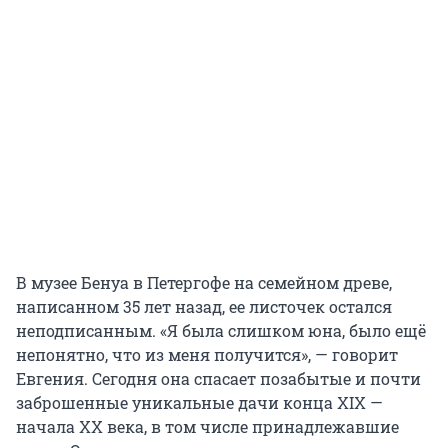
В музее Бенуа в Петергофе на семейном древе,
написанном 35 лет назад, ее листочек остался
неподписанным. «Я была слишком юна, было ещё
непонятно, что из меня получится», — говорит
Евгения. Сегодня она спасает позабытые и почти
заброшенные уникальные дачи конца XIX —
начала XX века, в том числе принадлежавшие