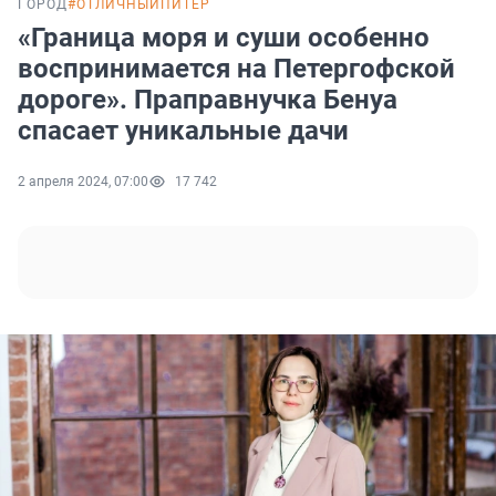
ГОРОД
#ОТЛИЧНЫЙПИТЕР
«Граница моря и суши особенно
воспринимается на Петергофской
дороге». Праправнучка Бенуа
спасает уникальные дачи
2 апреля 2024, 07:00
17 742