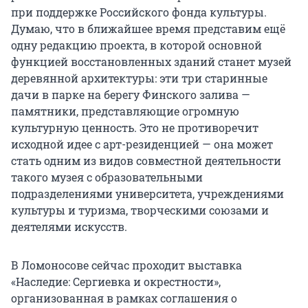
при поддержке Российского фонда культуры.
Думаю, что в ближайшее время представим ещё
одну редакцию проекта, в которой основной
функцией восстановленных зданий станет музей
деревянной архитектуры: эти три старинные
дачи в парке на берегу Финского залива —
памятники, представляющие огромную
культурную ценность. Это не противоречит
исходной идее с арт-резиденцией — она может
стать одним из видов совместной деятельности
такого музея с образовательными
подразделениями университета, учреждениями
культуры и туризма, творческими союзами и
деятелями искусств.
В Ломоносове сейчас проходит выставка
«Наследие: Сергиевка и окрестности»,
организованная в рамках соглашения о