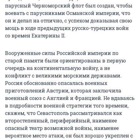
парусный Черноморский флот был создан, чтобы
воевать с парусниками Османской империи, что
он и делал на отлично, с успехом доказывая свою
мощь в ходе предыдущих русско-турецких войн
со времен Екатерины II.
Вооруженные силы Российской империи по
старой памяти были ориентированы в первую
очередь на континентальную войну, а не
конфликт с великими морскими державами.
Россия обоснованно опасалась военных
приготовлений Австрии, которая заключила
военный союз с Англией и Францией. Не вдаваясь
в подробности военной стратегии того времени,
скажем, что Севастополь рассматривался как
второстепенный, периферийный, наименее
опасный театр возможной войны, наименее
вероятное место атаки, он был хорошо укреплен с