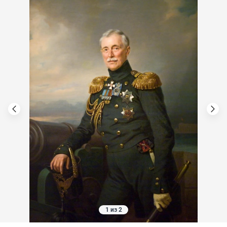
1 из 2