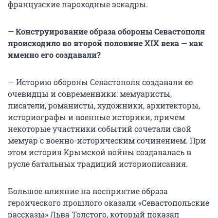
французские пароходные эскадры.
— Конструирование образа обороны Севастополя
происходило во второй половине XIX века — как
именно его создавали?
— Историю обороны Севастополя создавали ее
очевидцы и современники: мемуаристы,
писатели, романисты, художники, архитекторы,
историографы и военные историки, причем
некоторые участники событий сочетали свой
мемуар с военно-историческим сочинением. При
этом история Крымской войны создавалась в
русле батальных традиций историописания.
Большое влияние на восприятие образа
героического прошлого оказали «Севастопольские
рассказы» Льва Толстого, который показал