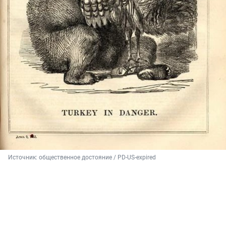
Источник: 
общественное достояние / PD-US-expired