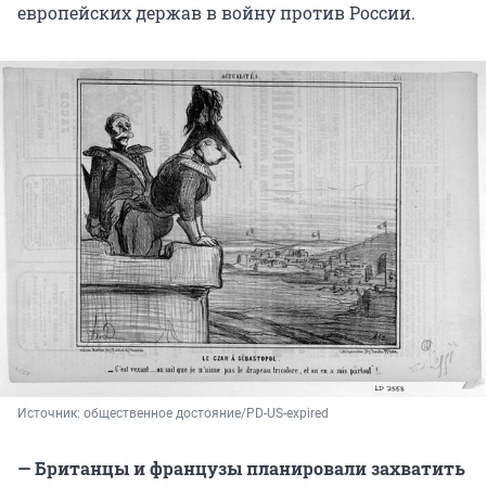
европейских держав в войну против России.
Источник: 
общественное достояние/PD-US-expired
— Британцы и французы планировали захватить