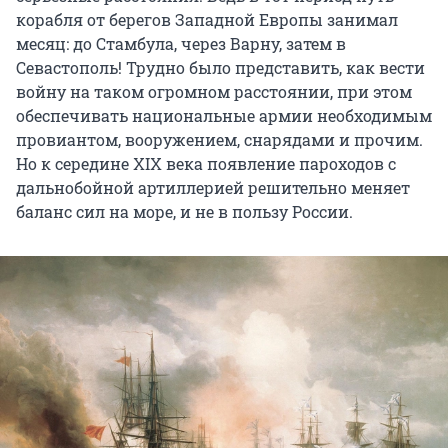
корабля от берегов Западной Европы занимал
месяц: до Стамбула, через Варну, затем в
Севастополь! Трудно было представить, как вести
войну на таком огромном расстоянии, при этом
обеспечивать национальные армии необходимым
провиантом, вооружением, снарядами и прочим.
Но к середине XIX века появление пароходов с
дальнобойной артиллерией решительно меняет
баланс сил на море, и не в пользу России.