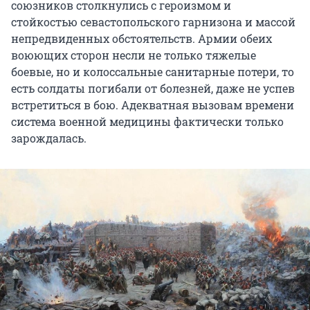
союзников столкнулись с героизмом и
стойкостью севастопольского гарнизона и массой
непредвиденных обстоятельств. Армии обеих
воюющих сторон несли не только тяжелые
боевые, но и колоссальные санитарные потери, то
есть солдаты погибали от болезней, даже не успев
встретиться в бою. Адекватная вызовам времени
система военной медицины фактически только
зарождалась.