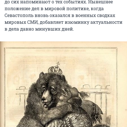
до сих напоминают о тех событиях. Нынешнее
положение дел в мировой политике, когда
Севастополь вновь оказался в военных сводках
мировых СМИ, добавляет изюминку актуальности
в дела давно минувших дней.