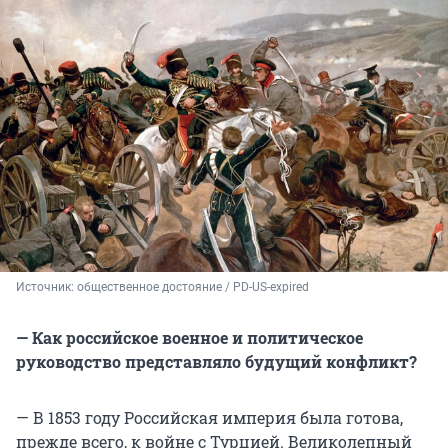
Источник: 
общественное достояние / PD-US-expired
— Как российское военное и политическое
руководство представляло будущий конфликт?
— В 1853 году Российская империя была готова,
прежде всего, к войне с Турцией. Великолепный