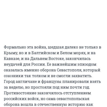
Формально эта война, шедшая далеко не только в
Крыму, но и в Балтийском и Белом морях, и на
Кавказе, и на Дальнем Востоке, закончилась
неудачей для России. Ее важнейшим эпизодом
оказалась именно оборона Севастополя, который
союзники так толком и не смогли захватить.
Город англичане и французы планировали взять
за неделю, но простояли под ним почти год.
Противостояние закончилось отступлением
российских войск, но сама севастопольская
оборона вошла в отечественную историю как