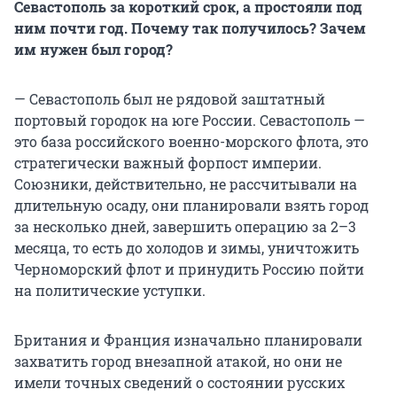
Севастополь за короткий срок, а простояли под
ним почти год. Почему так получилось? Зачем
им нужен был город?
— Севастополь был не рядовой заштатный
портовый городок на юге России. Севастополь —
это база российского военно-морского флота, это
стратегически важный форпост империи.
Союзники, действительно, не рассчитывали на
длительную осаду, они планировали взять город
за несколько дней, завершить операцию за 2–3
месяца, то есть до холодов и зимы, уничтожить
Черноморский флот и принудить Россию пойти
на политические уступки.
Британия и Франция изначально планировали
захватить город внезапной атакой, но они не
имели точных сведений о состоянии русских