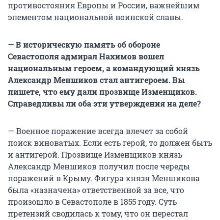
противостояния Европы и России, важнейшим
элементом национальной воинской славы.
— В историческую память об обороне
Севастополя адмирал Нахимов вошел
национальным героем, а командующий князь
Александр Меншиков стал антигероем. Вы
пишете, что ему дали прозвище Изменщиков.
Справедливы ли оба эти утверждения на деле?
— Военное поражение всегда влечет за собой
поиск виноватых. Если есть герой, то должен быть
и антигерой. Прозвище Изменщиков князь
Александр Меншиков получил после череды
поражений в Крыму. Фигура князя Меншикова
была «назначена» ответственной за все, что
произошло в Севастополе в 1855 году. Суть
претензий сводилась к тому, что он перестал