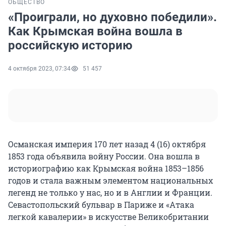
ОБЩЕСТВО
«Проиграли, но духовно победили».
Как Крымская война вошла в
российскую историю
4 октября 2023, 07:34
51 457
Османская империя 170 лет назад 4 (16) октября
1853 года объявила войну России. Она вошла в
историографию как Крымская война 1853–1856
годов и стала важным элементом национальных
легенд не только у нас, но и в Англии и Франции.
Севастопольский бульвар в Париже и «Атака
легкой кавалерии» в искусстве Великобритании