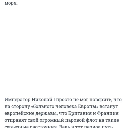
моря.
Император Николай I просто не мог поверить, что
на сторону «больного человека Европы» встанут
европейские державы, что Британия и Франция
отправят свой огромный паровой флот на такие
серьезные расстояния. Ведь в тот период путь