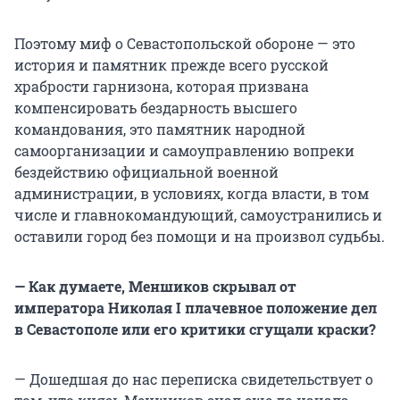
Поэтому миф о Севастопольской обороне — это
история и памятник прежде всего русской
храбрости гарнизона, которая призвана
компенсировать бездарность высшего
командования, это памятник народной
самоорганизации и самоуправлению вопреки
бездействию официальной военной
администрации, в условиях, когда власти, в том
числе и главнокомандующий, самоустранились и
оставили город без помощи и на произвол судьбы.
— Как думаете, Меншиков скрывал от
императора Николая I плачевное положение дел
в Севастополе или его критики сгущали краски?
— Дошедшая до нас переписка свидетельствует о