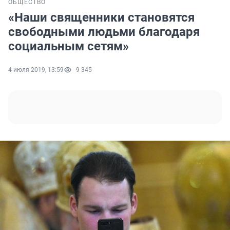
ОБЩЕСТВО
«Наши священники становятся
свободными людьми благодаря
социальным сетям»
4 июля 2019, 13:59
9 345