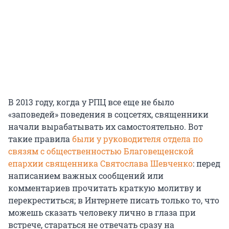
В 2013 году, когда у РПЦ все еще не было
«заповедей» поведения в соцсетях, священники
начали вырабатывать их самостоятельно. Вот
такие правила
были у руководителя отдела по
связям с общественностью Благовещенской
епархии священника Святослава Шевченко
: перед
написанием важных сообщений или
комментариев прочитать краткую молитву и
перекреститься; в Интернете писать только то, что
можешь сказать человеку лично в глаза при
встрече, стараться не отвечать сразу на