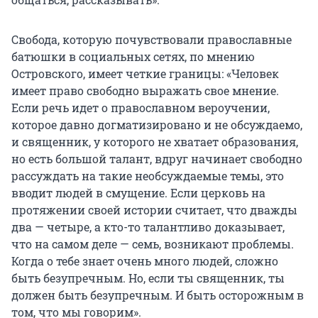
Свобода, которую почувствовали православные
батюшки в социальных сетях, по мнению
Островского, имеет четкие границы: «Человек
имеет право свободно выражать свое мнение.
Если речь идет о православном вероучении,
которое давно догматизировано и не обсуждаемо,
и священник, у которого не хватает образования,
но есть большой талант, вдруг начинает свободно
рассуждать на такие необсуждаемые темы, это
вводит людей в смущение. Если церковь на
протяжении своей истории считает, что дважды
два — четыре, а кто-то талантливо доказывает,
что на самом деле — семь, возникают проблемы.
Когда о тебе знает очень много людей, сложно
быть безупречным. Но, если ты священник, ты
должен быть безупречным. И быть осторожным в
том, что мы говорим».