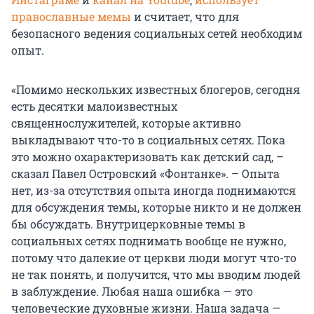
православные мемы
и считает, что для
безопасного ведения социальных сетей необходим
опыт.
«Помимо нескольких известных блогеров, сегодня
есть десятки малоизвестных
священнослужителей, которые активно
выкладывают что-то в социальных сетях. Пока
это можно охарактеризовать как детский сад, –
сказал Павел Островский «Фонтанке». – Опыта
нет, из-за отсутствия опыта иногда поднимаются
для обсуждения темы, которые никто и не должен
бы обсуждать. Внутрицерковные темы в
социальных сетях поднимать вообще не нужно,
потому что далекие от церкви люди могут что-то
не так понять, и получится, что мы вводим людей
в заблуждение. Любая наша ошибка — это
человеческие духовные жизни. Наша задача —