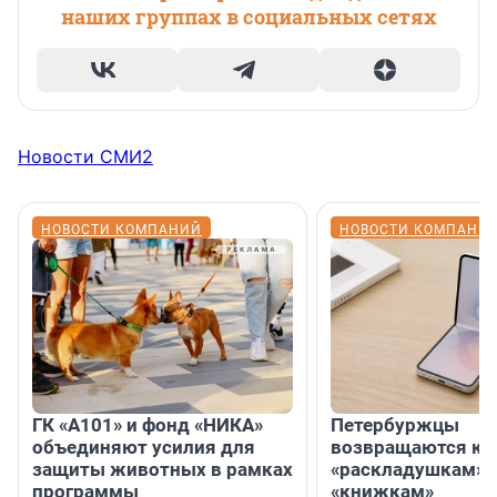
наших группах в социальных сетях
Новости СМИ2
НОВОСТИ КОМПАНИЙ
НОВОСТИ КОМПАНИ
ГК «А101» и фонд «НИКА»
Петербуржцы
объединяют усилия для
возвращаются к
защиты животных в рамках
«раскладушкам» 
программы
«книжкам»