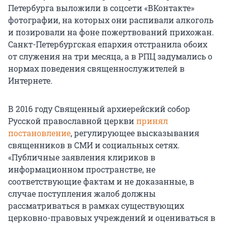
Петербурга выложили в соцсети «ВКонтакте»
фотографии, на которых они распивали алкоголь
и позировали на фоне пожертвований прихожан.
Санкт-Петербургская епархия отстранила обоих
от служения на три месяца, а в РПЦ задумались о
нормах поведения священнослужителей в
Интернете.
В 2016 году Священный архиерейский собор
Русской православной церкви
принял
постановление
, регулирующее высказывания
священников в СМИ и социальных сетях.
«Публичные заявления клириков в
информационном пространстве, не
соответствующие фактам и не доказанные, в
случае поступления жалоб должны
рассматриваться в рамках существующих
церковно-правовых учреждений и оцениваться в