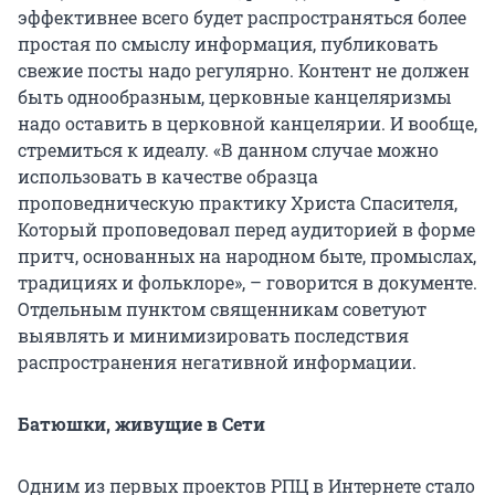
эффективнее всего будет распространяться более
простая по смыслу информация, публиковать
свежие посты надо регулярно. Контент не должен
быть однообразным, церковные канцеляризмы
надо оставить в церковной канцелярии. И вообще,
стремиться к идеалу. «В данном случае можно
использовать в качестве образца
проповедническую практику Христа Спасителя,
Который проповедовал перед аудиторией в форме
притч, основанных на народном быте, промыслах,
традициях и фольклоре», – говорится в документе.
Отдельным пунктом священникам советуют
выявлять и минимизировать последствия
распространения негативной информации.
Батюшки, живущие в Сети
Одним из первых проектов РПЦ в Интернете стало