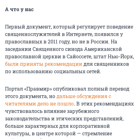
А что у нас
Первый документ, который регулирует поведение
священнослужителей в Интернете, появился у
православных в 2011 году, но не в России. На
заседании Священного синода Американской
православной церкви в Сайоссете, штат Нью-Йорк,
были приняты рекомендации
для священников
по использованию социальных сетей.
Портал «Правмир» опубликовал полный перевод
этого документа, но
дальше обсуждения с
читателями дело не пошло
. В этих рекомендациях
чувствовалось влияние зарубежного
законодательства и этических представлений,
больше характерных для корпоративной
культуры, в центре которой — стремление