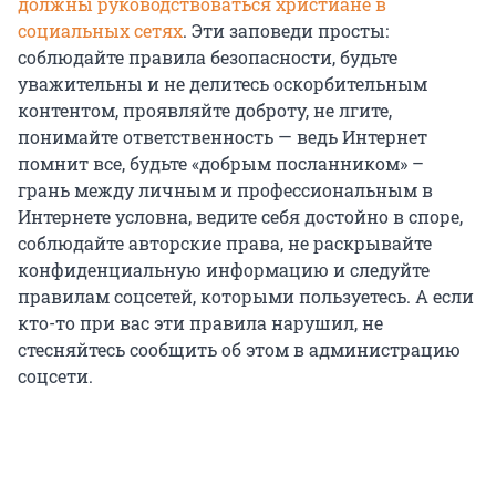
должны руководствоваться христиане в
социальных сетях
. Эти заповеди просты:
соблюдайте правила безопасности, будьте
уважительны и не делитесь оскорбительным
контентом, проявляйте доброту, не лгите,
понимайте ответственность — ведь Интернет
помнит все, будьте «добрым посланником» –
грань между личным и профессиональным в
Интернете условна, ведите себя достойно в споре,
соблюдайте авторские права, не раскрывайте
конфиденциальную информацию и следуйте
правилам соцсетей, которыми пользуетесь. А если
кто-то при вас эти правила нарушил, не
стесняйтесь сообщить об этом в администрацию
соцсети.