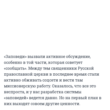
«Заповеди» вызвали активное обсуждение,
особенно в той части, которая советует
«сообщать». Между тем священники Русской
православной церкви в последнее время стали
активно обживать соцсети и вести там
миссионерскую работу. Оказалось, что все это
неспроста, и у нас разработка системы
«заповедей» ведется давно. Но на первый план в
них выходят совсем другие ценности.