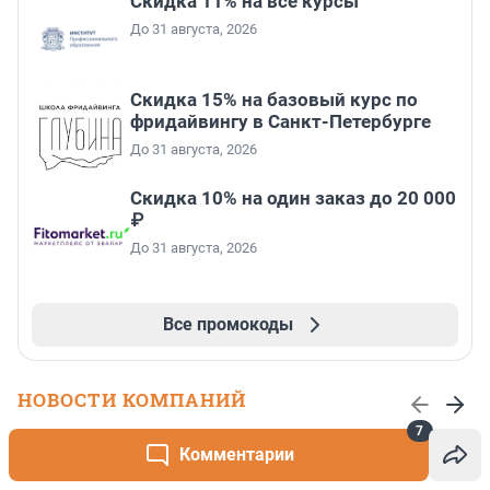
Скидка 11% на все курсы
До 31 августа, 2026
Скидка 15% на базовый курс по
фридайвингу в Санкт-Петербурге
До 31 августа, 2026
Скидка 10% на один заказ до 20 000
₽
До 31 августа, 2026
Все промокоды
НОВОСТИ КОМПАНИЙ
7
Комментарии