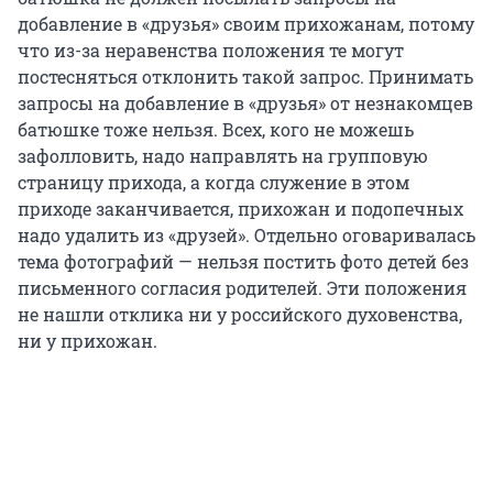
добавление в «друзья» своим прихожанам, потому
что из-за неравенства положения те могут
постесняться отклонить такой запрос. Принимать
запросы на добавление в «друзья» от незнакомцев
батюшке тоже нельзя. Всех, кого не можешь
зафолловить, надо направлять на групповую
страницу прихода, а когда служение в этом
приходе заканчивается, прихожан и подопечных
надо удалить из «друзей». Отдельно оговаривалась
тема фотографий — нельзя постить фото детей без
письменного согласия родителей. Эти положения
не нашли отклика ни у российского духовенства,
ни у прихожан.