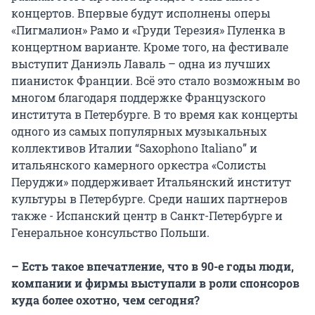
концертов. Впервые будут исполнены оперы
«Пигмалион» Рамо и «Груди Терезия» Пуленка в
концертном варианте. Кроме того, на фестивале
выступит Даниэль Лаваль – одна из лучших
пианисток Франции. Всё это стало возможным во
многом благодаря поддержке Французского
института в Петербурге. В то время как концерты
одного из самых популярных музыкальных
коллективов Италии “Saxophono Italiano” и
итальянского камерного оркестра «Солисты
Перуджи» поддерживает Итальянский институт
культуры в Петербурге. Среди наших партнеров
также - Испанский центр в Санкт-Петербурге и
Генеральное консульство Польши.
– Есть такое впечатление, что в 90-е годы люди,
компании и фирмы выступали в роли спонсоров
куда более охотно, чем сегодня?