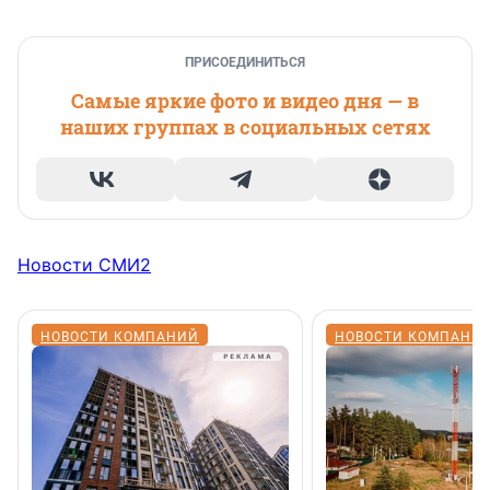
ПРИСОЕДИНИТЬСЯ
Самые яркие фото и видео дня — в
наших группах в социальных сетях
Новости СМИ2
НОВОСТИ КОМПАНИЙ
НОВОСТИ КОМПАНИ