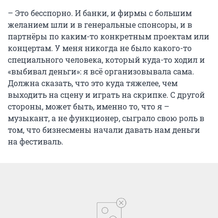
– Это бесспорно. И банки, и фирмы с большим
желанием шли и в генеральные спонсоры, и в
партнёры по каким-то конкретным проектам или
концертам. У меня никогда не было какого-то
специального человека, который куда-то ходил и
«выбивал деньги»: я всё организовывала сама.
Должна сказать, что это куда тяжелее, чем
выходить на сцену и играть на скрипке. С другой
стороны, может быть, именно то, что я –
музыкант, а не функционер, сыграло свою роль в
том, что бизнесмены начали давать нам деньги
на фестиваль.