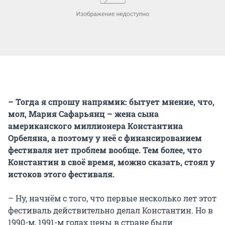
– Тогда я спрошу напрямик: бытует мнение, что,
мол, Мария Сафарьянц – жена сына
американского миллионера Константина
Орбеляна, а поэтому у неё с финансированием
фестиваля нет проблем вообще. Тем более, что
Константин в своё время, можно сказать, стоял у
истоков этого фестиваля.
– Ну, начнём с того, что первые несколько лет этот
фестиваль действительно делал Константин. Но в
1990-м, 1991-м годах цены в стране были