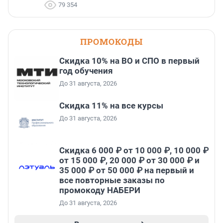
79 354
ПРОМОКОДЫ
Скидка 10% на ВО и СПО в первый
год обучения
До 31 августа, 2026
Скидка 11% на все курсы
До 31 августа, 2026
Скидка 6 000 ₽ от 10 000 ₽, 10 000 ₽
от 15 000 ₽, 20 000 ₽ от 30 000 ₽ и
35 000 ₽ от 50 000 ₽ на первый и
все повторные заказы по
промокоду НАБЕРИ
До 31 августа, 2026