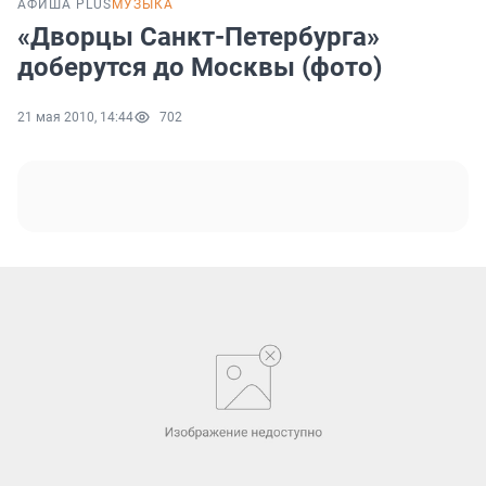
АФИША PLUS
МУЗЫКА
«Дворцы Санкт-Петербурга»
доберутся до Москвы (фото)
21 мая 2010, 14:44
702