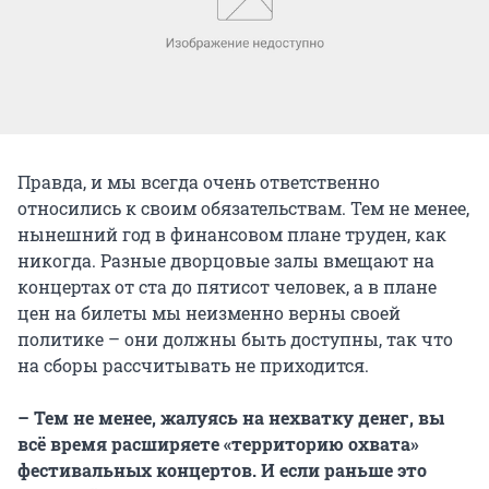
Правда, и мы всегда очень ответственно
относились к своим обязательствам. Тем не менее,
нынешний год в финансовом плане труден, как
никогда. Разные дворцовые залы вмещают на
концертах от ста до пятисот человек, а в плане
цен на билеты мы неизменно верны своей
политике – они должны быть доступны, так что
на сборы рассчитывать не приходится.
– Тем не менее, жалуясь на нехватку денег, вы
всё время расширяете «территорию охвата»
фестивальных концертов. И если раньше это