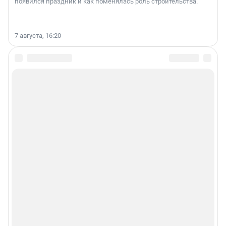
появился праздник и как поменялась роль строительства.
7 августа, 16:20