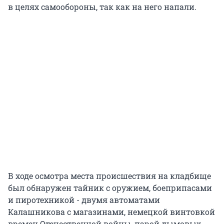
в целях самообороны, так как на него напали.
В ходе осмотра места происшествия на кладбище
был обнаружен тайник с оружием, боеприпасами
и пиротехникой - двумя автоматами
Калашникова с магазинами, немецкой винтовкой
времен Отечественной войны, парой дымовых