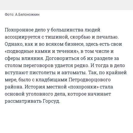
Фото: А.Белоножкин
Похоронное дело у большинства людей
ассоциируется с тишиной, скорбью и печалью.
Однако, как и во всяком бизнесе, здесь есть свои
«подводные камни и течения», в том числе и
сферы влияния. Договориться об их разделе за
столом переговоров удается редко. И тогда в дело
вступают пистолеты и автоматы. Так, по крайней
мере, было с кладбищами Петродворцового
района. История местной «похоронки» стала
основой уголовного дела, которое начинает
рассматривать Горсуд.