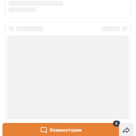
0
Комментарии