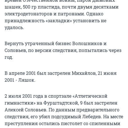
шашек, 500 гр пластида, почти двумя десятками
электродетонаторов и патронами. Однако
принадлежность «закладки» установить не
удалось.
Вернуть утраченный бизнес Волошников и
Соловьев, по версии следствия, попытались через
год.
В апреле 2001 был застрелен Михайлов, 21 июня
2001 - Ляшок.
2 июля 2001 года в спортзале «Атлетической
гимнастики» на Фурштадтской, 9 был застрелен
Алексей Соловьев. По данным предварительного
следствия, его убил подсудимый Лебедев. На месте
преступления остались пистолет со спиленными