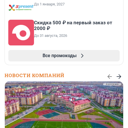
До 1 января, 2027
Скидка 500 ₽ на первый заказ от
2000 ₽
До 31 августа, 2026
Все промокоды
НОВОСТИ КОМПАНИЙ