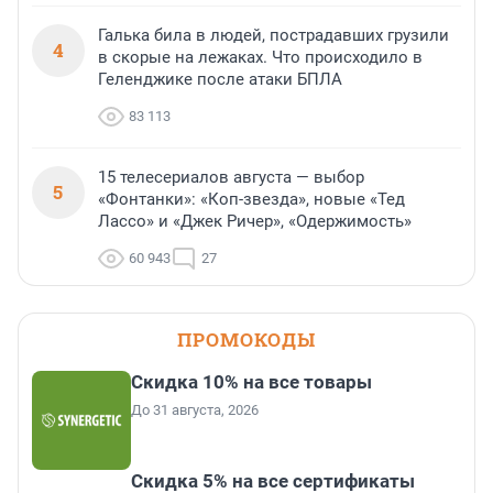
Галька била в людей, пострадавших грузили
4
в скорые на лежаках. Что происходило в
Геленджике после атаки БПЛА
83 113
15 телесериалов августа — выбор
5
«Фонтанки»: «Коп-звезда», новые «Тед
Лассо» и «Джек Ричер», «Одержимость»
60 943
27
ПРОМОКОДЫ
Скидка 10% на все товары
До 31 августа, 2026
Скидка 5% на все сертификаты