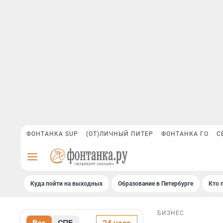
ФОНТАНКА SUP
(ОТ)ЛИЧНЫЙ ПИТЕР
ФОНТАНКА ГО
С
Куда пойти на выходных
Образование в Петербурге
Кто 
БИЗНЕС