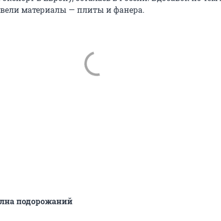
вели материалы — плиты и фанера.
лна подорожаний