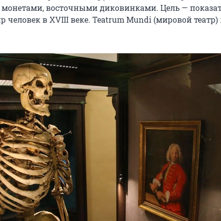
монетами, восточными диковинками. Цель — показать
 человек в XVIII веке. Teatrum Mundi (мировой театр)