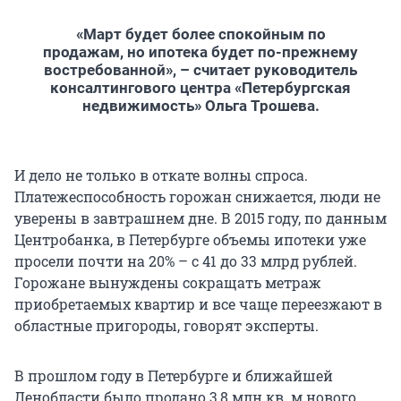
«Март будет более спокойным по
продажам, но ипотека будет по-прежнему
востребованной», – считает руководитель
консалтингового центра «Петербургская
недвижимость» Ольга Трошева.
И дело не только в откате волны спроса.
Платежеспособность горожан снижается, люди не
уверены в завтрашнем дне. В 2015 году, по данным
Центробанка, в Петербурге объемы ипотеки уже
просели почти на 20% – с 41 до 33 млрд рублей.
Горожане вынуждены сокращать метраж
приобретаемых квартир и все чаще переезжают в
областные пригороды, говорят эксперты.
В прошлом году в Петербурге и ближайшей
Ленобласти было продано 3,8 млн кв. м нового