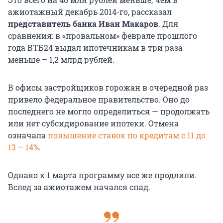
ажиотажный декабрь 2014-го, рассказал
представитель банка Иван Макаров
. Для
сравнения: в «провальном» феврале прошлого
года ВТБ24 выдал ипотечникам в три раза
меньше – 1,2 млрд рублей.
В офисы застройщиков горожан в очередной раз
привело федеральное правительство. Оно до
последнего не могло определиться — продолжать
или нет субсидирование ипотеки. Отмена
означала
повышение ставок по кредитам с 11 до
13 – 14%
.
Однако к 1 марта программу все же продлили.
Вслед за ажиотажем начался спад.