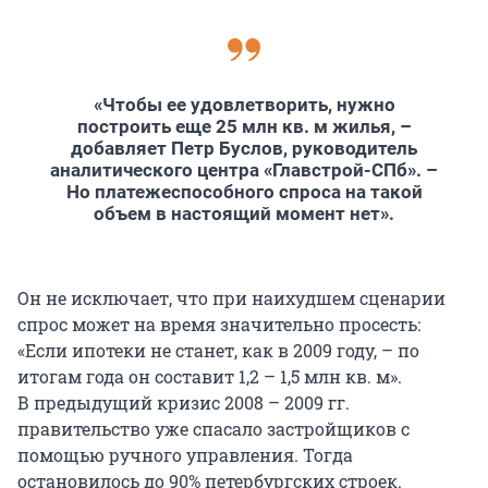
«Чтобы ее удовлетворить, нужно
построить еще 25 млн кв. м жилья, –
добавляет Петр Буслов, руководитель
аналитического центра «Главстрой-СПб». –
Но платежеспособного спроса на такой
объем в настоящий момент нет».
Он не исключает, что при наихудшем сценарии
спрос может на время значительно просесть:
«Если ипотеки не станет, как в 2009 году, – по
итогам года он составит 1,2 – 1,5 млн кв. м».
В предыдущий кризис 2008 – 2009 гг.
правительство уже спасало застройщиков с
помощью ручного управления. Тогда
остановилось до 90% петербургских строек.