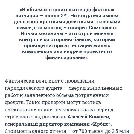
«В объемах строительства дефолтных
ситуаций — около 2%. Но когда мы имеем
дело с конкретными десятками, тысячами
семей, это много», – говорит Семененко.
Новый механизм – это строительный
контроль со стороны банков, который
проводится при аттестации жилых
комплексов или выдаче проектного
финансирования.
Фактически речь идет о проведении
периодического аудита — сверки выполненных
работ и заявленного объема потраченных
средств. Такие проверки могут вестись
ежеквартально или несколько раз за период
строительства, рассказал
Алексей Ковалев,
генеральный директор компании «Ирбис»
.
Стоимость одного отчета — от 700 тысяч до 2,5 млн