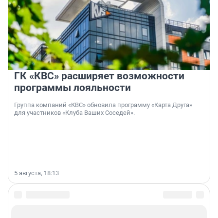
ГК «КВС» расширяет возможности
программы лояльности
Группа компаний «КВС» обновила программу «Карта Друга»
для участников «Клуба Ваших Соседей».
5 августа, 18:13