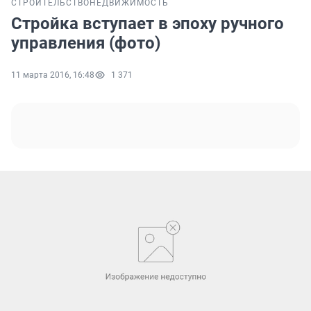
СТРОИТЕЛЬСТВО
НЕДВИЖИМОСТЬ
Стройка вступает в эпоху ручного
управления (фото)
11 марта 2016, 16:48
1 371