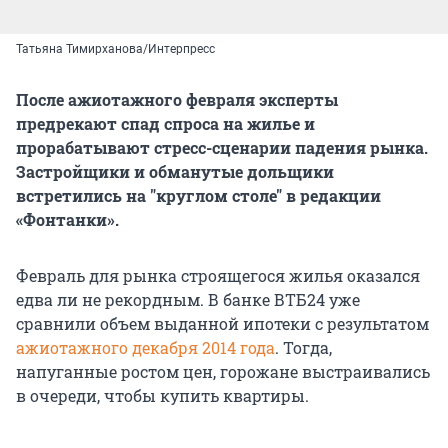
Татьяна Тимирханова/Интерпресс
После ажиотажного февраля эксперты
предрекают спад спроса на жилье и
прорабатывают стресс-сценарии падения рынка.
Застройщики и обманутые дольщики
встретились на "круглом столе" в редакции
«Фонтанки».
Февраль для рынка строящегося жилья оказался
едва ли не рекордным. В банке ВТБ24 уже
сравнили объем выданной ипотеки с результатом
ажиотажного декабря 2014 года
. Тогда,
напуганные ростом цен, горожане выстраивались
в очереди, чтобы купить квартиры.