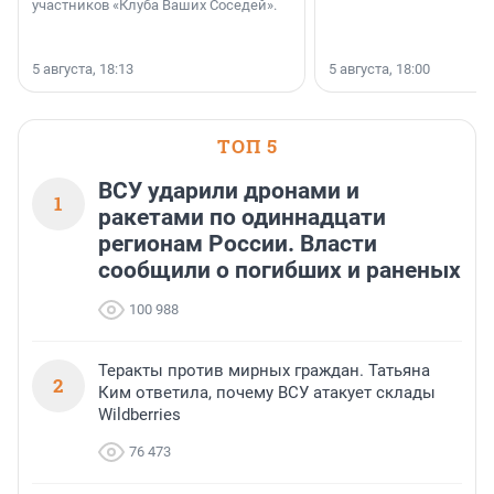
участников «Клуба Ваших Соседей».
5 августа, 18:13
5 августа, 18:00
ТОП 5
ВСУ ударили дронами и
1
ракетами по одиннадцати
регионам России. Власти
сообщили о погибших и раненых
100 988
Теракты против мирных граждан. Татьяна
2
Ким ответила, почему ВСУ атакует склады
Wildberries
76 473