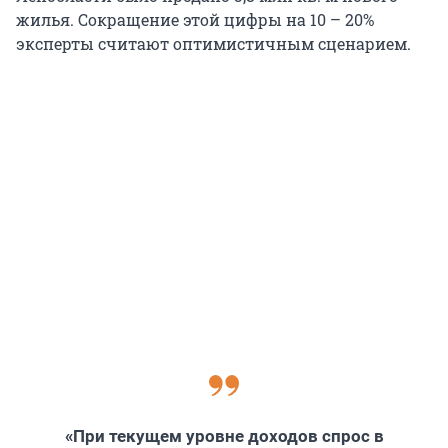
жилья. Сокращение этой цифры на 10 – 20%
эксперты считают оптимистичным сценарием.
«При текущем уровне доходов спрос в