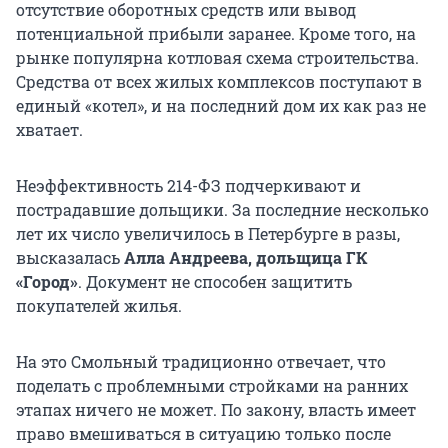
отсутствие оборотных средств или вывод
потенциальной прибыли заранее. Кроме того, на
рынке популярна котловая схема строительства.
Средства от всех жилых комплексов поступают в
единый «котел», и на последний дом их как раз не
хватает.
Неэффективность 214-ФЗ подчеркивают и
пострадавшие дольщики. За последние несколько
лет их число увеличилось в Петербурге в разы,
высказалась
Алла Андреева, дольщица ГК
«Город»
. Документ не способен защитить
покупателей жилья.
На это Смольный традиционно отвечает, что
поделать с проблемными стройками на ранних
этапах ничего не может. По закону, власть имеет
право вмешиваться в ситуацию только после