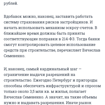
рублей.
Вдобавок можно, наконец, заставить работать
систему страхования рисков застройщиков. И
начать использовать механизм эскроу-счетов. В
ближайшее время должны быть приняты
соответствующие поправки в 214-ФЗ. Тогда банки
смогут контролировать целевое использование
средств при строительстве, перечисляет Вячеслав
Семененко.
И, наконец, самый кардинальный шаг —
ограничение выдачи разрешений на
строительство. Ежегодно Петербург и пригороды
способны обеспечить инфраструктурой и спросом
только около 3,5 млн кв. м жилья, полагает
Вячеслав Семененко. А значит, на такие объемы
нужно и выдавать разрешения. Иначе рынок