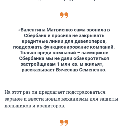
«Валентина Матвиенко сама звонила в
Сбербанк и просила не закрывать
кредитные линии для девелоперов,
поддержать функционирование компаний.
Только среди компаний – заемщиков
Сбербанка мы не дали обанкротиться
застройщикам 1 млн кв. м жилья», –
рассказывает Вячеслав Семененко.
На этот раз он предлагает подстраховаться
заранее и ввести новые механизмы для защиты
дольщиков и кредиторов.