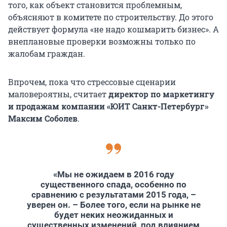
того, как объект становится проблемным,
объясняют в комитете по строительству. До этого
действует формула «не надо кошмарить бизнес». А
внеплановые проверки возможны только по
жалобам граждан.
Впрочем, пока что стрессовые сценарии
маловероятны, считает
директор по маркетингу
и продажам компании «ЮИТ Санкт-Петербург»
Максим Соболев
.
«Мы не ожидаем в 2016 году
существенного спада, особенно по
сравнению с результатами 2015 года, –
уверен он. – Более того, если на рынке не
будет неких неожиданных и
существенных изменений, под влиянием