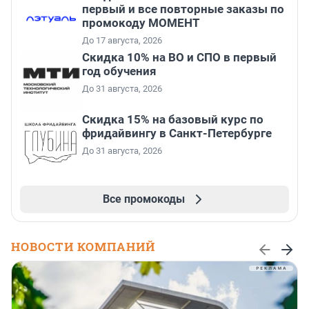
первый и все повторные заказы по
промокоду МОМЕНТ
До 17 августа, 2026
Скидка 10% на ВО и СПО в первый
год обучения
До 31 августа, 2026
Скидка 15% на базовый курс по
фридайвингу в Санкт-Петербурге
До 31 августа, 2026
Все промокоды
НОВОСТИ КОМПАНИЙ