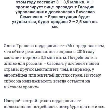
этом году составит 3 – 3,5 млн кв. м, –
прогнозирует вице-президент Гильдии
управляющих и девелоперов Вячеслав
Семененко. – Если ситуация будет
ухудшаться, будет продано 2 – 2,5 млн кв.
м».
Ольга Трошева поддерживает: «Мы предполагаем,
что объем реализованного спроса в 2016 году
составит порядка 3,5 млн кв. м. Потребность в
жилье для россиян – базовая, у жителей нашей
страны другой менталитет, чем, например, у
европейцев или жителей других стран. Поэтому
спрос на недвижимость всегда остается на
высоком уровне».
Настрой застройщиков поддерживает
колоссальная потребность петербуржцев в жилье.