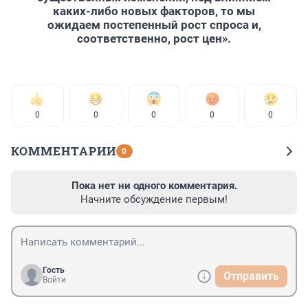
каких-либо новых факторов, то мы
ожидаем постепенный рост спроса и,
соответственно, рост цен».
0
0
0
0
0
КОММЕНТАРИИ
0
Пока нет ни одного комментария.
Начните обсуждение первым!
Гость
Отправить
Войти