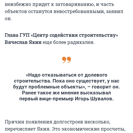
неизбежно придет к затовариванию, и часть
объектов останутся невостребованными, заявил
он.
Глава ГУП «Центр содействия строительству»
Вячеслав Якин
еще более радикален.
«Надо отказываться от долевого
строительства. Пока оно существует, у нас
будут проблемные объекты», – говорит он.
Ранее такое же мнение высказывал
первый вице-премьер Игорь Шувалов.
Причин появления долгостроев несколько,
перечисляет Якин. Это экономические просчеты,