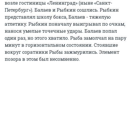
возле гостиницы «Ленинград» (ныне «Санкт-
Петербург»). Балаев и Рыбкин сошлись. Рыбкин
представлял школу бокса, Балаев - тяжелую
атлетику. Рыбкин поначалу выигрывал по очкам,
нанося умелые точечные удары. Балаев попал
один раз, но этого хватило. Рыба замолчал на пару
минут в горизонтальном состоянии. Стоявшие
вокруг соратники Рыбы зажмурились. Элемент
позора в этом был несомненно.