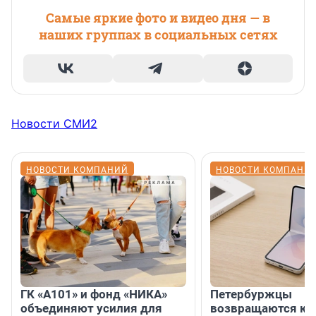
Самые яркие фото и видео дня — в
наших группах в социальных сетях
Новости СМИ2
НОВОСТИ КОМПАНИЙ
НОВОСТИ КОМПАНИ
ГК «А101» и фонд «НИКА»
Петербуржцы
объединяют усилия для
возвращаются к