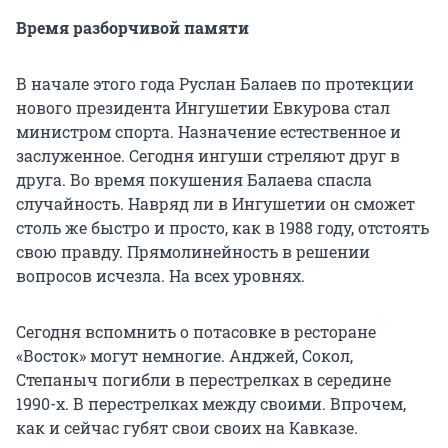
Время разборчивой памяти
В начале этого года Руслан Балаев по протекции
нового президента Ингушетии Евкурова стал
министром спорта. Назначение естественное и
заслуженное. Сегодня ингуши стреляют друг в
друга. Во время покушения Балаева спасла
случайность. Навряд ли в Ингушетии он сможет
столь же быстро и просто, как в 1988 году, отстоять
свою правду. Прямолинейность в решении
вопросов исчезла. На всех уровнях.
Сегодня вспомнить о потасовке в ресторане
«Восток» могут немногие. Анджей, Сокол,
Степаныч погибли в перестрелках в середине
1990-х. В перестрелках между своими. Впрочем,
как и сейчас губят свои своих на Кавказе.