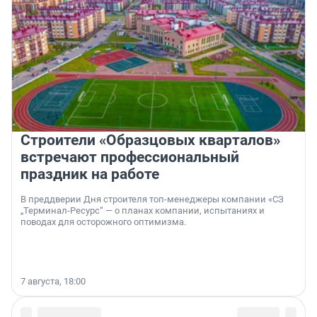
Строители «Образцовых кварталов»
встречают профессиональный
праздник на работе
В преддверии Дня строителя топ-менеджеры компании «СЗ
„Терминал-Ресурс“ — о планах компании, испытаниях и
поводах для осторожного оптимизма.
7 августа, 18:00