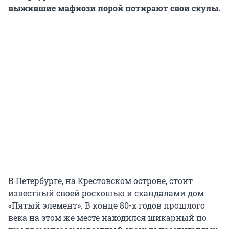
выжившие мафиози порой потирают свои скулы.
В Петербурге, на Крестовском острове, стоит
известный своей роскошью и скандалами дом
«Пятый элемент». В конце 80-х годов прошлого
века на этом же месте находился шикарный по