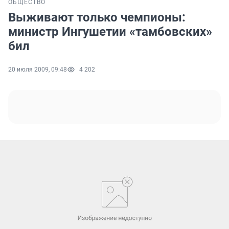
ОБЩЕСТВО
Выживают только чемпионы:
министр Ингушетии «тамбовских»
бил
20 июля 2009, 09:48
4 202