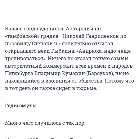
Балаев гордо удалился. А старший по
«тамбовской» грядке - Николай Гавриленков по
прозвищу Степаныч - язвительно отчитал
открывшего веки Рыбкина: «Андрюха, надо чаще
тренироваться». Ничего не сказал только самый
авторитетный коммерсант всех времен и народов
Петербурга Владимир Кумарин (Барсуков), ныне
находящийся в изоляции от общества. Потому что
в тот день он также сидел в тюрьме.
Годы смуты
Много чего случилось с тех пор.