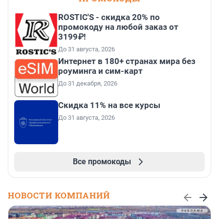
ROSTIC'S - скидка 20% по
промокоду на любой заказ от
3199₽!
До 31 августа, 2026
Интернет в 180+ странах мира без
роуминга и сим-карт
До 31 декабря, 2026
Скидка 11% на все курсы
До 31 августа, 2026
Все промокоды
НОВОСТИ КОМПАНИЙ