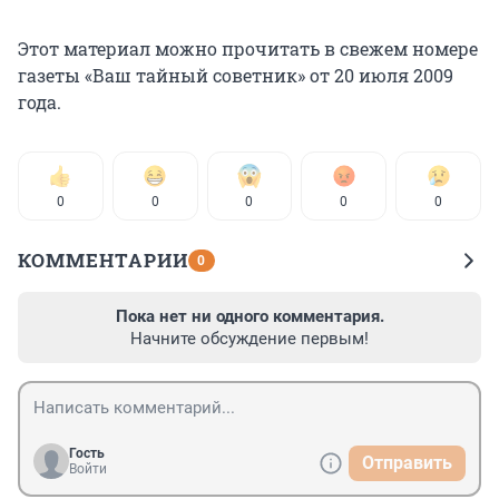
Этот материал можно прочитать в свежем номере
газеты «Ваш тайный советник» от 20 июля 2009
года.
0
0
0
0
0
КОММЕНТАРИИ
0
Пока нет ни одного комментария.
Начните обсуждение первым!
Гость
Отправить
Войти